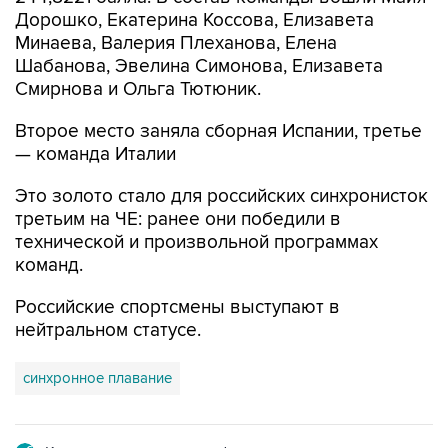
Дорошко, Екатерина Коссова, Елизавета
Минаева, Валерия Плеханова, Елена
Шабанова, Эвелина Симонова, Елизавета
Смирнова и Ольга Тютюник.
Второе место заняла сборная Испании, третье
— команда Италии
Это золото стало для российских синхронисток
третьим на ЧЕ: ранее они победили в
технической и произвольной программах
команд.
Российские спортсмены выступают в
нейтральном статусе.
синхронное плавание