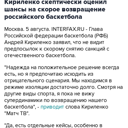
Кириленко скептически оценил
шансы на скорое возвращение
российского баскетбола
Москва. 5 августа. INTERFAX.RU - Глава
Российской федерации баскетбола (РФБ)
Андрей Кириленко заявил, что не видит
предпосылок к скорому снятию санкций с
отечественного баскетбола.
"Надежда на положительное решение всегда
есть, но я предпочитаю исходить из
отрицательного сценария. Мы находимся в
режиме изоляции достаточно долго. Смотря на
другие виды спорта, я пока не вижу
супердинамики по возвращению нашего
баскетбола", -
приводит
слова Кириленко
"Матч ТВ".
"Да, есть отдельные кейсы, особенно в