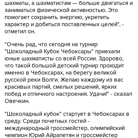
шахматы, а шахматистам — больше двигаться и
заниматься физической активностью. Это
помогает сохранить энергию, укрепить
характер и добиться поставленных целей", -
отметил он.
"Очень рад, что сегодня на турнир
"Шоколадный Кубок Чебоксары" приехали
юные шахматисты со всей России. Здорово,
что такой большой детский турнир проходит
именно в Чебоксарах, на берегу великой
русской реки Волги. Желаю каждому из вас
красивых партий, смелых решений, ярких
побед и отличного настроения. Удачи!" - сказал
Овечкин.
"Шоколадный кубок" стартует в Чебоксарах в
среду. Среди почетных гостей -
международный гроссмейстер, олимпийский
чемпион Юрий Айрапетян и гроссмейстер