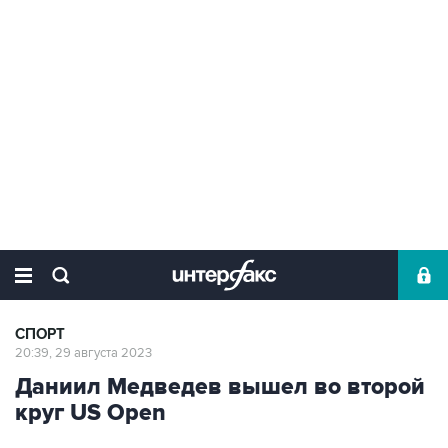
СПОРТ
20:39, 29 августа 2023
Даниил Медведев вышел во второй
круг US Open