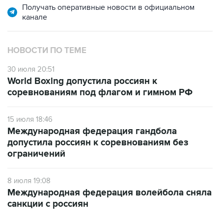
Получать оперативные новости в официальном
канале
НОВОСТИ ПО ТЕМЕ
30 июля 20:51
World Boxing допустила россиян к
соревнованиям под флагом и гимном РФ
15 июля 18:46
Международная федерация гандбола
допустила россиян к соревнованиям без
ограничений
8 июля 19:08
Международная федерация волейбола сняла
санкции с россиян