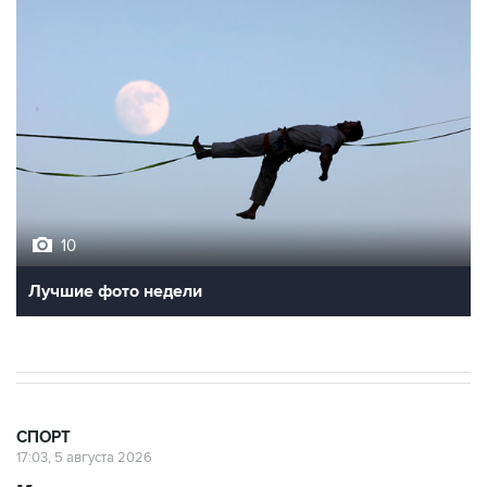
10
Лучшие фото недели
СПОРТ
17:03, 5 августа 2026