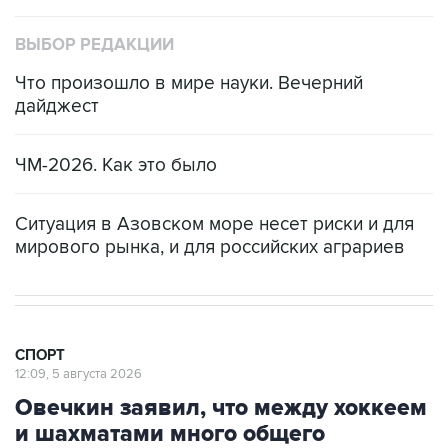
ВЫБОР РЕДАКЦИИ
Что произошло в мире науки. Вечерний
дайджест
ЧМ-2026. Как это было
Ситуация в Азовском море несет риски и для
мирового рынка, и для российских аграриев
СПОРТ
12:09, 5 августа 2026
Овечкин заявил, что между хоккеем
и шахматами много общего