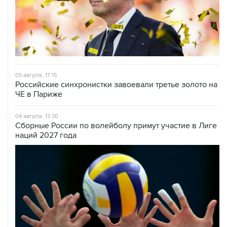
05 августа, 17:15
Российские синхронистки завоевали третье золото на
ЧЕ в Париже
04 августа, 13:30
Сборные России по волейболу примут участие в Лиге
наций 2027 года