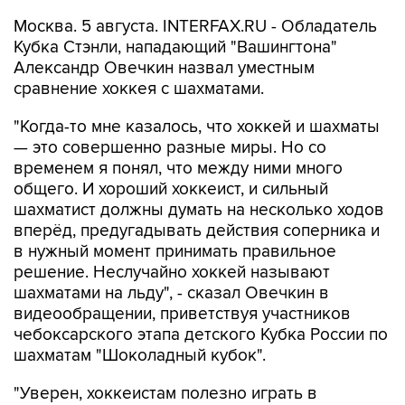
Москва. 5 августа. INTERFAX.RU - Обладатель
Кубка Стэнли, нападающий "Вашингтона"
Александр Овечкин назвал уместным
сравнение хоккея с шахматами.
"Когда-то мне казалось, что хоккей и шахматы
— это совершенно разные миры. Но со
временем я понял, что между ними много
общего. И хороший хоккеист, и сильный
шахматист должны думать на несколько ходов
вперёд, предугадывать действия соперника и
в нужный момент принимать правильное
решение. Неслучайно хоккей называют
шахматами на льду", - сказал Овечкин в
видеообращении, приветствуя участников
чебоксарского этапа детского Кубка России по
шахматам "Шоколадный кубок".
"Уверен, хоккеистам полезно играть в