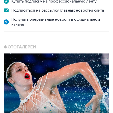
Купить подписку на профессиональную ленту
Подписаться на рассылку главных новостей сайта
Получать оперативные новости в официальном
канале
ФОТОГАЛЕРЕИ