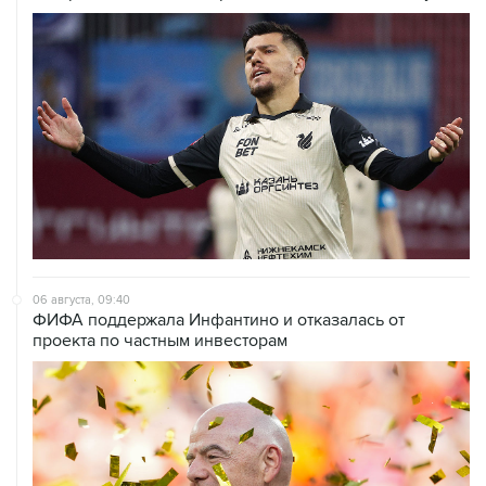
06 августа, 09:40
ФИФА поддержала Инфантино и отказалась от
проекта по частным инвесторам