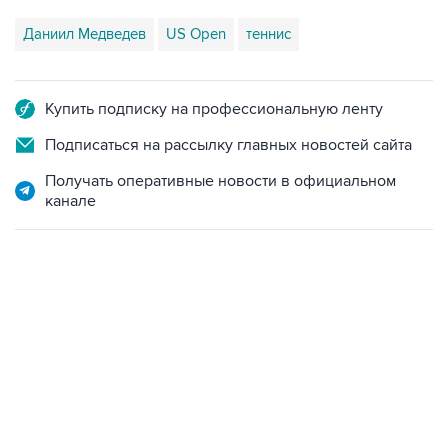
Даниил Медведев
US Open
теннис
Купить подписку на профессиональную ленту
Подписаться на рассылку главных новостей сайта
Получать оперативные новости в официальном
канале
09:40, 6 августа 2026