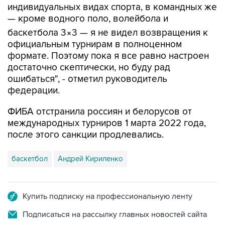
индивидуальных видах спорта, в командных же
— кроме водного поло, волейбола и
баскетбола 3×3 — я не видел возвращения к
официальным турнирам в полноценном
формате. Поэтому пока я все равно настроен
достаточно скептически, но буду рад
ошибаться", - отметил руководитель
федерации.
ФИБА отстранила россиян и белорусов от
международных турниров 1 марта 2022 года,
после этого санкции продлевались.
баскетбол
Андрей Кириленко
Купить подписку на профессиональную ленту
Подписаться на рассылку главных новостей сайта