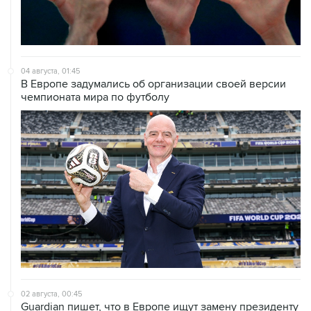
04 августа, 01:45
В Европе задумались об организации своей версии
чемпионата мира по футболу
02 августа, 00:45
Guardian пишет, что в Европе ищут замену президенту