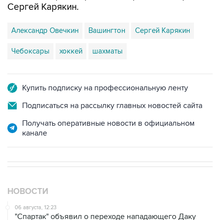
Сергей Карякин.
Александр Овечкин
Вашингтон
Сергей Карякин
Чебоксары
хоккей
шахматы
Купить подписку на профессиональную ленту
Подписаться на рассылку главных новостей сайта
Получать оперативные новости в официальном
канале
НОВОСТИ
06 августа, 12:23
"Спартак" объявил о переходе нападающего Даку