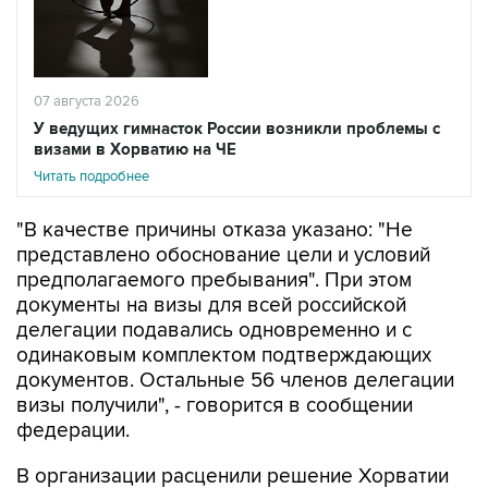
07 августа 2026
У ведущих гимнасток России возникли проблемы с
визами в Хорватию на ЧЕ
Читать подробнее
"В качестве причины отказа указано: "Не
представлено обоснование цели и условий
предполагаемого пребывания". При этом
документы на визы для всей российской
делегации подавались одновременно и с
одинаковым комплектом подтверждающих
документов. Остальные 56 членов делегации
визы получили", - говорится в сообщении
федерации.
В организации расценили решение Хорватии