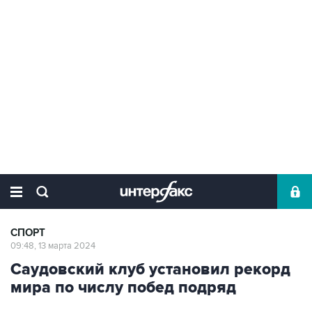
СПОРТ
09:48, 13 марта 2024
Саудовский клуб установил рекорд
мира по числу побед подряд