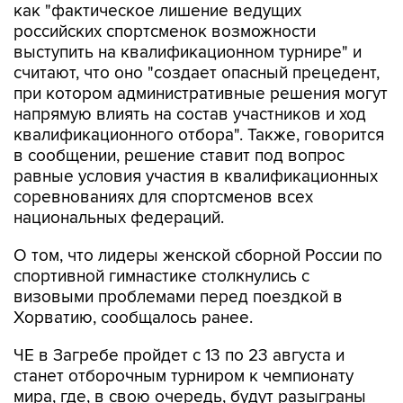
как "фактическое лишение ведущих
российских спортсменок возможности
выступить на квалификационном турнире" и
считают, что оно "создает опасный прецедент,
при котором административные решения могут
напрямую влиять на состав участников и ход
квалификационного отбора". Также, говорится
в сообщении, решение ставит под вопрос
равные условия участия в квалификационных
соревнованиях для спортсменов всех
национальных федераций.
О том, что лидеры женской сборной России по
спортивной гимнастике столкнулись с
визовыми проблемами перед поездкой в
Хорватию, сообщалось ранее.
ЧЕ в Загребе пройдет с 13 по 23 августа и
станет отборочным турниром к чемпионату
мира, где, в свою очередь, будут разыграны