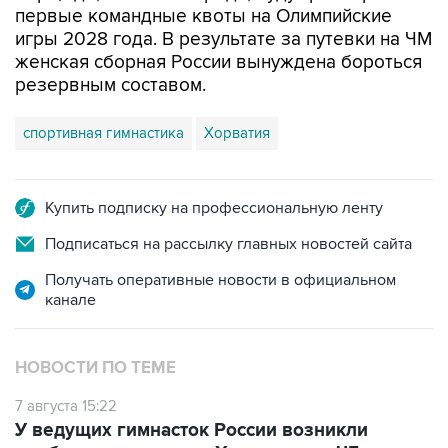
первые командные квоты на Олимпийские
игры 2028 года. В результате за путевки на ЧМ
женская сборная России вынуждена бороться
резервным составом.
спортивная гимнастика
Хорватия
Купить подписку на профессиональную ленту
Подписаться на рассылку главных новостей сайта
Получать оперативные новости в официальном
канале
НОВОСТИ ПО ТЕМЕ
7 августа 15:22
У ведущих гимнасток России возникли