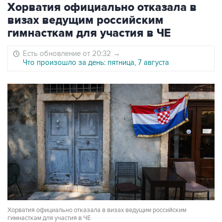
Хорватия официально отказала в
визах ведущим российским
гимнасткам для участия в ЧЕ
Есть обновление от 20:32
→
Что произошло за день: пятница, 7 августа
Хорватия официально отказала в визах ведущим российским
гимнасткам для участия в ЧЕ