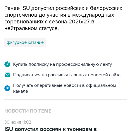
Ранее ISU допустил российских и белорусских
спортсменов до участия в международных
соревнованиях с сезона-2026/27 в
нейтральном статусе.
фигурное катание
Купить подписку на профессиональную ленту
Подписаться на рассылку главных новостей сайта
Получать оперативные новости в официальном
канале
НОВОСТИ ПО ТЕМЕ
30 июня 11:02
ISU допустил россиян к турнирам в