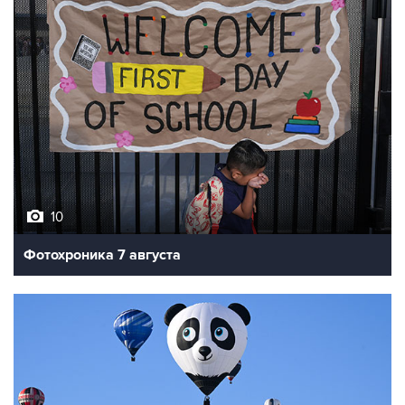
10
Фотохроника 7 августа