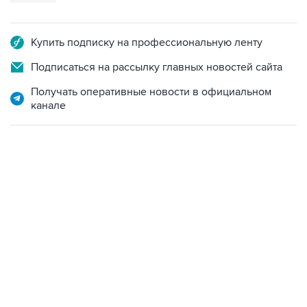
Купить подписку на профессиональную ленту
Подписаться на рассылку главных новостей сайта
Получать оперативные новости в официальном
канале
13:31, 8 августа 2026
сообщается