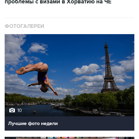
проблемы с визами в Хорватию на ЧЕ
ФОТОГАЛЕРЕИ
10
Лучшие фото недели