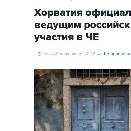
Хорватия официаль
ведущим российск
участия в ЧЕ
Есть обновление от 20:32
→
Что произошло