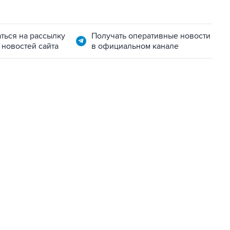
ться на рассылку
Получать оперативные новости
 новостей сайта
в официальном канале