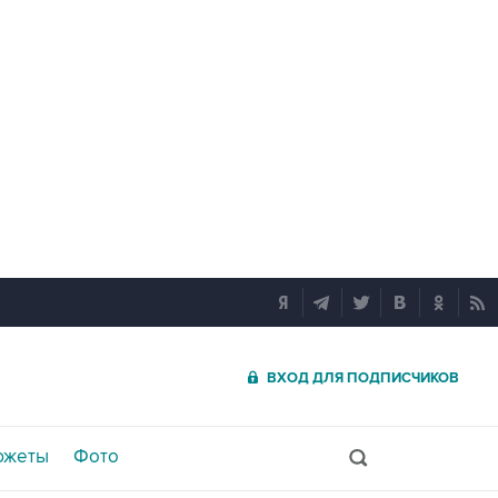
ВХОД ДЛЯ ПОДПИСЧИКОВ
южеты
Фото