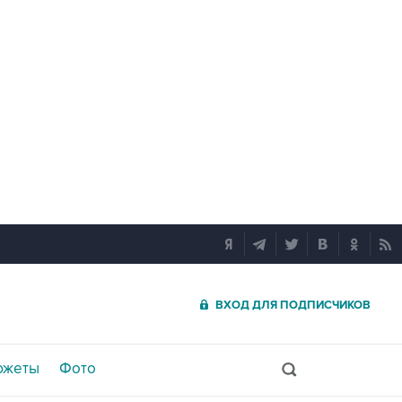
ВХОД ДЛЯ ПОДПИСЧИКОВ
южеты
Фото