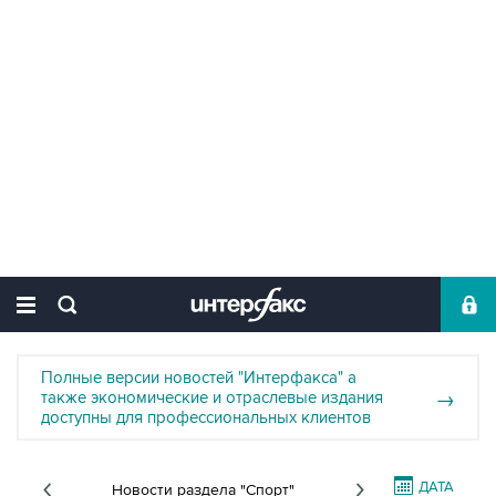
Полные версии новостей "Интерфакса" а
также экономические и отраслевые издания
→
доступны для профессиональных клиентов
ДАТА
Новости раздела "Спорт"