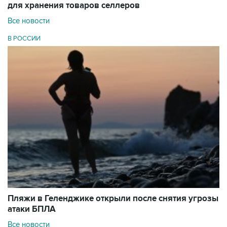
для хранения товаров селлеров
Все новости
В РОССИИ
Пляжи в Геленджике открыли после снятия угрозы
атаки БПЛА
Все новости