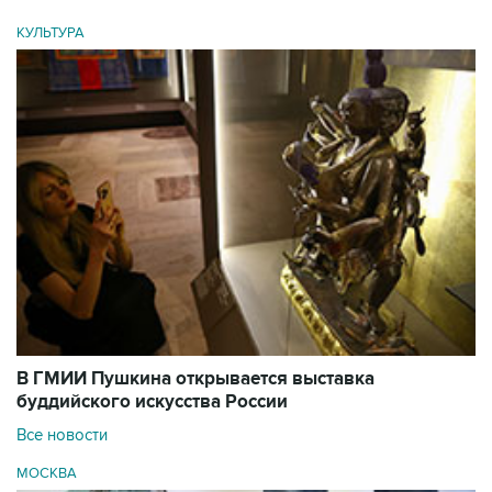
КУЛЬТУРА
В ГМИИ Пушкина открывается выставка
буддийского искусства России
Все новости
МОСКВА