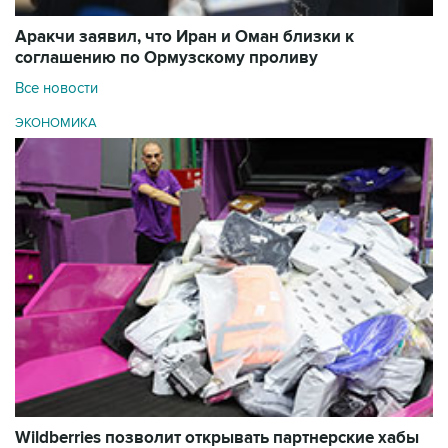
Аракчи заявил, что Иран и Оман близки к
соглашению по Ормузскому проливу
Все новости
ЭКОНОМИКА
Wildberries позволит открывать партнерские хабы