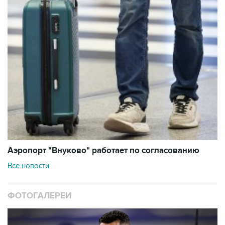
Аэропорт "Внуково" работает по согласованию
Все новости
ФОТОГАЛЕРЕИ