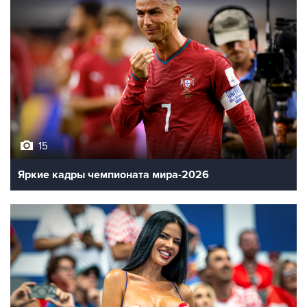
15
Яркие кадры чемпионата мира-2026