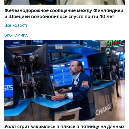
Железнодорожное сообщение между Финляндией
и Швецией возобновилось спустя почти 40 лет
Все новости
ЭКОНОМИКА
Уолл-стрит закрылась в плюсе в пятницу на данных