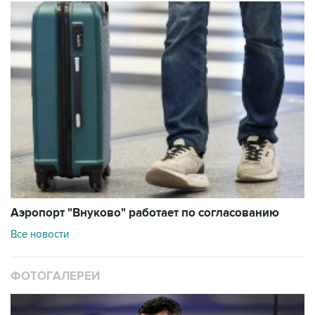
Аэропорт "Внуково" работает по согласованию
Все новости
ФОТОГАЛЕРЕИ