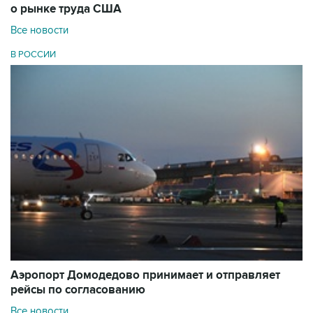
о рынке труда США
Все новости
В РОССИИ
Аэропорт Домодедово принимает и отправляет
рейсы по согласованию
Все новости