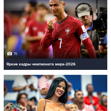
15
Яркие кадры чемпионата мира-2026