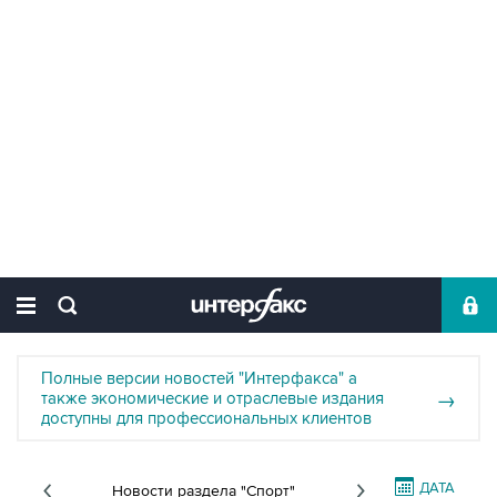
Полные версии новостей "Интерфакса" а
также экономические и отраслевые издания
→
доступны для профессиональных клиентов
ДАТА
Новости раздела "Спорт"