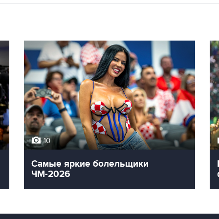
10
Самые яркие болельщики
ЧМ-2026