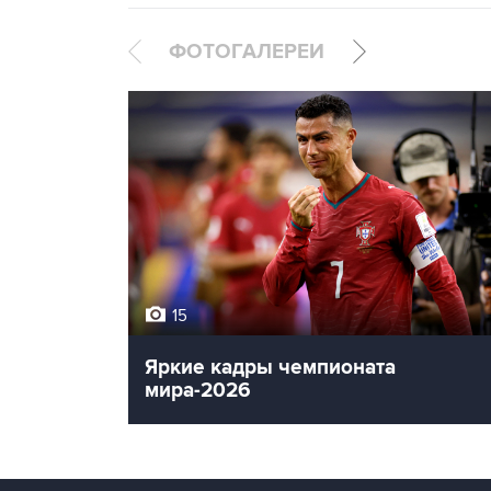
ФОТОГАЛЕРЕИ
15
Яркие кадры чемпионата
мира-2026