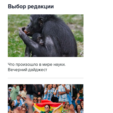
Выбор редакции
Что произошло в мире науки.
Вечерний дайджест