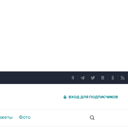
ВХОД ДЛЯ ПОДПИСЧИКОВ
южеты
Фото