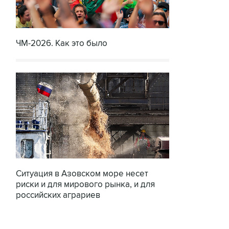
ЧМ-2026. Как это было
Ситуация в Азовском море несет
риски и для мирового рынка, и для
российских аграриев