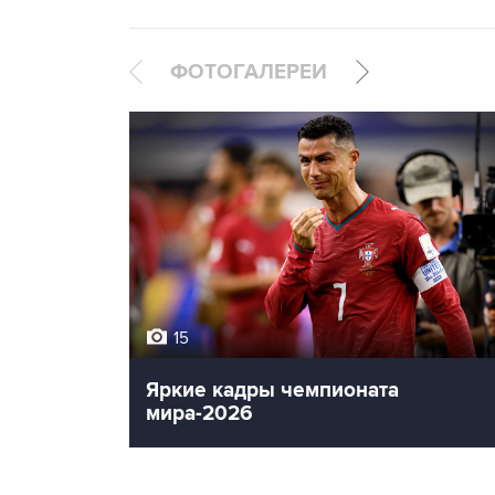
ФОТОГАЛЕРЕИ
15
Яркие кадры чемпионата
мира-2026