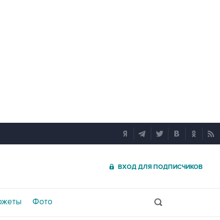
ВХОД ДЛЯ ПОДПИСЧИКОВ
южеты
Фото