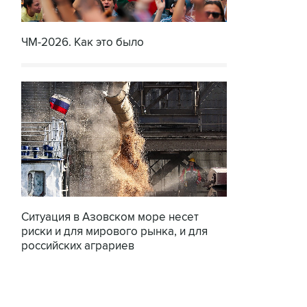
ЧМ-2026. Как это было
Ситуация в Азовском море несет
риски и для мирового рынка, и для
российских аграриев