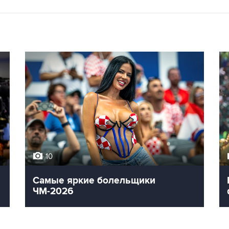
10
Самые яркие болельщики
ЧМ-2026