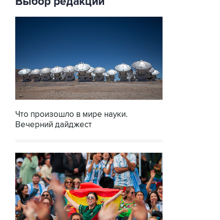
Выбор редакции
Что произошло в мире науки.
Вечерний дайджест