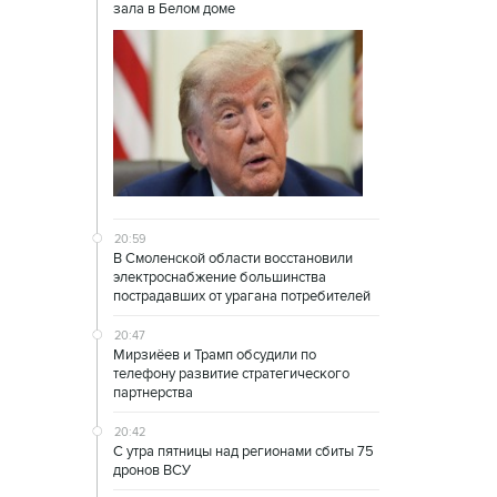
зала в Белом доме
20:59
В Смоленской области восстановили
электроснабжение большинства
пострадавших от урагана потребителей
20:47
Мирзиёев и Трамп обсудили по
телефону развитие стратегического
партнерства
20:42
С утра пятницы над регионами сбиты 75
дронов ВСУ