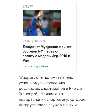
СПОРТ
06 августа 2016
Дзюдоист Мудранов принес
сборной РФ первую
золотую медаль Игр-2016 в
Рио
Читать подробнее
"Уверен, она положит начало
успешному выступлению
российских спортсменов в Рио-де-
Жанейро", - заявил он в
поздравлении спортсмену, которое
цитирует пресс-служба главы и