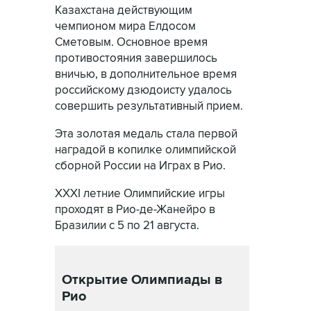
Казахстана действующим
чемпионом мира Елдосом
Сметовым. Основное время
противостояния завершилось
вничью, в дополнительное время
российскому дзюдоисту удалось
совершить результативный прием.
Эта золотая медаль стала первой
наградой в копилке олимпийской
сборной России на Играх в Рио.
XXXI летние Олимпийские игры
проходят в Рио-де-Жанейро в
Бразилии с 5 по 21 августа.
Открытие Олимпиады в
Рио