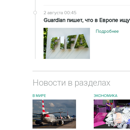
2 августа 00:45
Guardian пишет, что в Европе и
Подробнее
Новости в разделах
В МИРЕ
ЭКОНОМИКА