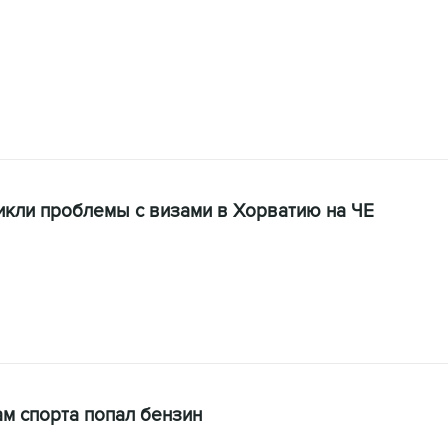
икли проблемы с визами в Хорватию на ЧЕ
ам спорта попал бензин