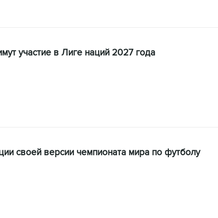
мут участие в Лиге наций 2027 года
ции своей версии чемпионата мира по футболу