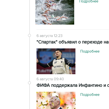
Подробнее
6 августа 12:23
"Спартак" объявил о переходе н
Подробнее
6 августа 09:40
ФИФА поддержала Инфантино и от
Подробнее