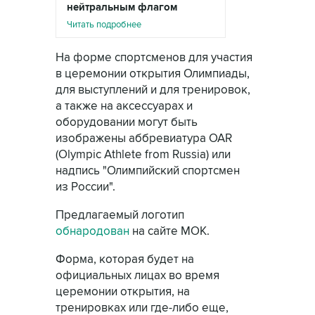
нейтральным флагом
Читать подробнее
На форме спортсменов для участия
в церемонии открытия Олимпиады,
для выступлений и для тренировок,
а также на аксессуарах и
оборудовании могут быть
изображены аббревиатура ОАR
(Olympic Athlete from Russia) или
надпись "Олимпийский спортсмен
из России".
Предлагаемый логотип
обнародован
на сайте МОК.
Форма, которая будет на
официальных лицах во время
церемонии открытия, на
тренировках или где-либо еще,