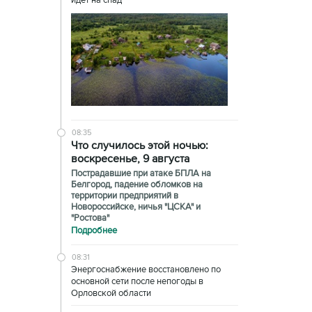
идет на спад
08:35
Что случилось этой ночью:
воскресенье, 9 августа
Пострадавшие при атаке БПЛА на
Белгород, падение обломков на
территории предприятий в
Новороссийске, ничья "ЦСКА" и
"Ростова"
Подробнее
08:31
Энергоснабжение восстановлено по
основной сети после непогоды в
Орловской области