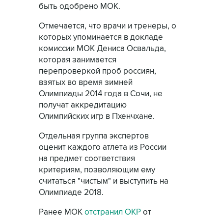
быть одобрено МОК.
Отмечается, что врачи и тренеры, о
которых упоминается в докладе
комиссии МОК Дениса Освальда,
которая занимается
перепроверкой проб россиян,
взятых во время зимней
Олимпиады 2014 года в Сочи, не
получат аккредитацию
Олимпийских игр в Пхенчхане.
Отдельная группа экспертов
оценит каждого атлета из России
на предмет соответствия
критериям, позволяющим ему
считаться "чистым" и выступить на
Олимпиаде 2018.
Ранее МОК
отстранил ОКР
от