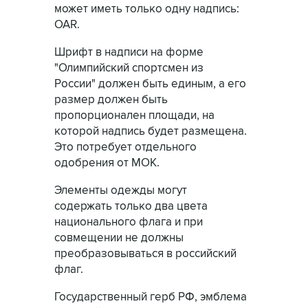
может иметь только одну надпись:
ОАR.
Шрифт в надписи на форме
"Олимпийский спортсмен из
России" должен быть единым, а его
размер должен быть
пропорционален площади, на
которой надпись будет размещена.
Это потребует отдельного
одобрения от МОК.
Элементы одежды могут
содержать только два цвета
национального флага и при
совмещении не должны
преобразовываться в российский
флаг.
Государственный герб РФ, эмблема