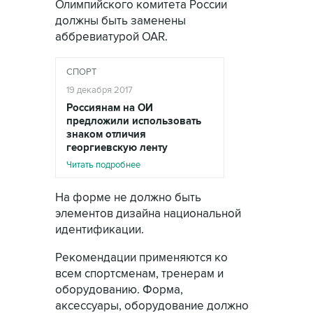
Олимпийского комитета России
должны быть заменены
аббревиатурой ОАR.
СПОРТ
19 декабря 2017
Россиянам на ОИ
предложили использовать
знаком отличия
георгиевскую ленту
Читать подробнее
На форме не должно быть
элементов дизайна национальной
идентификации.
Рекомендации применяются ко
всем спортсменам, тренерам и
оборудованию. Форма,
аксессуары, оборудование должно