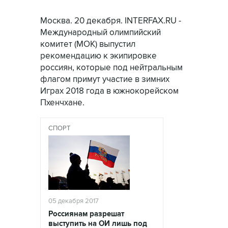
Москва. 20 декабря. INTERFAX.RU -
Международный олимпийский
комитет (МОК) выпустил
рекомендацию к экипировке
россиян, которые под нейтральным
флагом примут участие в зимних
Играх 2018 года в южнокорейском
Пхенчхане.
СПОРТ
05 декабря 2017
Россиянам разрешат
выступить на ОИ лишь под