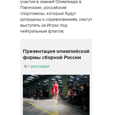
участия в зимней Олимпиаде в
Пхенчхане, российские
спортсмены, которые будут
допущены к соревнованиям, смогут
выступить на Играх под
нейтральным флагом.
Презентация олимпийской
формы сборной России
7 фотографий