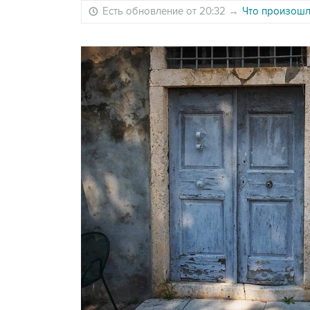
Есть обновление от 20:32
→
Что произошло