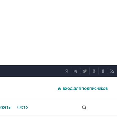
ВХОД ДЛЯ ПОДПИСЧИКОВ
южеты
Фото