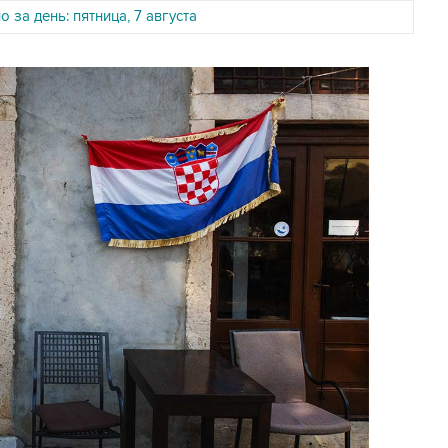
 за день: пятница, 7 августа