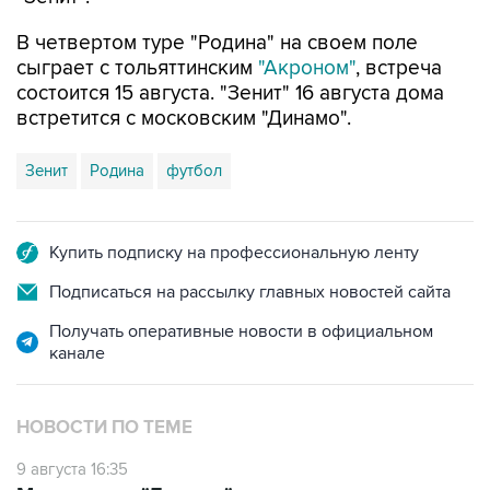
В четвертом туре "Родина" на своем поле
сыграет с тольяттинским
"Акроном"
, встреча
состоится 15 августа. "Зенит" 16 августа дома
встретится с московским "Динамо".
Зенит
Родина
футбол
Купить подписку на профессиональную ленту
Подписаться на рассылку главных новостей сайта
Получать оперативные новости в официальном
канале
НОВОСТИ ПО ТЕМЕ
9 августа 16:35