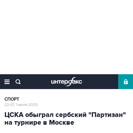
СПОРТ
22:07, 1 июля 2025
ЦСКА обыграл сербский "Партизан"
на турнире в Москве