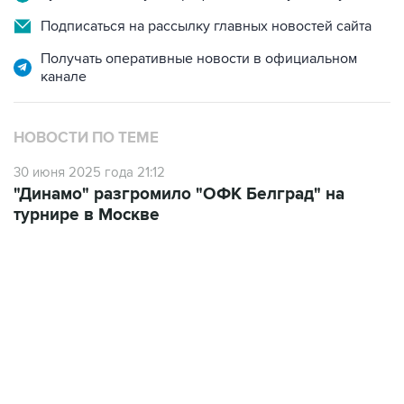
Подписаться на рассылку главных новостей сайта
Получать оперативные новости в официальном
канале
НОВОСТИ ПО ТЕМЕ
30 июня 2025 года 21:12
"Динамо" разгромило "ОФК Белград" на
турнире в Москве
22:01, 9 августа 2026