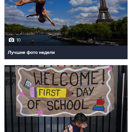
10
Лучшие фото недели