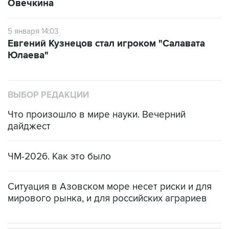
Овечкина
5 января 14:03
Евгений Кузнецов стал игроком "Салавата
Юлаева"
ВЫБОР РЕДАКЦИИ
Что произошло в мире науки. Вечерний
дайджест
ЧМ-2026. Как это было
Ситуация в Азовском море несет риски и для
мирового рынка, и для российских аграриев