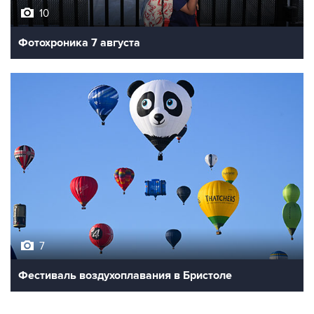
10
Фотохроника 7 августа
7
Фестиваль воздухоплавания в Бристоле