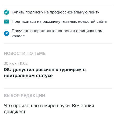
Купить подписку на профессиональную ленту
Подписаться на рассылку главных новостей сайта
Получать оперативные новости в официальном
канале
НОВОСТИ ПО ТЕМЕ
30 июня 11:02
ISU допустил россиян к турнирам в
нейтральном статусе
ВЫБОР РЕДАКЦИИ
Что произошло в мире науки. Вечерний
дайджест