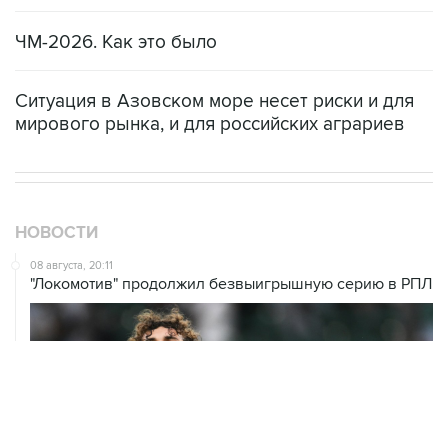
ЧМ-2026. Как это было
Ситуация в Азовском море несет риски и для
мирового рынка, и для российских аграриев
НОВОСТИ
08 августа, 20:11
"Локомотив" продолжил безвыигрышную серию в РПЛ