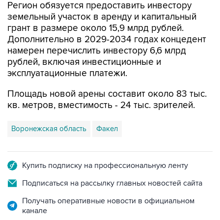
Регион обязуется предоставить инвестору
земельный участок в аренду и капитальный
грант в размере около 15,9 млрд рублей.
Дополнительно в 2029-2034 годах концедент
намерен перечислить инвестору 6,6 млрд
рублей, включая инвестиционные и
эксплуатационные платежи.
Площадь новой арены составит около 83 тыс.
кв. метров, вместимость - 24 тыс. зрителей.
Воронежская область
Факел
Купить подписку на профессиональную ленту
Подписаться на рассылку главных новостей сайта
Получать оперативные новости в официальном
канале