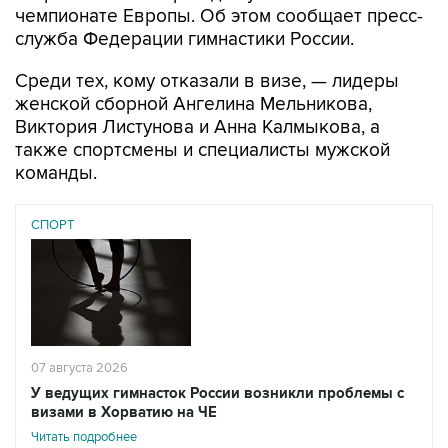
чемпионате Европы. Об этом сообщает пресс-
служба Федерации гимнастики России.
Среди тех, кому отказали в визе, — лидеры
женской сборной Ангелина Мельникова,
Виктория Листунова и Анна Калмыкова, а
также спортсмены и специалисты мужской
команды.
СПОРТ
07 августа 2026
У ведущих гимнасток России возникли проблемы с
визами в Хорватию на ЧЕ
Читать подробнее