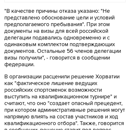
"В качестве причины отказа указано: "Не
представлено обоснование цели и условий
предполагаемого пребывания". При этом
документы на визы для всей российской
делегации подавались одновременно и с
одинаковым комплектом подтверждающих
документов. Остальные 56 членов делегации
визы получили", - говорится в сообщении
федерации.
В организации расценили решение Хорватии
как "фактическое лишение ведущих
российских спортсменок возможности
выступить на квалификационном турнире" и
считают, что оно "создает опасный прецедент,
при котором административные решения могут
напрямую влиять на состав участников и ход
квалификационного отбора". Также, говорится