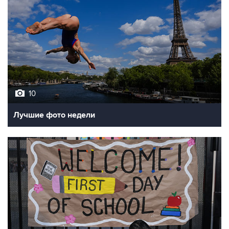
10
Лучшие фото недели