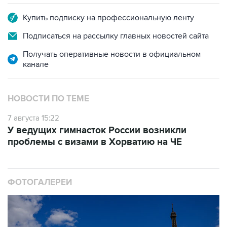
Купить подписку на профессиональную ленту
Подписаться на рассылку главных новостей сайта
Получать оперативные новости в официальном
канале
НОВОСТИ ПО ТЕМЕ
7 августа 15:22
У ведущих гимнасток России возникли
проблемы с визами в Хорватию на ЧЕ
ФОТОГАЛЕРЕИ