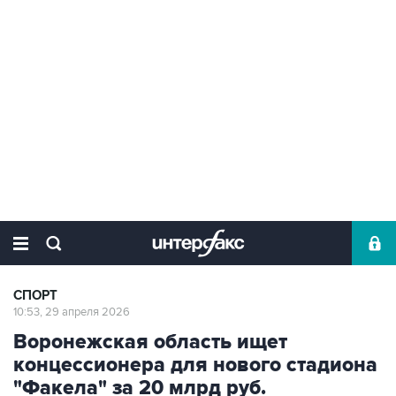
СПОРТ
10:53, 29 апреля 2026
Воронежская область ищет
концессионера для нового стадиона
"Факела" за 20 млрд руб.