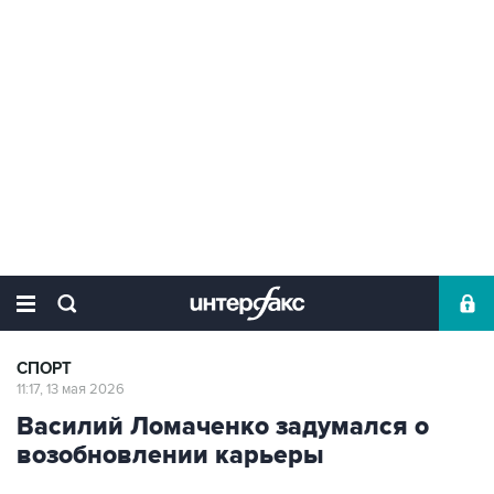
СПОРТ
11:17, 13 мая 2026
Василий Ломаченко задумался о
возобновлении карьеры