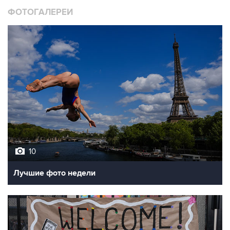
ФОТОГАЛЕРЕИ
10
Лучшие фото недели