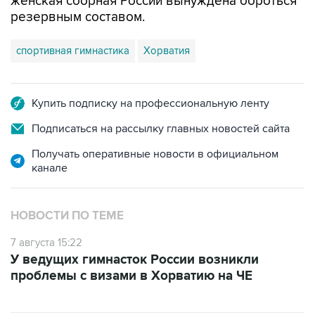
женская сборная России вынуждена бороться
резервным составом.
спортивная гимнастика
Хорватия
Купить подписку на профессиональную ленту
Подписаться на рассылку главных новостей сайта
Получать оперативные новости в официальном
канале
НОВОСТИ ПО ТЕМЕ
7 августа 15:22
У ведущих гимнасток России возникли
проблемы с визами в Хорватию на ЧЕ