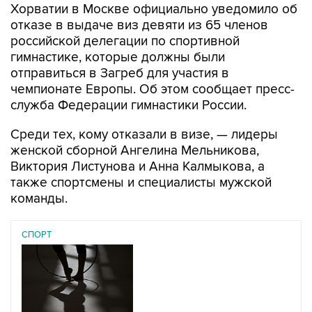
Хорватии в Москве официально уведомило об
отказе в выдаче виз девяти из 65 членов
российской делегации по спортивной
гимнастике, которые должны были
отправиться в Загреб для участия в
чемпионате Европы. Об этом сообщает пресс-
служба Федерации гимнастики России.
Среди тех, кому отказали в визе, — лидеры
женской сборной Ангелина Мельникова,
Виктория Листунова и Анна Калмыкова, а
также спортсмены и специалисты мужской
команды.
СПОРТ