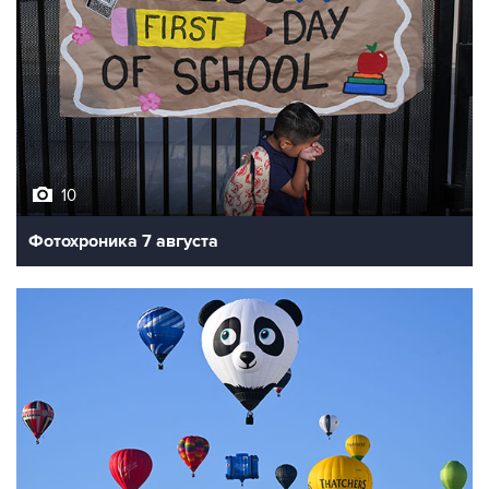
10
Фотохроника 7 августа