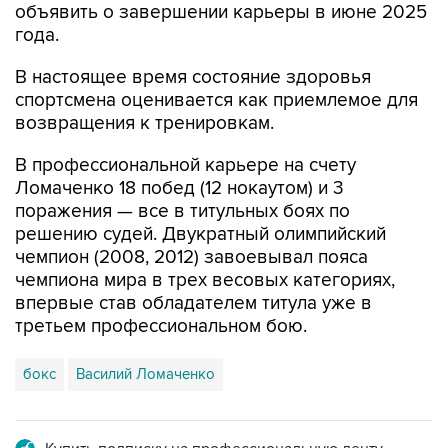
объявить о завершении карьеры в июне 2025
года.
В настоящее время состояние здоровья
спортсмена оценивается как приемлемое для
возвращения к тренировкам.
В профессиональной карьере на счету
Ломаченко 18 побед (12 нокаутом) и 3
поражения — все в титульных боях по
решению судей. Двукратный олимпийский
чемпион (2008, 2012) завоевывал пояса
чемпиона мира в трех весовых категориях,
впервые став обладателем титула уже в
третьем профессиональном бою.
бокс
Василий Ломаченко