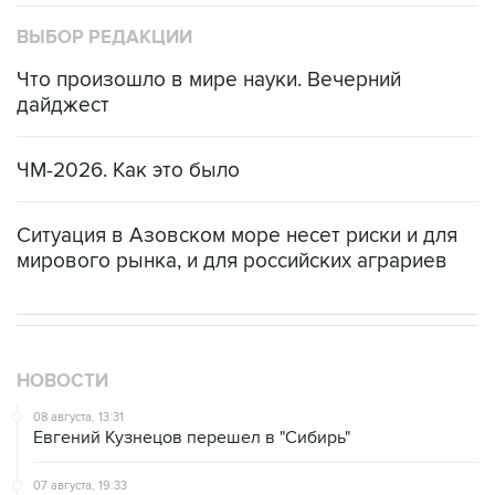
ВЫБОР РЕДАКЦИИ
Что произошло в мире науки. Вечерний
дайджест
ЧМ-2026. Как это было
Ситуация в Азовском море несет риски и для
мирового рынка, и для российских аграриев
НОВОСТИ
08 августа, 13:31
Евгений Кузнецов перешел в "Сибирь"
07 августа, 19:33