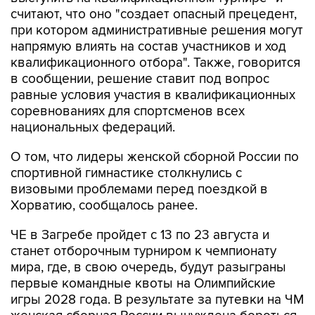
считают, что оно "создает опасный прецедент,
при котором административные решения могут
напрямую влиять на состав участников и ход
квалификационного отбора". Также, говорится
в сообщении, решение ставит под вопрос
равные условия участия в квалификационных
соревнованиях для спортсменов всех
национальных федераций.
О том, что лидеры женской сборной России по
спортивной гимнастике столкнулись с
визовыми проблемами перед поездкой в
Хорватию, сообщалось ранее.
ЧЕ в Загребе пройдет с 13 по 23 августа и
станет отборочным турниром к чемпионату
мира, где, в свою очередь, будут разыграны
первые командные квоты на Олимпийские
игры 2028 года. В результате за путевки на ЧМ