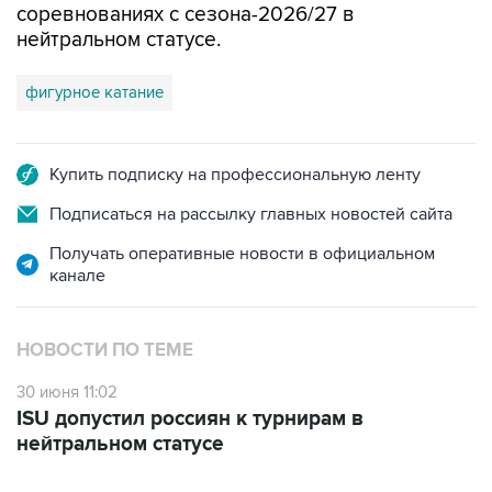
соревнованиях с сезона-2026/27 в
нейтральном статусе.
фигурное катание
Купить подписку на профессиональную ленту
Подписаться на рассылку главных новостей сайта
Получать оперативные новости в официальном
канале
НОВОСТИ ПО ТЕМЕ
30 июня 11:02
ISU допустил россиян к турнирам в
нейтральном статусе