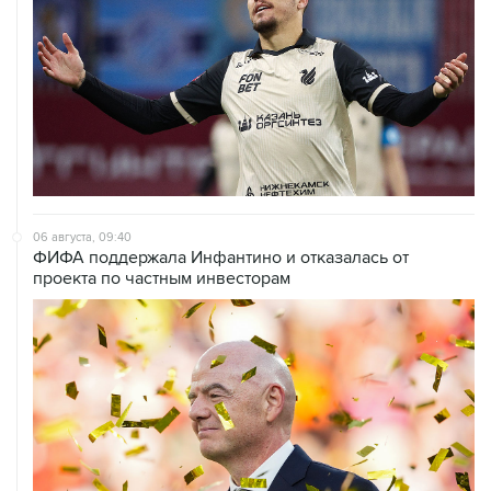
06 августа, 09:40
ФИФА поддержала Инфантино и отказалась от
проекта по частным инвесторам