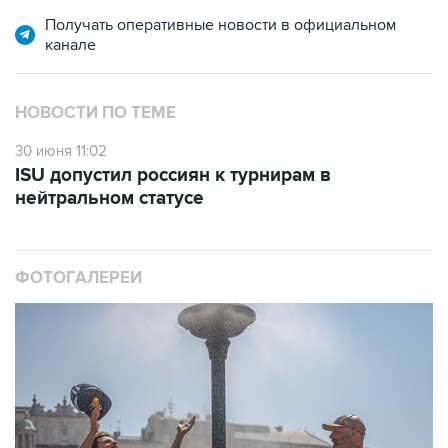
Получать оперативные новости в официальном
канале
НОВОСТИ ПО ТЕМЕ
30 июня 11:02
ISU допустил россиян к турнирам в
нейтральном статусе
ФОТОГАЛЕРЕИ