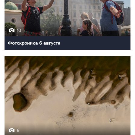
10
Фотохроника 6 августа
9