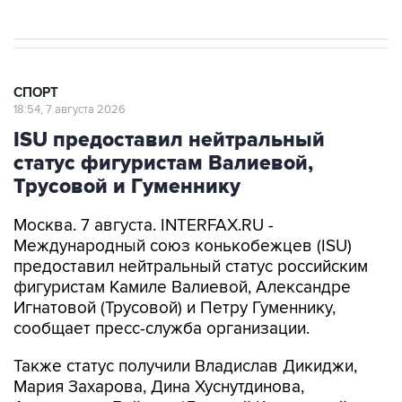
СПОРТ
18:54, 7 августа 2026
ISU предоставил нейтральный
статус фигуристам Валиевой,
Трусовой и Гуменнику
Москва. 7 августа. INTERFAX.RU -
Международный союз конькобежцев (ISU)
предоставил нейтральный статус российским
фигуристам Камиле Валиевой, Александре
Игнатовой (Трусовой) и Петру Гуменнику,
сообщает пресс-служба организации.
Также статус получили Владислав Дикиджи,
Мария Захарова, Дина Хуснутдинова,