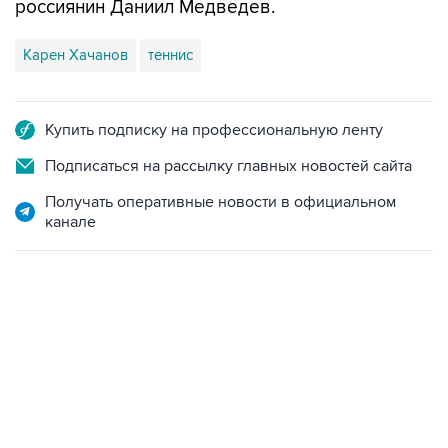
россиянин Даниил Медведев.
Карен Хачанов
теннис
Купить подписку на профессиональную ленту
Подписаться на рассылку главных новостей сайта
Получать оперативные новости в официальном
канале
19:33, 7 августа 2026