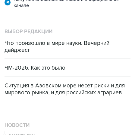
канале
ВЫБОР РЕДАКЦИИ
Что произошло в мире науки. Вечерний
дайджест
ЧМ-2026. Как это было
Ситуация в Азовском море несет риски и для
мирового рынка, и для российских аграриев
НОВОСТИ