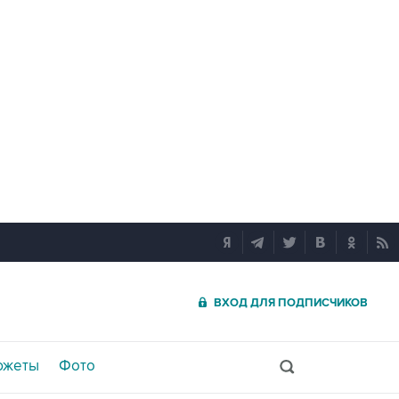
ВХОД ДЛЯ ПОДПИСЧИКОВ
южеты
Фото