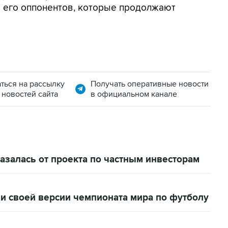
ло его оппонентов, которые продолжают
ться на рассылку
Получать оперативные новости
 новостей сайта
в официальном канале
залась от проекта по частным инвесторам
и своей версии чемпионата мира по футболу