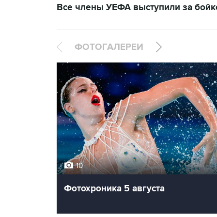
Все члены УЕФА выступили за бой
ФОТОГАЛЕРЕИ
10
Фотохроника 5 августа