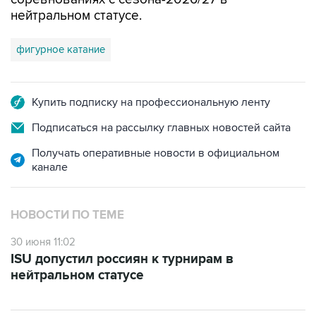
нейтральном статусе.
фигурное катание
Купить подписку на профессиональную ленту
Подписаться на рассылку главных новостей сайта
Получать оперативные новости в официальном
канале
НОВОСТИ ПО ТЕМЕ
30 июня 11:02
ISU допустил россиян к турнирам в
нейтральном статусе