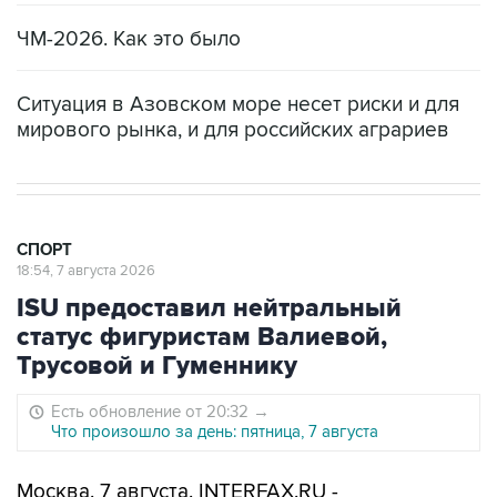
ЧМ-2026. Как это было
Ситуация в Азовском море несет риски и для
мирового рынка, и для российских аграриев
СПОРТ
18:54, 7 августа 2026
ISU предоставил нейтральный
статус фигуристам Валиевой,
Трусовой и Гуменнику
Есть обновление от 20:32
→
Что произошло за день: пятница, 7 августа
Москва. 7 августа. INTERFAX.RU -