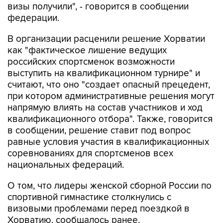
визы получили", - говорится в сообщении
федерации.
В организации расценили решение Хорватии
как "фактическое лишение ведущих
российских спортсменок возможности
выступить на квалификационном турнире" и
считают, что оно "создает опасный прецедент,
при котором административные решения могут
напрямую влиять на состав участников и ход
квалификационного отбора". Также, говорится
в сообщении, решение ставит под вопрос
равные условия участия в квалификационных
соревнованиях для спортсменов всех
национальных федераций.
О том, что лидеры женской сборной России по
спортивной гимнастике столкнулись с
визовыми проблемами перед поездкой в
Хорватию, сообщалось ранее.