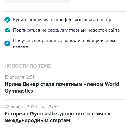
Купить подписку на профессиональную ленту
Подписаться на рассылку главных новостей сайта
Получать оперативные новости в официальном
канале
НОВОСТИ ПО ТЕМЕ
15 апреля 12:51
Ирина Винер стала почетным членом World
Gymnastics
28 ноября 2025 года 15:57
European Gymnastics допустил россиян к
международным стартам