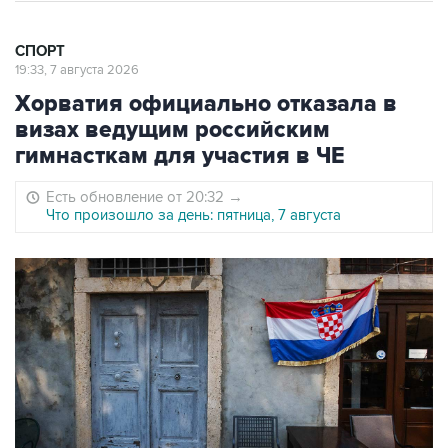
СПОРТ
19:33, 7 августа 2026
Хорватия официально отказала в
визах ведущим российским
гимнасткам для участия в ЧЕ
Есть обновление от 20:32
→
Что произошло за день: пятница, 7 августа