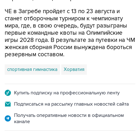
ЧЕ в Загребе пройдет с 13 по 23 августа и
станет отборочным турниром к чемпионату
мира, где, в свою очередь, будут разыграны
первые командные квоты на Олимпийские
игры 2028 года. В результате за путевки на ЧМ
женская сборная России вынуждена бороться
резервным составом.
спортивная гимнастика
Хорватия
Купить подписку на профессиональную ленту
Подписаться на рассылку главных новостей сайта
Получать оперативные новости в официальном
канале