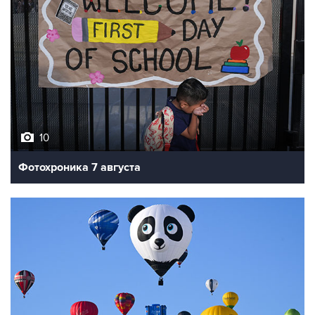
10
Фотохроника 7 августа