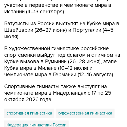
участие в первенстве и чемпионате мира в
Испании (4–13 сентября).
Батутисты из России выступят на Кубке мира в
Швейцарии (26–27 июня) и Португалии (4–5
июля).
В художественной гимнастике российские
спортсменки выйдут под флагом и с гимном на
Кубке вызова в Румынии (26–28 июня), этапе
Кубка мира в Милане (10–12 июля) и
чемпионате мира в Германии (12–16 августа).
Спортивные гимнасты также выступят на
чемпионате мира в Нидерландах с 17 по 25
октября 2026 года.
спортивная гимнастика
художественная гимнастика
Федерация гимнастики России