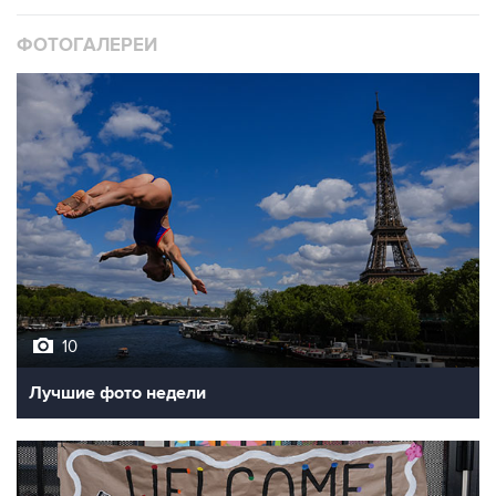
ФОТОГАЛЕРЕИ
10
Лучшие фото недели