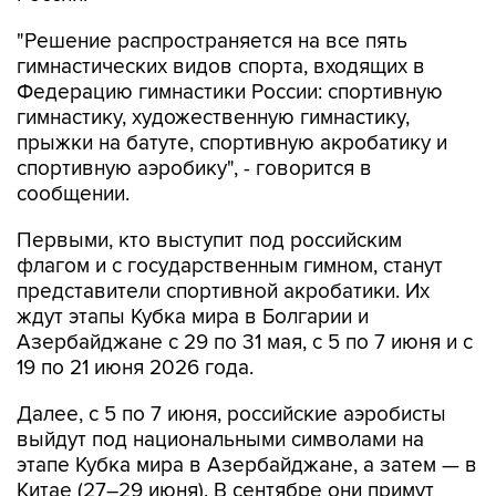
"Решение распространяется на все пять
гимнастических видов спорта, входящих в
Федерацию гимнастики России: спортивную
гимнастику, художественную гимнастику,
прыжки на батуте, спортивную акробатику и
спортивную аэробику", - говорится в
сообщении.
Первыми, кто выступит под российским
флагом и с государственным гимном, станут
представители спортивной акробатики. Их
ждут этапы Кубка мира в Болгарии и
Азербайджане с 29 по 31 мая, с 5 по 7 июня и с
19 по 21 июня 2026 года.
Далее, с 5 по 7 июня, российские аэробисты
выйдут под национальными символами на
этапе Кубка мира в Азербайджане, а затем — в
Китае (27–29 июня). В сентябре они примут