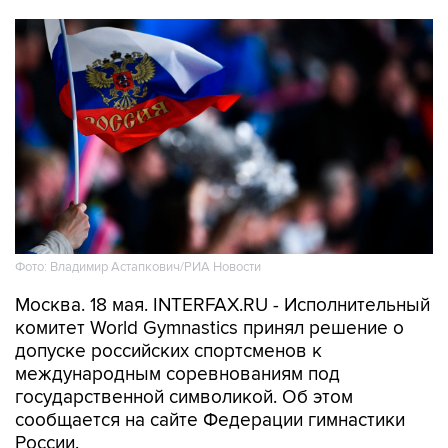
Фото: Владимир Астапкович/РИА Новости
Москва. 18 мая. INTERFAX.RU - Исполнительный
комитет World Gymnastics принял решение о
допуске российских спортсменов к
международным соревнованиям под
государственной символикой. Об этом
сообщается на сайте Федерации гимнастики
России.