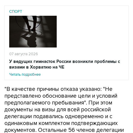
СПОРТ
07 августа 2026
У ведущих гимнасток России возникли проблемы с
визами в Хорватию на ЧЕ
Читать подробнее
"В качестве причины отказа указано: "Не
представлено обоснование цели и условий
предполагаемого пребывания". При этом
документы на визы для всей российской
делегации подавались одновременно и с
одинаковым комплектом подтверждающих
документов. Остальные 56 членов делегации