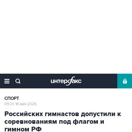
СПОРТ
09:21, 18 мая 2026
Российских гимнастов допустили к
соревнованиям под флагом и
гимном РФ