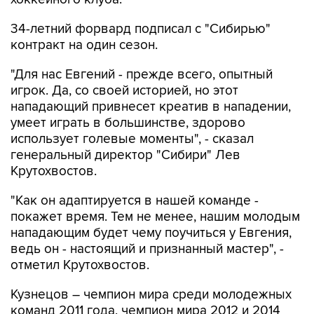
34-летний форвард подписал с "Сибирью"
контракт на один сезон.
"Для нас Евгений - прежде всего, опытный
игрок. Да, со своей историей, но этот
нападающий привнесет креатив в нападении,
умеет играть в большинстве, здорово
использует голевые моменты", - сказал
генеральный директор "Сибири" Лев
Крутохвостов.
"Как он адаптируется в нашей команде -
покажет время. Тем не менее, нашим молодым
нападающим будет чему поучиться у Евгения,
ведь он - настоящий и признанный мастер", -
отметил Крутохвостов.
Кузнецов – чемпион мира среди молодежных
команд 2011 года, чемпион мира 2012 и 2014