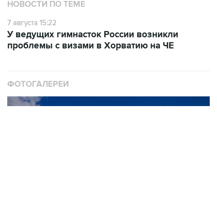
НОВОСТИ ПО ТЕМЕ
7 августа 15:22
У ведущих гимнасток России возникли
проблемы с визами в Хорватию на ЧЕ
ФОТОГАЛЕРЕИ
10