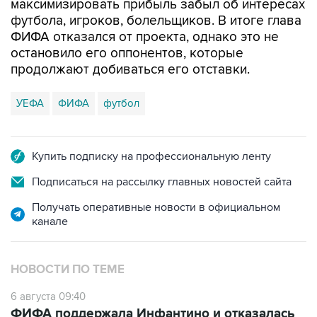
максимизировать прибыль забыл об интересах
футбола, игроков, болельщиков. В итоге глава
ФИФА отказался от проекта, однако это не
остановило его оппонентов, которые
продолжают добиваться его отставки.
УЕФА
ФИФА
футбол
Купить подписку на профессиональную ленту
Подписаться на рассылку главных новостей сайта
Получать оперативные новости в официальном
канале
НОВОСТИ ПО ТЕМЕ
6 августа 09:40
ФИФА поддержала Инфантино и отказалась