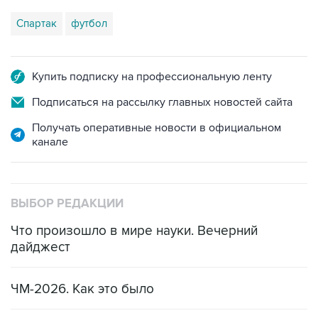
Спартак
футбол
Купить подписку на профессиональную ленту
Подписаться на рассылку главных новостей сайта
Получать оперативные новости в официальном
канале
ВЫБОР РЕДАКЦИИ
Что произошло в мире науки. Вечерний
дайджест
ЧМ-2026. Как это было