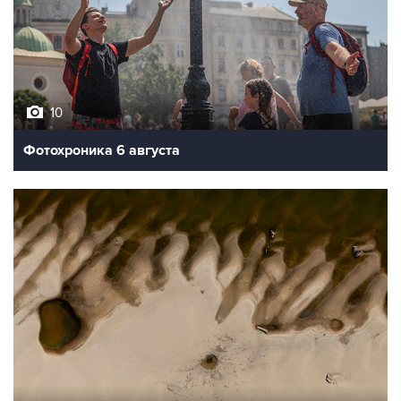
10
Фотохроника 6 августа