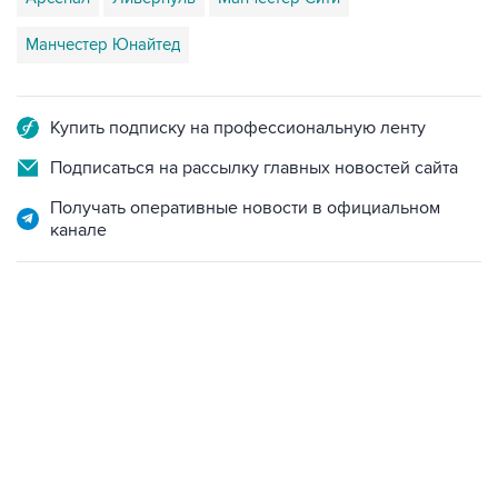
Манчестер Юнайтед
Купить подписку на профессиональную ленту
Подписаться на рассылку главных новостей сайта
Получать оперативные новости в официальном
канале
23:14, 6 августа 2026