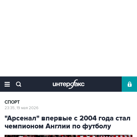
СПОРТ
23:35, 19 мая 2026
"Арсенал" впервые с 2004 года стал
чемпионом Англии по футболу