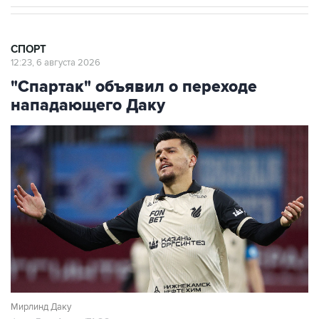
СПОРТ
12:23, 6 августа 2026
"Спартак" объявил о переходе
нападающего Даку
Мирлинд Даку