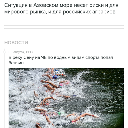
Ситуация в Азовском море несет риски и для
мирового рынка, и для российских аграриев
НОВОСТИ
06 августа, 19:13
В реку Сену на ЧЕ по водным видам спорта попал
бензин