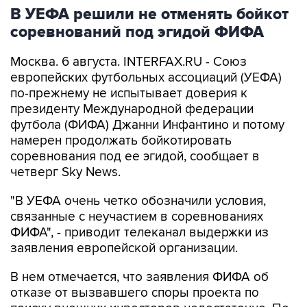
В УЕФА решили не отменять бойкот
соревнований под эгидой ФИФА
Москва. 6 августа. INTERFAX.RU - Союз
европейских футбольных ассоциаций (УЕФА)
по-прежнему не испытывает доверия к
президенту Международной федерации
футбола (ФИФА) Джанни Инфантино и потому
намерен продолжать бойкотировать
соревнования под ее эгидой, сообщает в
четверг Sky News.
"В УЕФА очень четко обозначили условия,
связанные с неучастием в соревнованиях
ФИФА", - приводит телеканал выдержки из
заявления европейской организации.
В нем отмечается, что заявления ФИФА об
отказе от вызвавшего споры проекта по