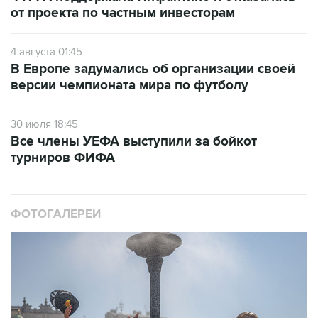
от проекта по частным инвесторам
4 августа 01:45
В Европе задумались об организации своей
версии чемпионата мира по футболу
30 июля 18:45
Все члены УЕФА выступили за бойкот
турниров ФИФА
ФОТОГАЛЕРЕИ