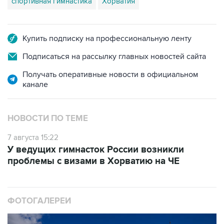
спортивная гимнастика
Хорватия
Купить подписку на профессиональную ленту
Подписаться на рассылку главных новостей сайта
Получать оперативные новости в официальном
канале
НОВОСТИ ПО ТЕМЕ
7 августа 15:22
У ведущих гимнасток России возникли
проблемы с визами в Хорватию на ЧЕ
ФОТОГАЛЕРЕИ