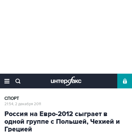
СПОРТ
21:54, 2 декабря 2011
Россия на Евро-2012 сыграет в
одной группе с Польшей, Чехией и
Грецией