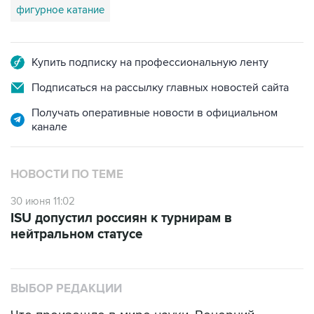
фигурное катание
Купить подписку на профессиональную ленту
Подписаться на рассылку главных новостей сайта
Получать оперативные новости в официальном
канале
НОВОСТИ ПО ТЕМЕ
30 июня 11:02
ISU допустил россиян к турнирам в
нейтральном статусе
ВЫБОР РЕДАКЦИИ