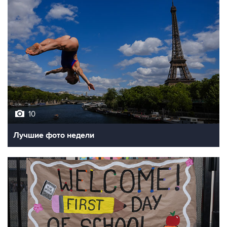
10
Лучшие фото недели