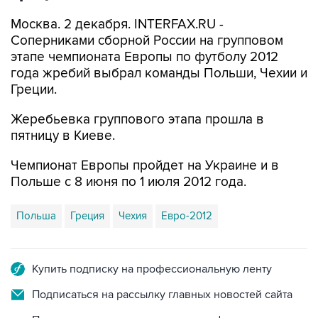
Москва. 2 декабря. INTERFAX.RU -
Соперниками сборной России на групповом
этапе чемпионата Европы по футболу 2012
года жребий выбрал команды Польши, Чехии и
Греции.
Жеребьевка группового этапа прошла в
пятницу в Киеве.
Чемпионат Европы пройдет на Украине и в
Польше с 8 июня по 1 июля 2012 года.
Польша
Греция
Чехия
Евро-2012
Купить подписку на профессиональную ленту
Подписаться на рассылку главных новостей сайта