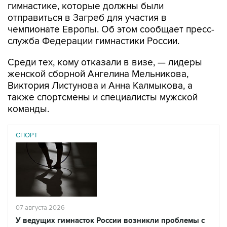
гимнастике, которые должны были
отправиться в Загреб для участия в
чемпионате Европы. Об этом сообщает пресс-
служба Федерации гимнастики России.
Среди тех, кому отказали в визе, — лидеры
женской сборной Ангелина Мельникова,
Виктория Листунова и Анна Калмыкова, а
также спортсмены и специалисты мужской
команды.
СПОРТ
07 августа 2026
У ведущих гимнасток России возникли проблемы с