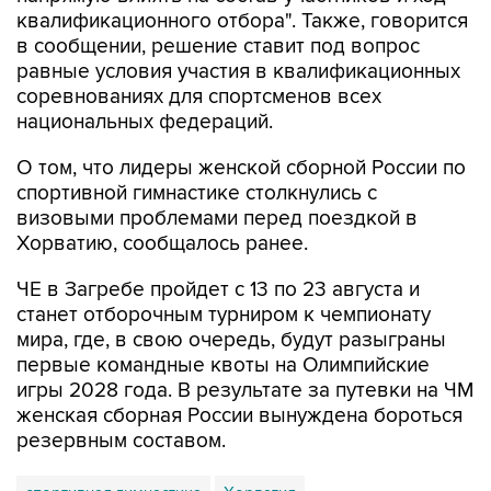
квалификационного отбора". Также, говорится
в сообщении, решение ставит под вопрос
равные условия участия в квалификационных
соревнованиях для спортсменов всех
национальных федераций.
О том, что лидеры женской сборной России по
спортивной гимнастике столкнулись с
визовыми проблемами перед поездкой в
Хорватию, сообщалось ранее.
ЧЕ в Загребе пройдет с 13 по 23 августа и
станет отборочным турниром к чемпионату
мира, где, в свою очередь, будут разыграны
первые командные квоты на Олимпийские
игры 2028 года. В результате за путевки на ЧМ
женская сборная России вынуждена бороться
резервным составом.