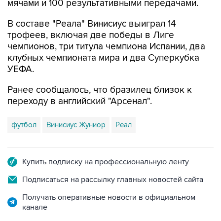
мячами и 100 результативными передачами.
В составе "Реала" Винисиус выиграл 14
трофеев, включая две победы в Лиге
чемпионов, три титула чемпиона Испании, два
клубных чемпионата мира и два Суперкубка
УЕФА.
Ранее сообщалось, что бразилец близок к
переходу в английский "Арсенал".
футбол
Винисиус Жуниор
Реал
Купить подписку на профессиональную ленту
Подписаться на рассылку главных новостей сайта
Получать оперативные новости в официальном
канале