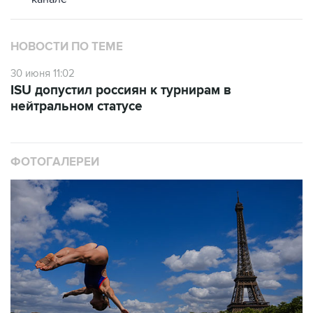
НОВОСТИ ПО ТЕМЕ
30 июня 11:02
ISU допустил россиян к турнирам в
нейтральном статусе
ФОТОГАЛЕРЕИ