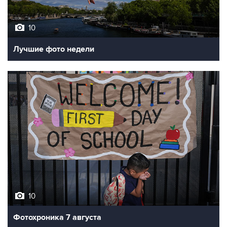
10
Лучшие фото недели
10
Фотохроника 7 августа