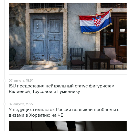
07 августа, 18:54
ISU предоставил нейтральный статус фигуристам
Валиевой, Трусовой и Гуменнику
07 августа, 15:22
У ведущих гимнасток России возникли проблемы с
визами в Хорватию на ЧЕ