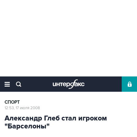
СПОРТ
12:53, 17 июля 2008
Александр Глеб стал игроком
"Барселоны"