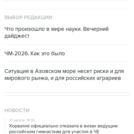
ВЫБОР РЕДАКЦИИ
Что произошло в мире науки. Вечерний
дайджест
ЧМ-2026. Как это было
Ситуация в Азовском море несет риски и для
мирового рынка, и для российских аграриев
НОВОСТИ
07 августа, 19:33
Хорватия официально отказала в визах ведущим
российским гимнасткам для участия в ЧЕ