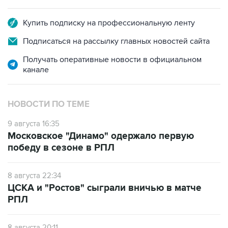
Купить подписку на профессиональную ленту
Подписаться на рассылку главных новостей сайта
Получать оперативные новости в официальном
канале
НОВОСТИ ПО ТЕМЕ
9 августа 16:35
Московское "Динамо" одержало первую
победу в сезоне в РПЛ
8 августа 22:34
ЦСКА и "Ростов" сыграли вничью в матче
РПЛ
8 августа 20:11