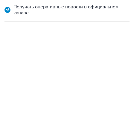
Получать оперативные новости в официальном
канале
22:01, 9 августа 2026