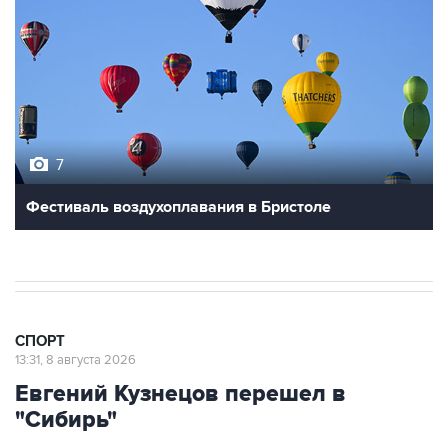
7
Фестиваль воздухоплавания в Бристоле
СПОРТ
13:31, 8 августа 2026
Евгений Кузнецов перешел в
"Сибирь"