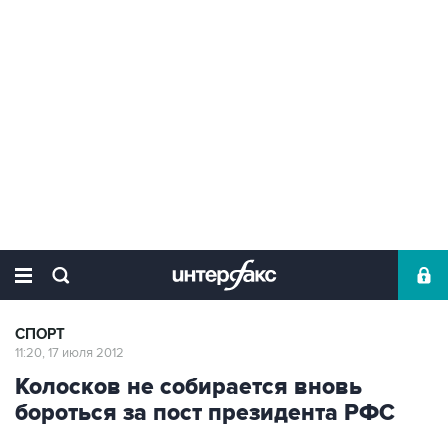
СПОРТ
11:20, 17 июля 2012
Колосков не собирается вновь
бороться за пост президента РФС