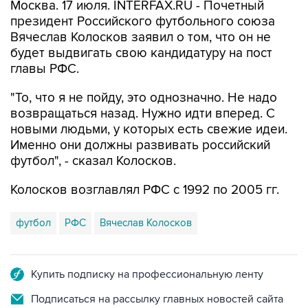
Москва. 17 июля. INTERFAX.RU - Почетный
президент Российского футбольного союза
Вячеслав Колосков заявил о том, что он не
будет выдвигать свою кандидатуру на пост
главы РФС.
"То, что я не пойду, это однозначно. Не надо
возвращаться назад. Нужно идти вперед. С
новыми людьми, у которых есть свежие идеи.
Именно они должны развивать российский
футбол", - сказал Колосков.
Колосков возглавлял РФС с 1992 по 2005 гг.
футбол
РФС
Вячеслав Колосков
Купить подписку на профессиональную ленту
Подписаться на рассылку главных новостей сайта