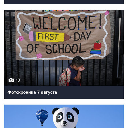
10
Фотохроника 7 августа