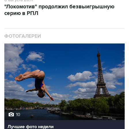
"Локомотив" продолжил безвыигрышную
серию в РПЛ
ФОТОГАЛЕРЕИ
10
Лучшие фото недели