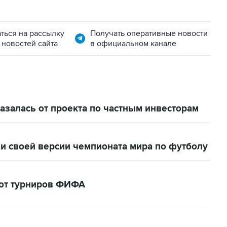
ться на рассылку
Получать оперативные новости
 новостей сайта
в официальном канале
залась от проекта по частным инвесторам
и своей версии чемпионата мира по футболу
кот турниров ФИФА