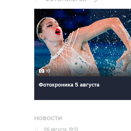
10
Фотохроника 5 августа
НОВОСТИ
06 августа, 19:13