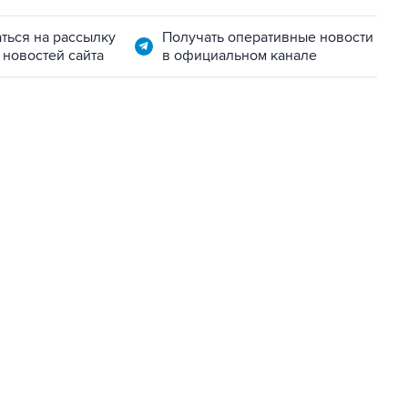
ться на рассылку
Получать оперативные новости
 новостей сайта
в официальном канале