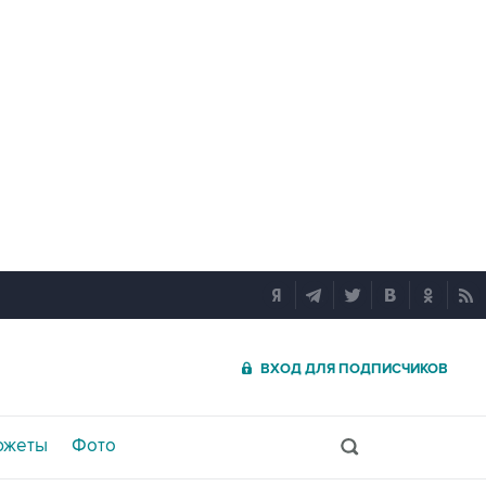
ВХОД ДЛЯ ПОДПИСЧИКОВ
южеты
Фото