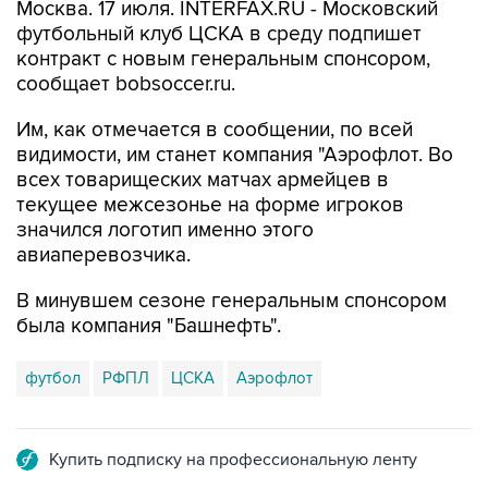
Москва. 17 июля. INTERFAX.RU - Московский
футбольный клуб ЦСКА в среду подпишет
контракт с новым генеральным спонсором,
сообщает bobsoccer.ru.
Им, как отмечается в сообщении, по всей
видимости, им станет компания "Аэрофлот. Во
всех товарищеских матчах армейцев в
текущее межсезонье на форме игроков
значился логотип именно этого
авиаперевозчика.
В минувшем сезоне генеральным спонсором
была компания "Башнефть".
футбол
РФПЛ
ЦСКА
Аэрофлот
Купить подписку на профессиональную ленту