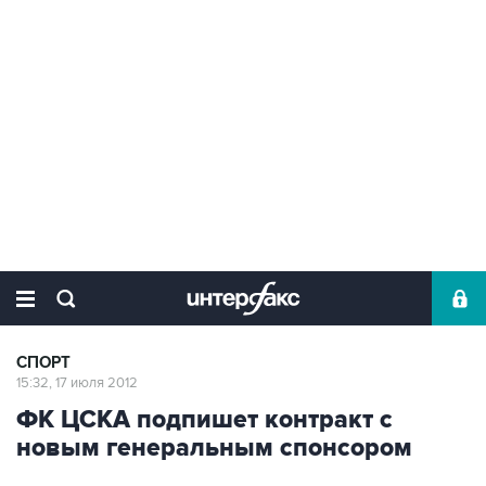
СПОРТ
15:32, 17 июля 2012
ФК ЦСКА подпишет контракт с
новым генеральным спонсором