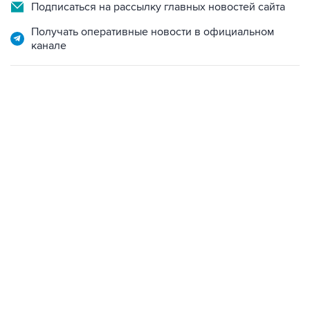
Подписаться на рассылку главных новостей сайта
Получать оперативные новости в официальном
канале
23:14, 6 августа 2026