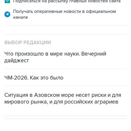
Подписаться на рассылку главных новостей сайта
Получать оперативные новости в официальном
канале
ВЫБОР РЕДАКЦИИ
Что произошло в мире науки. Вечерний
дайджест
ЧМ-2026. Как это было
Ситуация в Азовском море несет риски и для
мирового рынка, и для российских аграриев