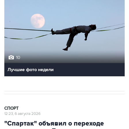
10
Лучшие фото недели
СПОРТ
12:23, 6 августа 2026
"Спартак" объявил о переходе