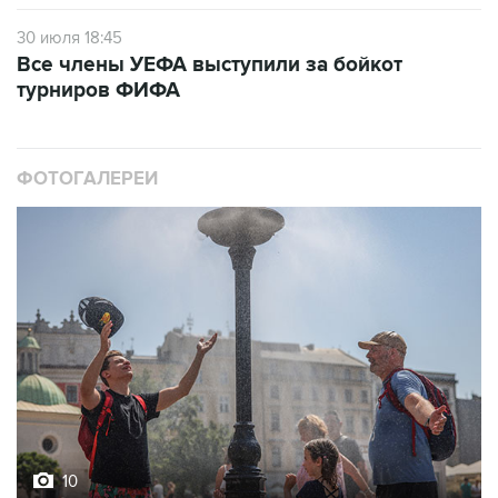
30 июля 18:45
Все члены УЕФА выступили за бойкот
турниров ФИФА
ФОТОГАЛЕРЕИ
10