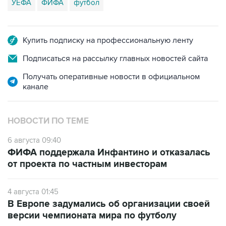
УЕФА
ФИФА
футбол
Купить подписку на профессиональную ленту
Подписаться на рассылку главных новостей сайта
Получать оперативные новости в официальном
канале
НОВОСТИ ПО ТЕМЕ
6 августа 09:40
ФИФА поддержала Инфантино и отказалась
от проекта по частным инвесторам
4 августа 01:45
В Европе задумались об организации своей
версии чемпионата мира по футболу