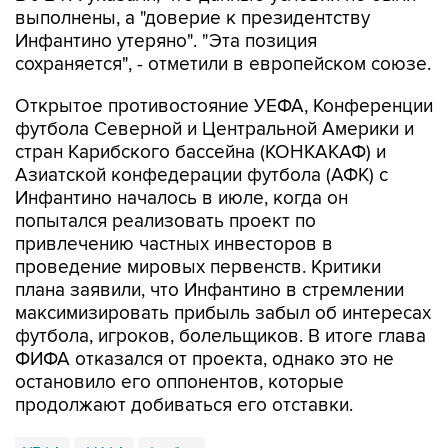
выполнены, а "доверие к президентству
Инфантино утеряно". "Эта позиция
сохраняется", - отметили в европейском союзе.
Открытое противостояние УЕФА, Конференции
футбола Северной и Центральной Америки и
стран Карибского бассейна (КОНКАКАФ) и
Азиатской конфедерации футбола (АФК) с
Инфантино началось в июле, когда он
попытался реализовать проект по
привлечению частных инвесторов в
проведение мировых первенств. Критики
плана заявили, что Инфантино в стремлении
максимизировать прибыль забыл об интересах
футбола, игроков, болельщиков. В итоге глава
ФИФА отказался от проекта, однако это не
остановило его оппонентов, которые
продолжают добиваться его отставки.