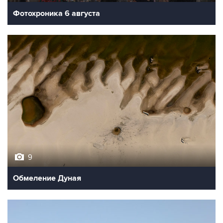
Фотохроника 6 августа
9
Обмеление Дуная