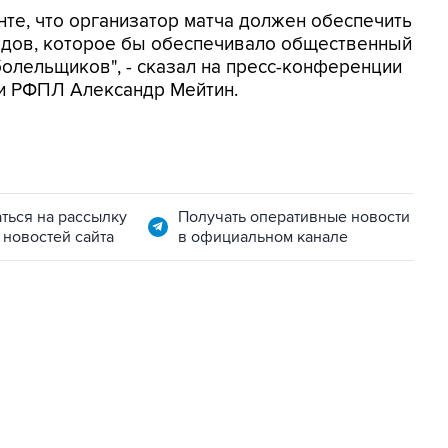
нте, что организатор матча должен обеспечить
ардов, которое бы обеспечивало общественный
болельщиков", - сказал на пресс-конференции
ти РФПЛ Александр Мейтин.
ться на рассылку
Получать оперативные новости
 новостей сайта
в официальном канале