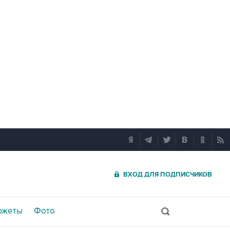
ВХОД ДЛЯ ПОДПИСЧИКОВ
южеты
Фото