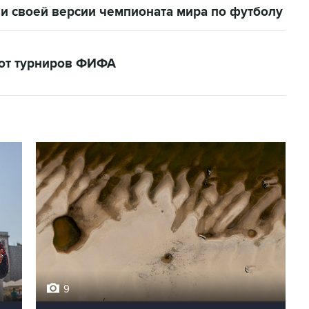
и своей версии чемпионата мира по футболу
кот турниров ФИФА
9