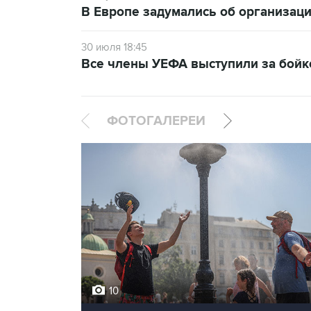
В Европе задумались об организаци
30 июля 18:45
Все члены УЕФА выступили за бой
ФОТОГАЛЕРЕИ
10