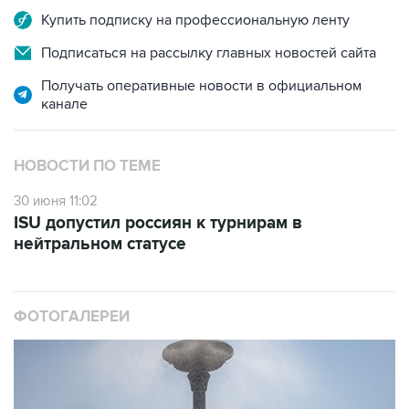
Купить подписку на профессиональную ленту
Подписаться на рассылку главных новостей сайта
Получать оперативные новости в официальном
канале
НОВОСТИ ПО ТЕМЕ
30 июня 11:02
ISU допустил россиян к турнирам в
нейтральном статусе
ФОТОГАЛЕРЕИ