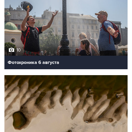
10
Фотохроника 6 августа