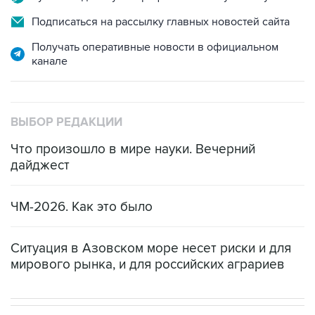
Подписаться на рассылку главных новостей сайта
Получать оперативные новости в официальном
канале
ВЫБОР РЕДАКЦИИ
Что произошло в мире науки. Вечерний
дайджест
ЧМ-2026. Как это было
Ситуация в Азовском море несет риски и для
мирового рынка, и для российских аграриев