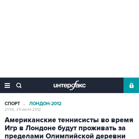
СПОРТ
ЛОНДОН-2012
→
21:56, 24 июля 2012
Американские теннисисты во время
Игр в Лондоне будут проживать за
пределами Олимпийской деревни