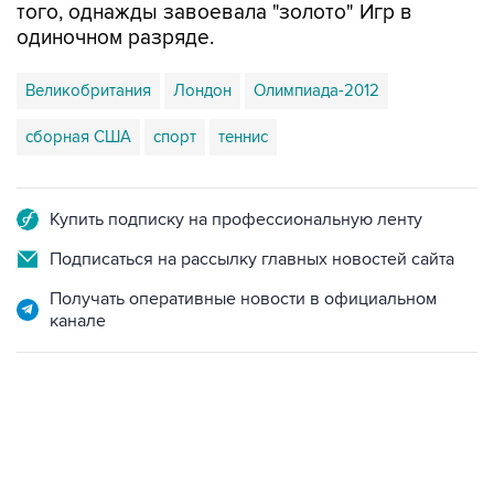
того, однажды завоевала "золото" Игр в
одиночном разряде.
Великобритания
Лондон
Олимпиада-2012
сборная США
спорт
теннис
Купить подписку на профессиональную ленту
Подписаться на рассылку главных новостей сайта
Получать оперативные новости в официальном
канале
19:33, 7 августа 2026