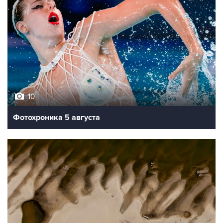
10
Фотохроника 5 августа