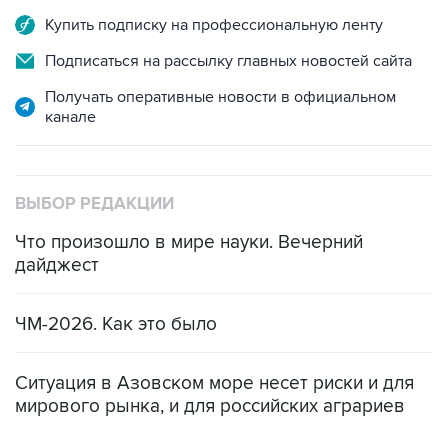
Купить подписку на профессиональную ленту
Подписаться на рассылку главных новостей сайта
Получать оперативные новости в официальном
канале
ВЫБОР РЕДАКЦИИ
Что произошло в мире науки. Вечерний
дайджест
ЧМ-2026. Как это было
Ситуация в Азовском море несет риски и для
мирового рынка, и для российских аграриев