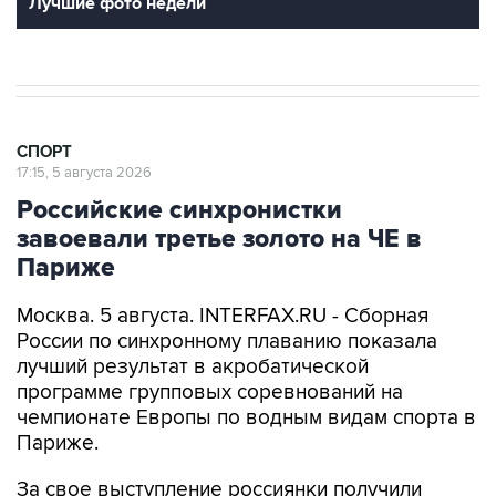
Лучшие фото недели
СПОРТ
17:15, 5 августа 2026
Российские синхронистки
завоевали третье золото на ЧЕ в
Париже
Москва. 5 августа. INTERFAX.RU - Сборная
России по синхронному плаванию показала
лучший результат в акробатической
программе групповых соревнований на
чемпионате Европы по водным видам спорта в
Париже.
За свое выступление россиянки получили