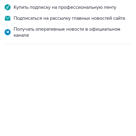
Купить подписку на профессиональную ленту
Подписаться на рассылку главных новостей сайта
Получать оперативные новости в официальном
канале
18:46, 6 августа 2026