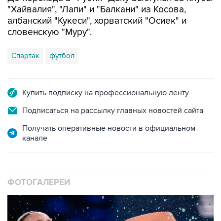
"Хайвалия", "Лапи" и "Балкани" из Косова,
албанский "Кукеси", хорватский "Осиек" и
словенскую "Муру".
Спартак
футбол
Купить подписку на профессиональную ленту
Подписаться на рассылку главных новостей сайта
Получать оперативные новости в официальном
канале
ФОТОГАЛЕРЕИ