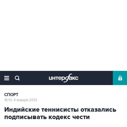
СПОРТ
18:51, 4 января 2013
Индийские теннисисты отказались
подписывать кодекс чести