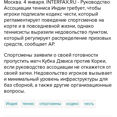
Москва. 4 января. INTERFAX.RU - Руководство
Ассоциации тенниса Индии требует, чтобы
игроки подписали кодекс чести, который
регламентирует поведение спортсменов на
корте и в повседневной жизни, однако
теннисисты выразили недовольство пунктом,
который регулирует распределение призовых
средств, сообщает AP.
Спортсмены заявили о своей готовности
пропустить матч Кубка Дэвиса против Кореи,
если руководство ассоциации не откажется от
своей затеи. Недовольство игроков вызывает
и минимальный уровень инфраструктуры для
баз сборной, а также другие организационные
вопросы.
Индия
теннис
спортсмены
кодекс
честь