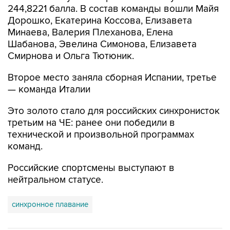
244,8221 балла. В состав команды вошли Майя
Дорошко, Екатерина Коссова, Елизавета
Минаева, Валерия Плеханова, Елена
Шабанова, Эвелина Симонова, Елизавета
Смирнова и Ольга Тютюник.
Второе место заняла сборная Испании, третье
— команда Италии
Это золото стало для российских синхронисток
третьим на ЧЕ: ранее они победили в
технической и произвольной программах
команд.
Российские спортсмены выступают в
нейтральном статусе.
синхронное плавание