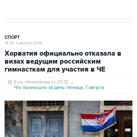
Юлаева"
СПОРТ
19:33, 7 августа 2026
Хорватия официально отказала в
визах ведущим российским
гимнасткам для участия в ЧЕ
Есть обновление от 20:32
→
Что произошло за день: пятница, 7 августа