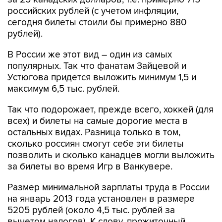
российских рублей (с учетом инфляции,
сегодня билеты стоили бы примерно 880
рублей).
В России же этот вид – один из самых
популярных. Так что фанатам Зайцевой и
Устюгова придется выложить минимум 1,5 и
максимум 6,5 тыс. рублей.
Так что подорожает, прежде всего, хоккей (для
всех) и билеты на самые дорогие места в
остальных видах. Разница только в том,
сколько россиян смогут себе эти билеты
позволить и сколько канадцев могли выложить
за билеты во время Игр в Ванкувере.
Размер минимальной зарплаты труда в России
на январь 2013 года установлен в размере
5205 рублей (около 4,5 тыс. рублей за
вычетом налогов). К слову, прожиточный