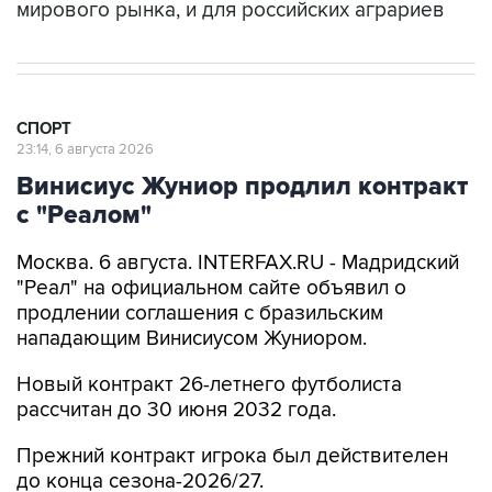
мирового рынка, и для российских аграриев
СПОРТ
23:14, 6 августа 2026
Винисиус Жуниор продлил контракт
с "Реалом"
Москва. 6 августа. INTERFAX.RU - Мадридский
"Реал" на официальном сайте объявил о
продлении соглашения с бразильским
нападающим Винисиусом Жуниором.
Новый контракт 26-летнего футболиста
рассчитан до 30 июня 2032 года.
Прежний контракт игрока был действителен
до конца сезона-2026/27.