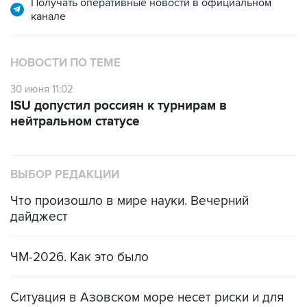
Получать оперативные новости в официальном
канале
НОВОСТИ ПО ТЕМЕ
30 июня 11:02
ISU допустил россиян к турнирам в
нейтральном статусе
ВЫБОР РЕДАКЦИИ
Что произошло в мире науки. Вечерний
дайджест
ЧМ-2026. Как это было
Ситуация в Азовском море несет риски и для