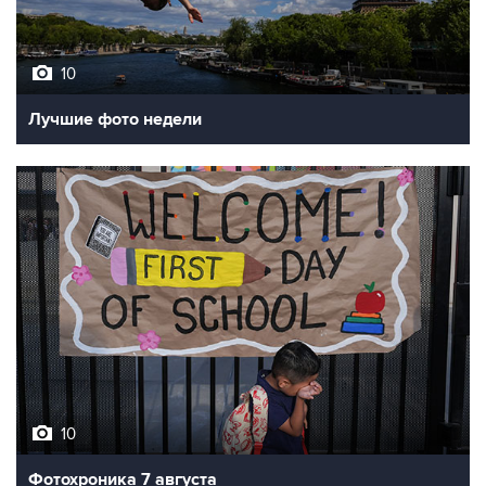
10
Лучшие фото недели
10
Фотохроника 7 августа