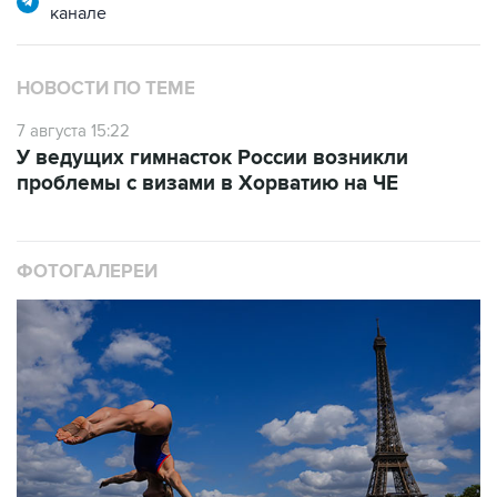
канале
НОВОСТИ ПО ТЕМЕ
7 августа 15:22
У ведущих гимнасток России возникли
проблемы с визами в Хорватию на ЧЕ
ФОТОГАЛЕРЕИ