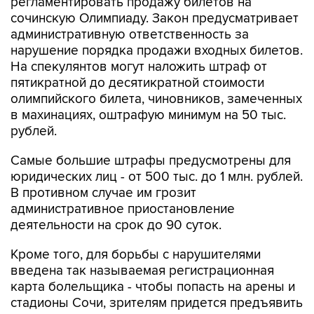
регламентировать продажу билетов на
сочинскую Олимпиаду. Закон предусматривает
административную ответственность за
нарушение порядка продажи входных билетов.
На спекулянтов могут наложить штраф от
пятикратной до десятикратной стоимости
олимпийского билета, чиновников, замеченных
в махинациях, оштрафую минимум на 50 тыс.
рублей.
Самые большие штрафы предусмотрены для
юридических лиц - от 500 тыс. до 1 млн. рублей.
В противном случае им грозит
административное приостановление
деятельности на срок до 90 суток.
Кроме того, для борьбы с нарушителями
введена так называемая регистрационная
карта болельщика - чтобы попасть на арены и
стадионы Сочи, зрителям придется предъявить