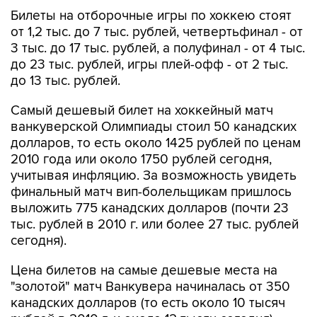
Билеты на отборочные игры по хоккею стоят
от 1,2 тыс. до 7 тыс. рублей, четвертьфинал - от
3 тыс. до 17 тыс. рублей, а полуфинал - от 4 тыс.
до 23 тыс. рублей, игры плей-офф - от 2 тыс.
до 13 тыс. рублей.
Самый дешевый билет на хоккейный матч
ванкуверской Олимпиады стоил 50 канадских
долларов, то есть около 1425 рублей по ценам
2010 года или около 1750 рублей сегодня,
учитывая инфляцию. За возможность увидеть
финальный матч вип-болельщикам пришлось
выложить 775 канадских долларов (почти 23
тыс. рублей в 2010 г. или более 27 тыс. рублей
сегодня).
Цена билетов на самые дешевые места на
"золотой" матч Ванкувера начиналась от 350
канадских долларов (то есть около 10 тысяч