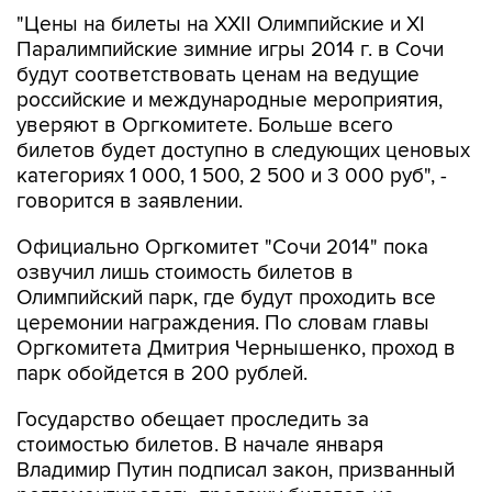
"Цены на билеты на XXII Олимпийские и XI
Паралимпийские зимние игры 2014 г. в Сочи
будут соответствовать ценам на ведущие
российские и международные мероприятия,
уверяют в Оргкомитете. Больше всего
билетов будет доступно в следующих ценовых
категориях 1 000, 1 500, 2 500 и 3 000 руб", -
говорится в заявлении.
Официально Оргкомитет "Сочи 2014" пока
озвучил лишь стоимость билетов в
Олимпийский парк, где будут проходить все
церемонии награждения. По словам главы
Оргкомитета Дмитрия Чернышенко, проход в
парк обойдется в 200 рублей.
Государство обещает проследить за
стоимостью билетов. В начале января
Владимир Путин подписал закон, призванный