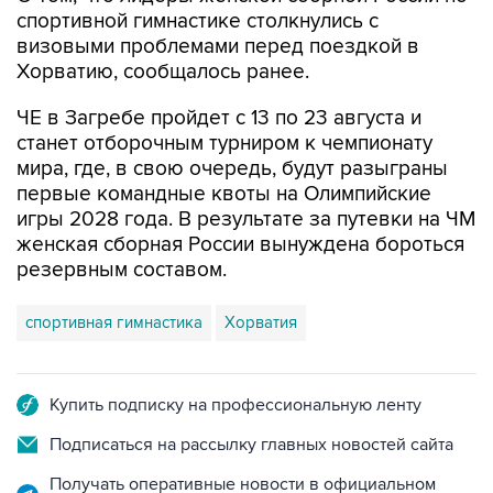
спортивной гимнастике столкнулись с
визовыми проблемами перед поездкой в
Хорватию, сообщалось ранее.
ЧЕ в Загребе пройдет с 13 по 23 августа и
станет отборочным турниром к чемпионату
мира, где, в свою очередь, будут разыграны
первые командные квоты на Олимпийские
игры 2028 года. В результате за путевки на ЧМ
женская сборная России вынуждена бороться
резервным составом.
спортивная гимнастика
Хорватия
Купить подписку на профессиональную ленту
Подписаться на рассылку главных новостей сайта
Получать оперативные новости в официальном