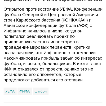
Открытое противостояние УЕФА, Конференции
футбола Северной и Центральной Америки и
стран Карибского бассейна (КОНКАКАФ) и
Азиатской конфедерации футбола (АФК) с
Инфантино началось в июле, когда он
попытался реализовать проект по
привлечению частных инвесторов в
проведение мировых первенств. Критики
плана заявили, что Инфантино в стремлении
максимизировать прибыль забыл об интересах
футбола, игроков, болельщиков. В итоге глава
ФИФА отказался от проекта, однако это не
остановило его оппонентов, которые
продолжают добиваться его отставки.
УЕФА
ФИФА
футбол