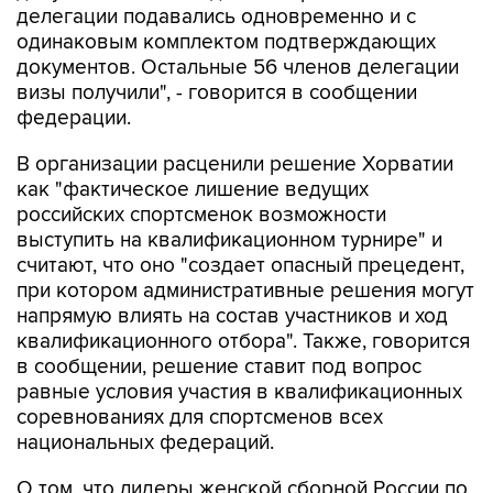
делегации подавались одновременно и с
одинаковым комплектом подтверждающих
документов. Остальные 56 членов делегации
визы получили", - говорится в сообщении
федерации.
В организации расценили решение Хорватии
как "фактическое лишение ведущих
российских спортсменок возможности
выступить на квалификационном турнире" и
считают, что оно "создает опасный прецедент,
при котором административные решения могут
напрямую влиять на состав участников и ход
квалификационного отбора". Также, говорится
в сообщении, решение ставит под вопрос
равные условия участия в квалификационных
соревнованиях для спортсменов всех
национальных федераций.
О том, что лидеры женской сборной России по