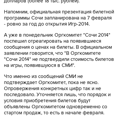
долларов (более 18 тыс. рублей).
Напомним, официальная презентация билетной
программы Сочи запланирована на 7 февраля
- ровно за год до открытия Игр-2014.
А уже в понедельник Оргкомитет "Сочи 2014"
поспешил отреагировать на появившиеся
сообщения о ценах на билеты. В официальном
заявлении говорится, что "В Оргкомитете
"Сочи 2014" не подтвердили стоимость билетов
на игры, появившуюся в СМИ".
Что именно из сообщений СМИ не
подтверждает Оргкомитет, пока не ясно.
Опровержения конкретных цифр так и не
последовало. Уточняется лишь, что порядок и
условия приобретения билетов будут
объявлены Оргкомитетом одновременно со
стартом продаж, то есть в начале февраля.