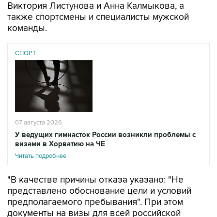
Виктория Листунова и Анна Калмыкова, а
также спортсмены и специалисты мужской
команды.
СПОРТ
07 августа 2026
У ведущих гимнасток России возникли проблемы с
визами в Хорватию на ЧЕ
Читать подробнее
"В качестве причины отказа указано: "Не
представлено обоснование цели и условий
предполагаемого пребывания". При этом
документы на визы для всей российской