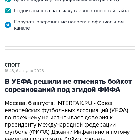
Подписаться на рассылку главных новостей сайта
Получать оперативные новости в официальном
канале
СПОРТ
18:46, 6 августа 2026
В УЕФА решили не отменять бойкот
соревнований под эгидой ФИФА
Москва. 6 августа. INTERFAX.RU - Союз
европейских футбольных ассоциаций (УЕФА)
по-прежнему не испытывает доверия к
президенту Международной федерации
футбола (ФИФА) Джанни Инфантино и потому
намерен продолжать бойкотировать