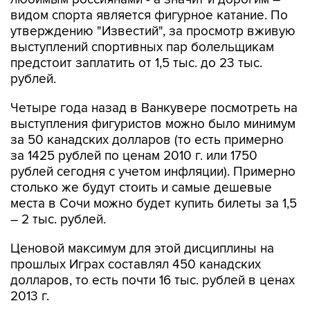
видом спорта является фигурное катание. По
утверждению "Известий", за просмотр вживую
выступлений спортивных пар болельщикам
предстоит заплатить от 1,5 тыс. до 23 тыс.
рублей.
Четыре года назад в Ванкувере посмотреть на
выступления фигуристов можно было минимум
за 50 канадских долларов (то есть примерно
за 1425 рублей по ценам 2010 г. или 1750
рублей сегодня с учетом инфляции). Примерно
столько же будут стоить и самые дешевые
места в Сочи можно будет купить билеты за 1,5
– 2 тыс. рублей.
Ценовой максимум для этой дисциплины на
прошлых Играх составлял 450 канадских
долларов, то есть почти 16 тыс. рублей в ценах
2013 г.