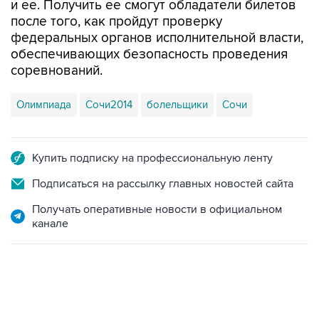
и ее. Получить ее смогут обладатели билетов
после того, как пройдут проверку
федеральных органов исполнительной власти,
обеспечивающих безопасность проведения
соревнований.
Олимпиада
Сочи2014
болельщики
Сочи
Купить подписку на профессиональную ленту
Подписаться на рассылку главных новостей сайта
Получать оперативные новости в официальном
канале