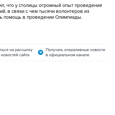
л, что у столицы огромный опыт проведения
, в связи с чем тысячи волонтеров из
ть помощь в проведении Олимпиады.
ться на рассылку
Получать оперативные новости
 новостей сайта
в официальном канале