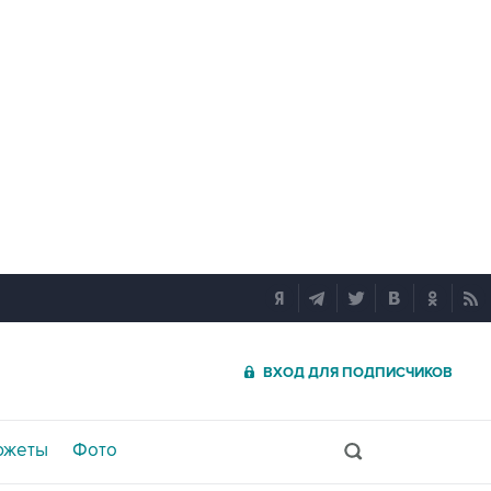
ВХОД ДЛЯ ПОДПИСЧИКОВ
южеты
Фото