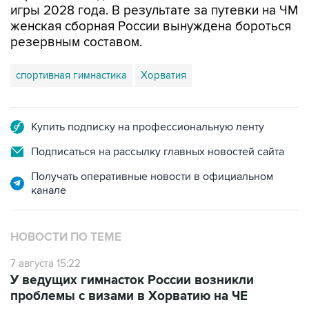
игры 2028 года. В результате за путевки на ЧМ
женская сборная России вынуждена бороться
резервным составом.
спортивная гимнастика
Хорватия
Купить подписку на профессиональную ленту
Подписаться на рассылку главных новостей сайта
Получать оперативные новости в официальном
канале
НОВОСТИ ПО ТЕМЕ
7 августа 15:22
У ведущих гимнасток России возникли
проблемы с визами в Хорватию на ЧЕ