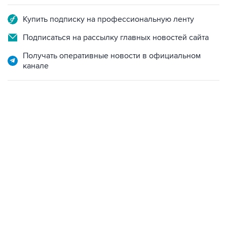
Купить подписку на профессиональную ленту
Подписаться на рассылку главных новостей сайта
Получать оперативные новости в официальном
канале
13:31, 8 августа 2026
сообщается