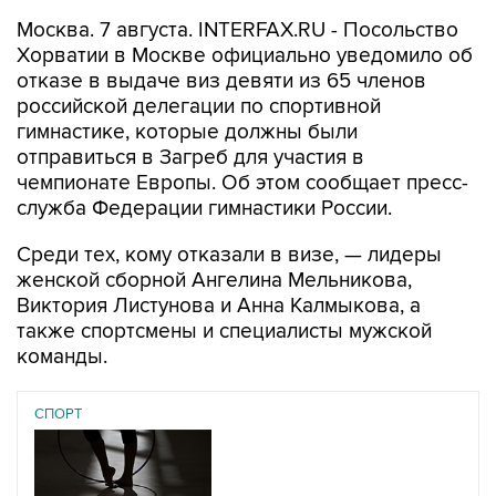
Москва. 7 августа. INTERFAX.RU - Посольство
Хорватии в Москве официально уведомило об
отказе в выдаче виз девяти из 65 членов
российской делегации по спортивной
гимнастике, которые должны были
отправиться в Загреб для участия в
чемпионате Европы. Об этом сообщает пресс-
служба Федерации гимнастики России.
Среди тех, кому отказали в визе, — лидеры
женской сборной Ангелина Мельникова,
Виктория Листунова и Анна Калмыкова, а
также спортсмены и специалисты мужской
команды.
СПОРТ