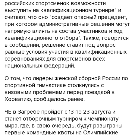
российских спортсменок возможности
выступить на квалификационном турнире" и
считают, что оно "создает опасный прецедент,
при котором административные решения могут
напрямую влиять на состав участников и ход
квалификационного отбора". Также, говорится
в сообщении, решение ставит под вопрос
равные условия участия в квалификационных
соревнованиях для спортсменов всех
национальных федераций.
О том, что лидеры женской сборной России по
спортивной гимнастике столкнулись с
визовыми проблемами перед поездкой в
Хорватию, сообщалось ранее.
ЧЕ в Загребе пройдет с 13 по 23 августа и
станет отборочным турниром к чемпионату
мира, где, в свою очередь, будут разыграны
первые командные квоты на Олимпийские