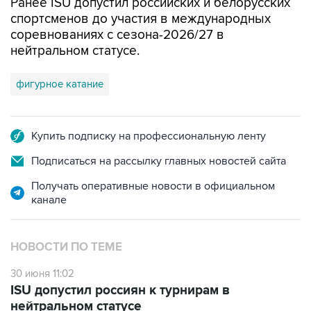
Ранее ISU допустил российских и белорусских
спортсменов до участия в международных
соревнованиях с сезона-2026/27 в
нейтральном статусе.
фигурное катание
Купить подписку на профессиональную ленту
Подписаться на рассылку главных новостей сайта
Получать оперативные новости в официальном
канале
НОВОСТИ ПО ТЕМЕ
30 июня 11:02
ISU допустил россиян к турнирам в
нейтральном статусе