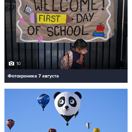
10
Фотохроника 7 августа