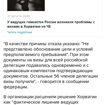
07 августа 2026
У ведущих гимнасток России возникли проблемы с
визами в Хорватию на ЧЕ
Читать подробнее
"В качестве причины отказа указано: "Не
представлено обоснование цели и условий
предполагаемого пребывания". При этом
документы на визы для всей российской
делегации подавались одновременно и с
одинаковым комплектом подтверждающих
документов. Остальные 56 членов делегации
визы получили", - говорится в сообщении
федерации.
В организации расценили решение Хорватии
как "фактическое лишение ведущих