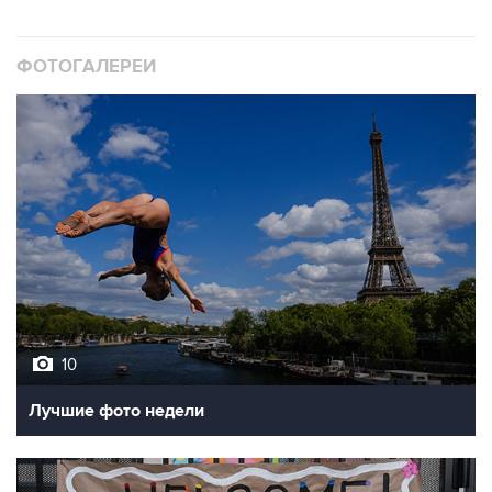
ФОТОГАЛЕРЕИ
10
Лучшие фото недели