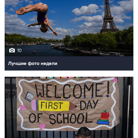
10
Лучшие фото недели