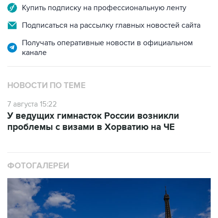
Купить подписку на профессиональную ленту
Подписаться на рассылку главных новостей сайта
Получать оперативные новости в официальном
канале
НОВОСТИ ПО ТЕМЕ
7 августа 15:22
У ведущих гимнасток России возникли
проблемы с визами в Хорватию на ЧЕ
ФОТОГАЛЕРЕИ