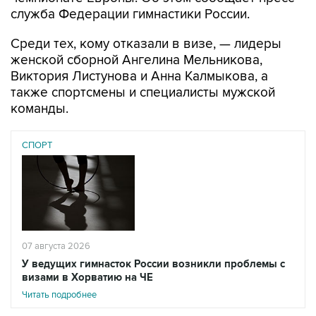
служба Федерации гимнастики России.
Среди тех, кому отказали в визе, — лидеры
женской сборной Ангелина Мельникова,
Виктория Листунова и Анна Калмыкова, а
также спортсмены и специалисты мужской
команды.
СПОРТ
07 августа 2026
У ведущих гимнасток России возникли проблемы с
визами в Хорватию на ЧЕ
Читать подробнее