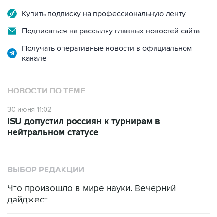
Купить подписку на профессиональную ленту
Подписаться на рассылку главных новостей сайта
Получать оперативные новости в официальном
канале
НОВОСТИ ПО ТЕМЕ
30 июня 11:02
ISU допустил россиян к турнирам в
нейтральном статусе
ВЫБОР РЕДАКЦИИ
Что произошло в мире науки. Вечерний
дайджест