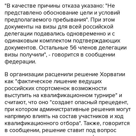
"В качестве причины отказа указано: "Не
представлено обоснование цели и условий
предполагаемого пребывания". При этом
документы на визы для всей российской
делегации подавались одновременно и с
одинаковым комплектом подтверждающих
документов. Остальные 56 членов делегации
визы получили", - говорится в сообщении
федерации.
В организации расценили решение Хорватии
как "фактическое лишение ведущих
российских спортсменок возможности
выступить на квалификационном турнире" и
считают, что оно "создает опасный прецедент,
при котором административные решения могут
напрямую влиять на состав участников и ход
квалификационного отбора". Также, говорится
в сообщении, решение ставит под вопрос