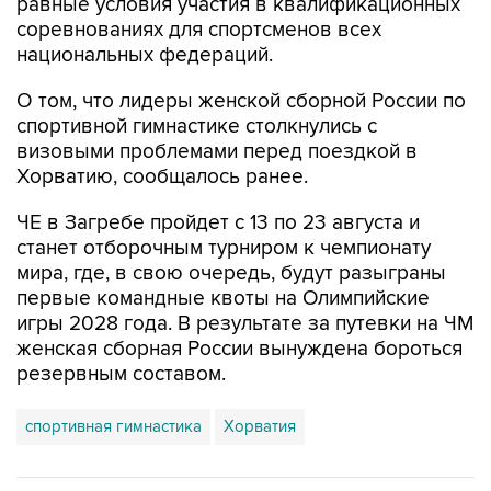
равные условия участия в квалификационных
соревнованиях для спортсменов всех
национальных федераций.
О том, что лидеры женской сборной России по
спортивной гимнастике столкнулись с
визовыми проблемами перед поездкой в
Хорватию, сообщалось ранее.
ЧЕ в Загребе пройдет с 13 по 23 августа и
станет отборочным турниром к чемпионату
мира, где, в свою очередь, будут разыграны
первые командные квоты на Олимпийские
игры 2028 года. В результате за путевки на ЧМ
женская сборная России вынуждена бороться
резервным составом.
спортивная гимнастика
Хорватия