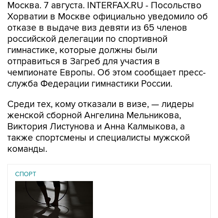
Москва. 7 августа. INTERFAX.RU - Посольство
Хорватии в Москве официально уведомило об
отказе в выдаче виз девяти из 65 членов
российской делегации по спортивной
гимнастике, которые должны были
отправиться в Загреб для участия в
чемпионате Европы. Об этом сообщает пресс-
служба Федерации гимнастики России.
Среди тех, кому отказали в визе, — лидеры
женской сборной Ангелина Мельникова,
Виктория Листунова и Анна Калмыкова, а
также спортсмены и специалисты мужской
команды.
СПОРТ