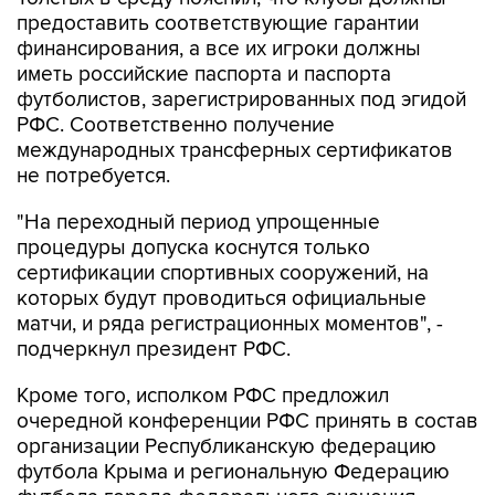
предоставить соответствующие гарантии
финансирования, а все их игроки должны
иметь российские паспорта и паспорта
футболистов, зарегистрированных под эгидой
РФС. Соответственно получение
международных трансферных сертификатов
не потребуется.
"На переходный период упрощенные
процедуры допуска коснутся только
сертификации спортивных сооружений, на
которых будут проводиться официальные
матчи, и ряда регистрационных моментов", -
подчеркнул президент РФС.
Кроме того, исполком РФС предложил
очередной конференции РФС принять в состав
организации Республиканскую федерацию
футбола Крыма и региональную Федерацию