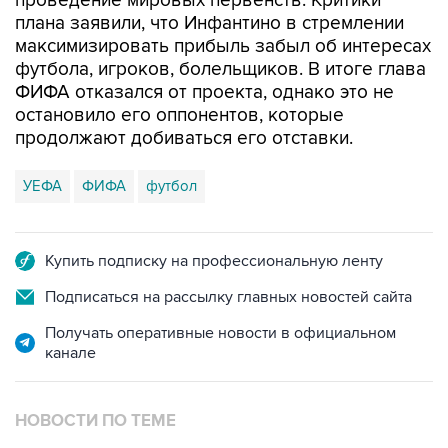
проведение мировых первенств. Критики
плана заявили, что Инфантино в стремлении
максимизировать прибыль забыл об интересах
футбола, игроков, болельщиков. В итоге глава
ФИФА отказался от проекта, однако это не
остановило его оппонентов, которые
продолжают добиваться его отставки.
УЕФА
ФИФА
футбол
Купить подписку на профессиональную ленту
Подписаться на рассылку главных новостей сайта
Получать оперативные новости в официальном
канале
НОВОСТИ ПО ТЕМЕ