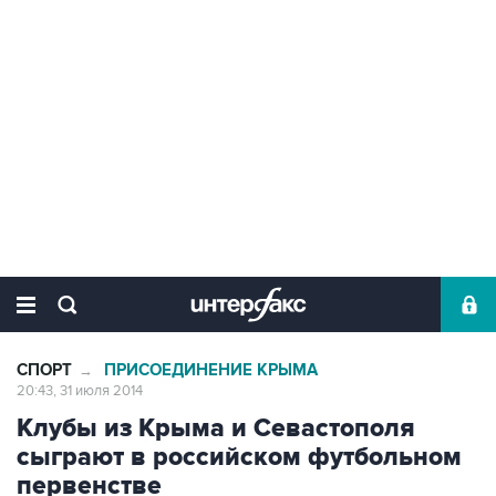
СПОРТ
ПРИСОЕДИНЕНИЕ КРЫМА
→
20:43, 31 июля 2014
Клубы из Крыма и Севастополя
сыграют в российском футбольном
первенстве