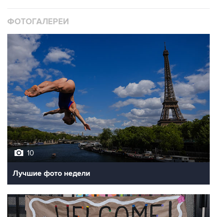
ФОТОГАЛЕРЕИ
10
Лучшие фото недели