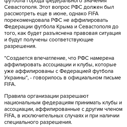
футбола города федерального значения
Севастополя. Этот вопрос РФС должен был
рассмотреть еще в июне, однако FIFA
порекомендовала РФС не аффилировать
Федерации футбола Крыма и Севастополя до
того, как будет разъяснена правовая ситуация
и будут получены соответствующие
разрешения.
"Создается впечатление, что РФС намерена
аффилировать ассоциации и клубы, которые
уже аффилированы с Федерацией футбола
Украины", - говорилось в официальном письме
FIFA.
Правила организации разрешают
национальным федерациям принимать клубы и
ассоциации, аффилированные с другим членом
FIFA, в исключительных случаях и при наличии
специального разрешения.