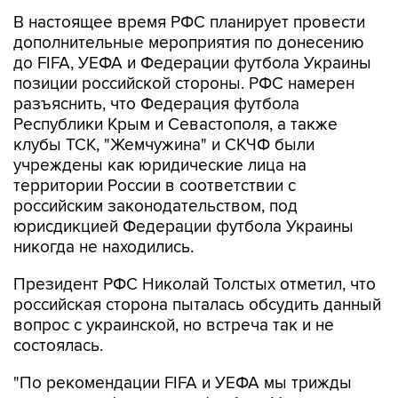
В настоящее время РФС планирует провести
дополнительные мероприятия по донесению
до FIFA, УЕФА и Федерации футбола Украины
позиции российской стороны. РФС намерен
разъяснить, что Федерация футбола
Республики Крым и Севастополя, а также
клубы ТСК, "Жемчужина" и СКЧФ были
учреждены как юридические лица на
территории России в соответствии с
российским законодательством, под
юрисдикцией Федерации футбола Украины
никогда не находились.
Президент РФС Николай Толстых отметил, что
российская сторона пыталась обсудить данный
вопрос с украинской, но встреча так и не
состоялась.
"По рекомендации FIFA и УЕФА мы трижды