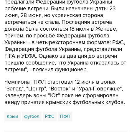
предлагали Федерации футбола Украины
рабочие встречи. Были назначены даты 23
июня, 28 июня, но украинская сторона
встречаться не стала. Последняя встреча
должна была состояться 18 июля в Женеве,
причем, по просьбе Федерации футбола
Украины - в четырехстороннем формате: РФС,
Федерация футбола Украины, представители
FIFA и УЕФА. Однако за два дня до встречи
пришло сообщение, что Украина отказалась от
встречи", - пояснил функционер.
Чемпионат ПФЛ стартовал 12 июля в зонах
"Запад", "Центр", "Восток" и "Урал-Поволжье",
календарь зоны "Юг" пока не сформирован
ввиду принятия крымских футбольных клубов.
Крым
футбол
РФС
ПФЛ