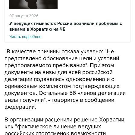
07 августа 2026
У ведущих гимнасток России возникли проблемы с
визами в Хорватию на ЧЕ
Читать подробнее
"В качестве причины отказа указано: "Не
представлено обоснование цели и условий
предполагаемого пребывания". При этом
документы на визы для всей российской
делегации подавались одновременно и с
одинаковым комплектом подтверждающих
документов. Остальные 56 членов делегации
визы получили", - говорится в сообщении
федерации.
В организации расценили решение Хорватии
как "фактическое лишение ведущих
российских спортсменок возможности