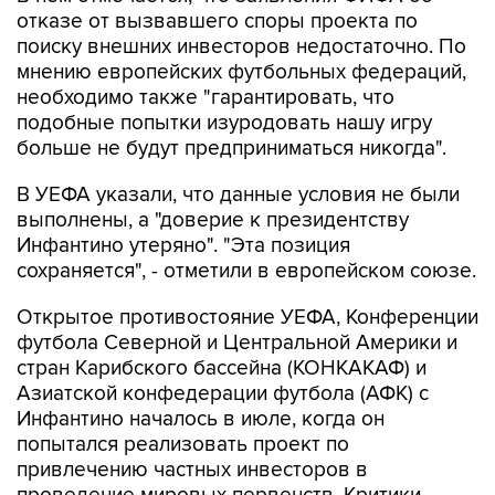
отказе от вызвавшего споры проекта по
поиску внешних инвесторов недостаточно. По
мнению европейских футбольных федераций,
необходимо также "гарантировать, что
подобные попытки изуродовать нашу игру
больше не будут предприниматься никогда".
В УЕФА указали, что данные условия не были
выполнены, а "доверие к президентству
Инфантино утеряно". "Эта позиция
сохраняется", - отметили в европейском союзе.
Открытое противостояние УЕФА, Конференции
футбола Северной и Центральной Америки и
стран Карибского бассейна (КОНКАКАФ) и
Азиатской конфедерации футбола (АФК) с
Инфантино началось в июле, когда он
попытался реализовать проект по
привлечению частных инвесторов в