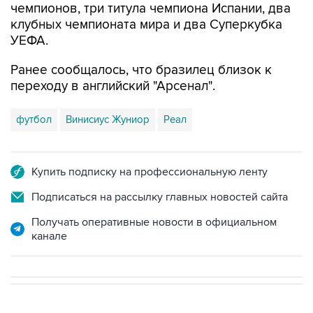
чемпионов, три титула чемпиона Испании, два
клубных чемпионата мира и два Суперкубка
УЕФА.
Ранее сообщалось, что бразилец близок к
переходу в английский "Арсенал".
футбол
Винисиус Жуниор
Реал
Купить подписку на профессиональную ленту
Подписаться на рассылку главных новостей сайта
Получать оперативные новости в официальном
канале