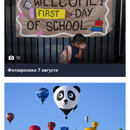
10
Фотохроника 7 августа