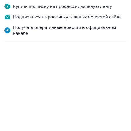
Купить подписку на профессиональную ленту
Подписаться на рассылку главных новостей сайта
Получать оперативные новости в официальном
канале
13:31, 8 августа 2026
сообщается