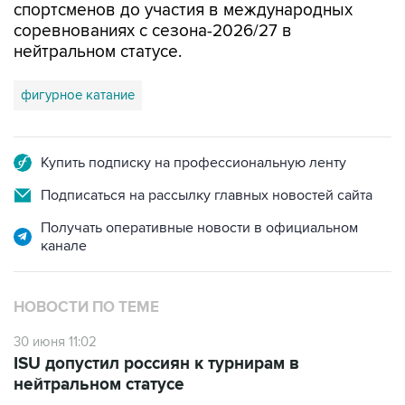
спортсменов до участия в международных
соревнованиях с сезона-2026/27 в
нейтральном статусе.
фигурное катание
Купить подписку на профессиональную ленту
Подписаться на рассылку главных новостей сайта
Получать оперативные новости в официальном
канале
НОВОСТИ ПО ТЕМЕ
30 июня 11:02
ISU допустил россиян к турнирам в
нейтральном статусе