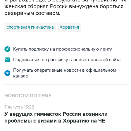
женская сборная России вынуждена бороться
резервным составом.
спортивная гимнастика
Хорватия
Купить подписку на профессиональную ленту
Подписаться на рассылку главных новостей сайта
Получать оперативные новости в официальном
канале
НОВОСТИ ПО ТЕМЕ
7 августа 15:22
У ведущих гимнасток России возникли
проблемы с визами в Хорватию на ЧЕ