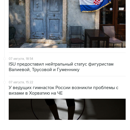
07 августа, 18:54
ISU предоставил нейтральный статус фигуристам
Валиевой, Трусовой и Гуменнику
07 августа, 15:22
У ведущих гимнасток России возникли проблемы с
визами в Хорватию на ЧЕ