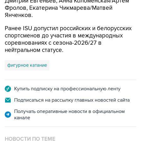
Дмитрий Евгеньев, Анна Коломенская/Артем
Фролов, Екатерина Чикмарева/Матвей
Янченков.
Ранее ISU допустил российских и белорусских
спортсменов до участия в международных
соревнованиях с сезона-2026/27 в
нейтральном статусе.
фигурное катание
Купить подписку на профессиональную ленту
Подписаться на рассылку главных новостей сайта
Получать оперативные новости в официальном
канале
НОВОСТИ ПО ТЕМЕ