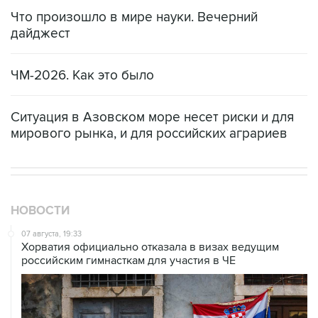
Что произошло в мире науки. Вечерний
дайджест
ЧМ-2026. Как это было
Ситуация в Азовском море несет риски и для
мирового рынка, и для российских аграриев
НОВОСТИ
07 августа, 19:33
Хорватия официально отказала в визах ведущим
российским гимнасткам для участия в ЧЕ