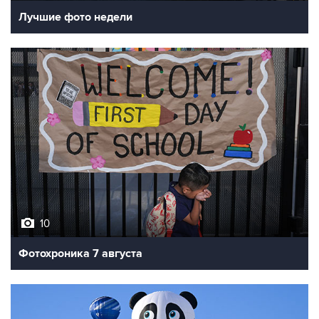
Лучшие фото недели
10
Фотохроника 7 августа