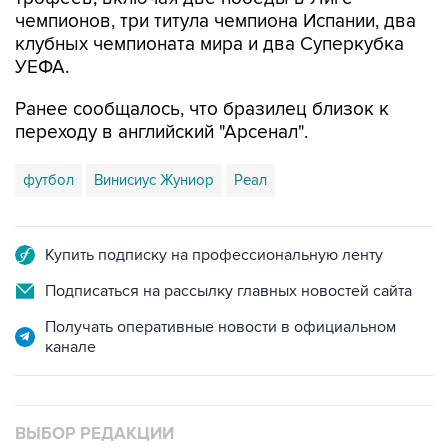
чемпионов, три титула чемпиона Испании, два
клубных чемпионата мира и два Суперкубка
УЕФА.
Ранее сообщалось, что бразилец близок к
переходу в английский "Арсенал".
футбол
Винисиус Жуниор
Реал
Купить подписку на профессиональную ленту
Подписаться на рассылку главных новостей сайта
Получать оперативные новости в официальном
канале
ВЫБОР РЕДАКЦИИ