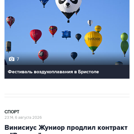
7
Фестиваль воздухоплавания в Бристоле
СПОРТ
23:14, 6 августа 2026
Винисиус Жуниор продлил контракт