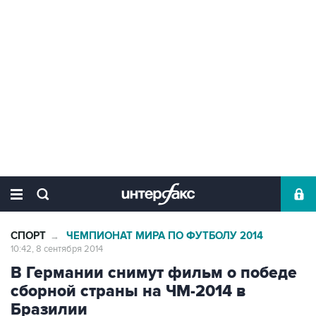
СПОРТ
ЧЕМПИОНАТ МИРА ПО ФУТБОЛУ 2014
→
10:42, 8 сентября 2014
В Германии снимут фильм о победе
сборной страны на ЧМ-2014 в
Бразилии