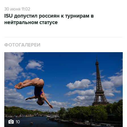
30 июня 11:02
ISU допустил россиян к турнирам в
нейтральном статусе
ФОТОГАЛЕРЕИ
10