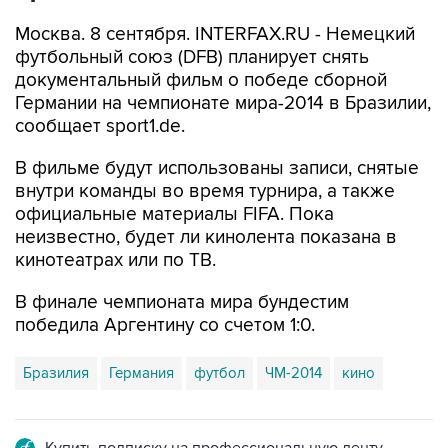
Москва. 8 сентября. INTERFAX.RU - Немецкий
футбольный союз (DFB) планирует снять
документальный фильм о победе сборной
Германии на чемпионате мира-2014 в Бразилии,
сообщает sport1.de.
В фильме будут использованы записи, снятые
внутри команды во время турнира, а также
официальные материалы FIFA. Пока
неизвестно, будет ли кинолента показана в
кинотеатрах или по ТВ.
В финале чемпионата мира бундестим
победила Аргентину со счетом 1:0.
Бразилия
Германия
футбол
ЧМ-2014
кино