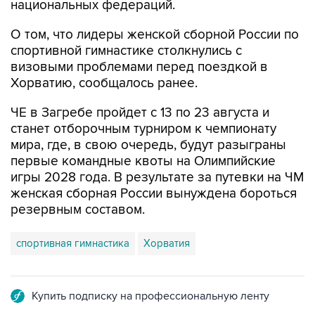
национальных федераций.
О том, что лидеры женской сборной России по
спортивной гимнастике столкнулись с
визовыми проблемами перед поездкой в
Хорватию, сообщалось ранее.
ЧЕ в Загребе пройдет с 13 по 23 августа и
станет отборочным турниром к чемпионату
мира, где, в свою очередь, будут разыграны
первые командные квоты на Олимпийские
игры 2028 года. В результате за путевки на ЧМ
женская сборная России вынуждена бороться
резервным составом.
спортивная гимнастика
Хорватия
Купить подписку на профессиональную ленту