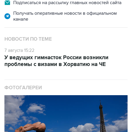
Подписаться на рассылку главных новостей сайта
Получать оперативные новости в официальном
канале
НОВОСТИ ПО ТЕМЕ
7 августа 15:22
У ведущих гимнасток России возникли
проблемы с визами в Хорватию на ЧЕ
ФОТОГАЛЕРЕИ