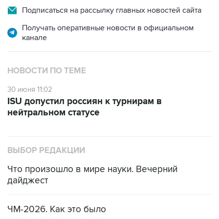
Подписаться на рассылку главных новостей сайта
Получать оперативные новости в официальном
канале
НОВОСТИ ПО ТЕМЕ
30 июня 11:02
ISU допустил россиян к турнирам в
нейтральном статусе
ВЫБОР РЕДАКЦИИ
Что произошло в мире науки. Вечерний
дайджест
ЧМ-2026. Как это было