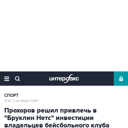
СПОРТ
11:10, 3 октября 2014
Прохоров решил привлечь в
"Бруклин Нетс" инвестиции
владельцев бейсбольного клуба