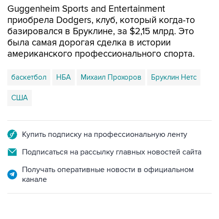
Guggenheim Sports and Entertainment
приобрела Dodgers, клуб, который когда-то
базировался в Бруклине, за $2,15 млрд. Это
была самая дорогая сделка в истории
американского профессионального спорта.
баскетбол
НБА
Михаил Прохоров
Бруклин Нетс
США
Купить подписку на профессиональную ленту
Подписаться на рассылку главных новостей сайта
Получать оперативные новости в официальном
канале