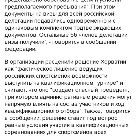
предполагаемого пребывания". При этом
документы на визы для всей российской
делегации подавались одновременно и с
одинаковым комплектом подтверждающих
документов. Остальные 56 членов делегации
визы получили", - говорится в сообщении
федерации.
В организации расценили решение Хорватии
как "фактическое лишение ведущих
российских спортсменок возможности
выступить на квалификационном турнире" и
считают, что оно "создает опасный прецедент,
при котором административные решения могут
напрямую влиять на состав участников и ход
квалификационного отбора". Также, говорится
в сообщении, решение ставит под вопрос
равные условия участия в квалификационных
соревнованиях для спортсменов всех