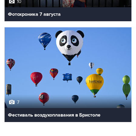
10
Фотохроника 7 августа
7
Фестиваль воздухоплавания в Бристоле