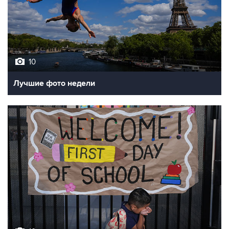
10
Лучшие фото недели