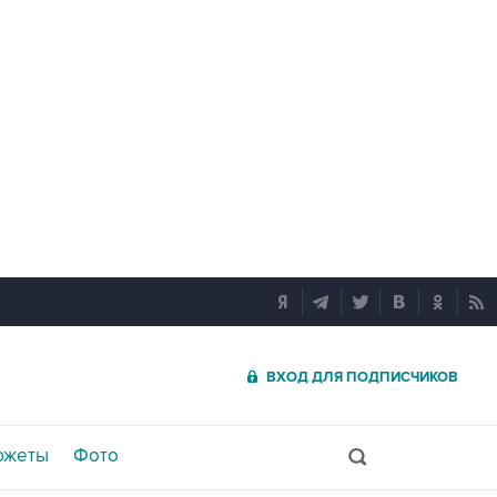
ВХОД ДЛЯ ПОДПИСЧИКОВ
южеты
Фото