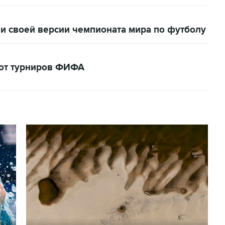
и своей версии чемпионата мира по футболу
кот турниров ФИФА