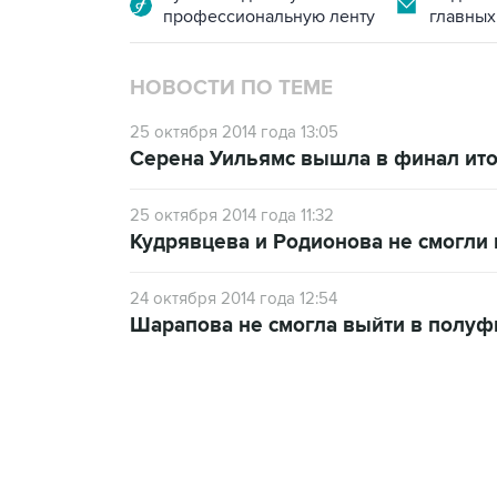
профессиональную ленту
главных
НОВОСТИ ПО ТЕМЕ
25 октября 2014 года 13:05
Серена Уильямс вышла в финал ито
25 октября 2014 года 11:32
Кудрявцева и Родионова не смогли
24 октября 2014 года 12:54
Шарапова не смогла выйти в полуф
23:14, 6 августа 2026