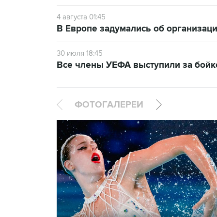
4 августа 01:45
В Европе задумались об организаци
30 июля 18:45
Все члены УЕФА выступили за бой
ФОТОГАЛЕРЕИ