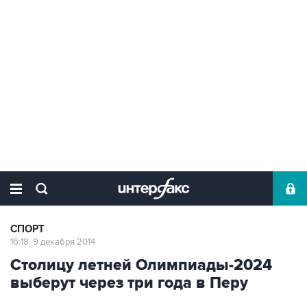
СПОРТ
16:18, 9 декабря 2014
Столицу летней Олимпиады-2024
выберут через три года в Перу