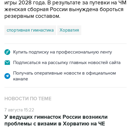
игры 2028 года. В результате за путевки на ЧМ
женская сборная России вынуждена бороться
резервным составом.
спортивная гимнастика
Хорватия
Купить подписку на профессиональную ленту
Подписаться на рассылку главных новостей сайта
Получать оперативные новости в официальном
канале
НОВОСТИ ПО ТЕМЕ
7 августа 15:22
У ведущих гимнасток России возникли
проблемы с визами в Хорватию на ЧЕ