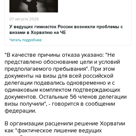
07 августа 2026
У ведущих гимнасток России возникли проблемы с
визами в Хорватию на ЧЕ
Читать подробнее
"В качестве причины отказа указано: "Не
представлено обоснование цели и условий
предполагаемого пребывания". При этом
документы на визы для всей российской
делегации подавались одновременно и с
одинаковым комплектом подтверждающих
документов. Остальные 56 членов делегации
визы получили", - говорится в сообщении
федерации.
В организации расценили решение Хорватии
как "фактическое лишение ведущих