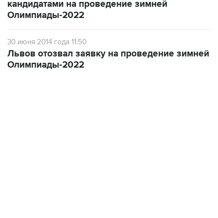
кандидатами на проведение зимней
Олимпиады-2022
30 июня 2014 года 11:50
Львов отозвал заявку на проведение зимней
Олимпиады-2022
13:31, 8 августа 2026
сообщается