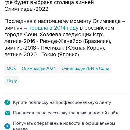
где будет выбрана столица зимней
Олимпиады-2022.
Последняя к настоящему моменту Олимпиада –
зимняя –
прошла в 2014 году
в российском
городе Сочи. Хозяева следующих Игр:
летние-2016 - Рио-де-Жанейро (Бразилия),
зимние-2018 - Пхенчхан (Южная Корея),
летние-2020 - Токио (Япония).
МОК
Олимпиада-2024
Олимпиада-2014 в Сочи
Перу
Купить подписку на профессиональную ленту
Подписаться на рассылку главных новостей сайта
Получать оперативные новости в официальном
канале