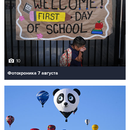
10
Фотохроника 7 августа