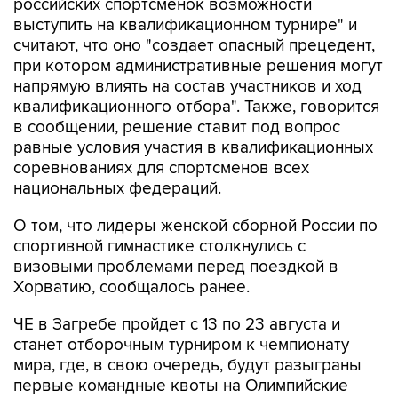
российских спортсменок возможности
выступить на квалификационном турнире" и
считают, что оно "создает опасный прецедент,
при котором административные решения могут
напрямую влиять на состав участников и ход
квалификационного отбора". Также, говорится
в сообщении, решение ставит под вопрос
равные условия участия в квалификационных
соревнованиях для спортсменов всех
национальных федераций.
О том, что лидеры женской сборной России по
спортивной гимнастике столкнулись с
визовыми проблемами перед поездкой в
Хорватию, сообщалось ранее.
ЧЕ в Загребе пройдет с 13 по 23 августа и
станет отборочным турниром к чемпионату
мира, где, в свою очередь, будут разыграны
первые командные квоты на Олимпийские