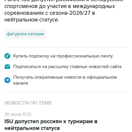
спортсменов до участия в международных
соревнованиях с сезона-2026/27 в
нейтральном статусе.
фигурное катание
Купить подписку на профессиональную ленту
Подписаться на рассылку главных новостей сайта
Получать оперативные новости в официальном
канале
НОВОСТИ ПО ТЕМЕ
30 июня 11:02
ISU допустил россиян к турнирам в
нейтральном статусе