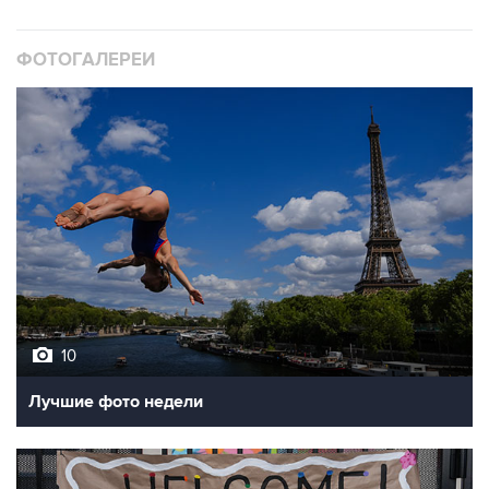
ФОТОГАЛЕРЕИ
10
Лучшие фото недели