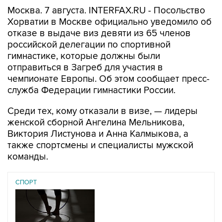
Москва. 7 августа. INTERFAX.RU - Посольство
Хорватии в Москве официально уведомило об
отказе в выдаче виз девяти из 65 членов
российской делегации по спортивной
гимнастике, которые должны были
отправиться в Загреб для участия в
чемпионате Европы. Об этом сообщает пресс-
служба Федерации гимнастики России.
Среди тех, кому отказали в визе, — лидеры
женской сборной Ангелина Мельникова,
Виктория Листунова и Анна Калмыкова, а
также спортсмены и специалисты мужской
команды.
СПОРТ