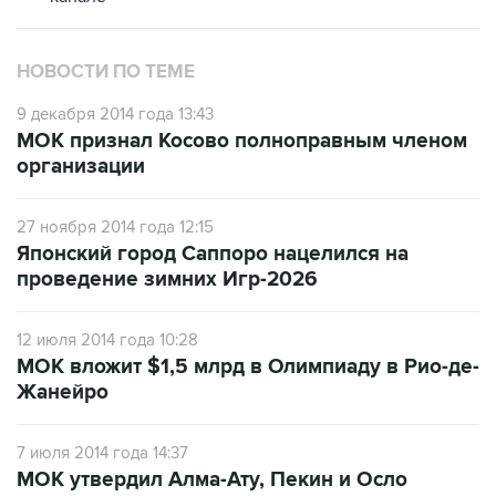
НОВОСТИ ПО ТЕМЕ
9 декабря 2014 года 13:43
МОК признал Косово полноправным членом
организации
27 ноября 2014 года 12:15
Японский город Саппоро нацелился на
проведение зимних Игр-2026
12 июля 2014 года 10:28
МОК вложит $1,5 млрд в Олимпиаду в Рио-де-
Жанейро
7 июля 2014 года 14:37
МОК утвердил Алма-Ату, Пекин и Осло