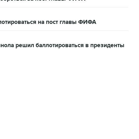
лотироваться на пост главы ФИФА
нола решил баллотироваться в президенты