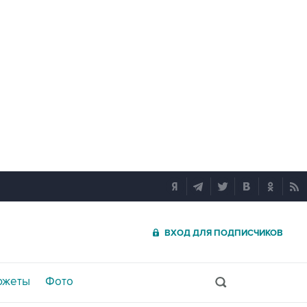
ВХОД ДЛЯ ПОДПИСЧИКОВ
южеты
Фото