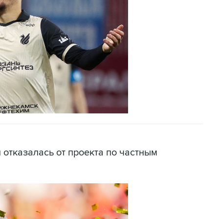
отказалась от проекта по частным