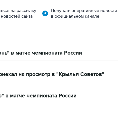
ться на рассылку
Получать оперативные новости
 новостей сайта
в официальном канале
нь" в матче чемпионата России
риехал на просмотр в "Крылья Советов"
" в матче чемпионата России