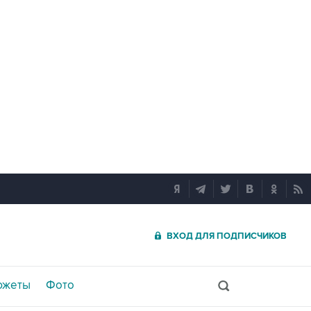
ВХОД ДЛЯ ПОДПИСЧИКОВ
южеты
Фото