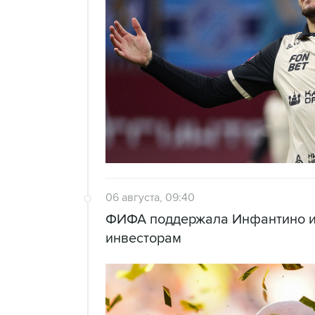
06 августа, 09:40
ФИФА поддержала Инфантино и 
инвесторам