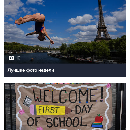
10
Лучшие фото недели