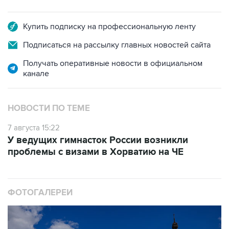
Купить подписку на профессиональную ленту
Подписаться на рассылку главных новостей сайта
Получать оперативные новости в официальном
канале
НОВОСТИ ПО ТЕМЕ
7 августа 15:22
У ведущих гимнасток России возникли
проблемы с визами в Хорватию на ЧЕ
ФОТОГАЛЕРЕИ