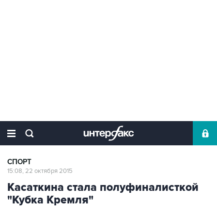
СПОРТ
15:08, 22 октября 2015
Касаткина стала полуфиналисткой
"Кубка Кремля"