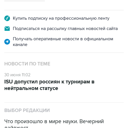
Купить подписку на профессиональную ленту
Подписаться на рассылку главных новостей сайта
Получать оперативные новости в официальном
канале
НОВОСТИ ПО ТЕМЕ
30 июня 11:02
ISU допустил россиян к турнирам в
нейтральном статусе
ВЫБОР РЕДАКЦИИ
Что произошло в мире науки. Вечерний