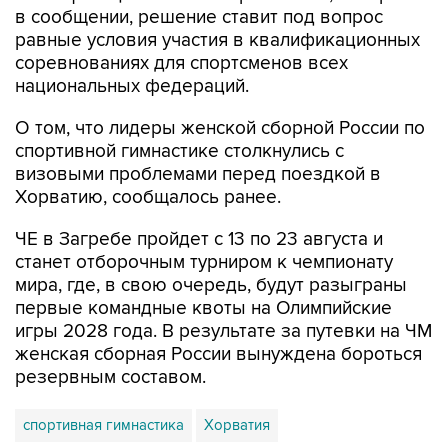
в сообщении, решение ставит под вопрос
равные условия участия в квалификационных
соревнованиях для спортсменов всех
национальных федераций.
О том, что лидеры женской сборной России по
спортивной гимнастике столкнулись с
визовыми проблемами перед поездкой в
Хорватию, сообщалось ранее.
ЧЕ в Загребе пройдет с 13 по 23 августа и
станет отборочным турниром к чемпионату
мира, где, в свою очередь, будут разыграны
первые командные квоты на Олимпийские
игры 2028 года. В результате за путевки на ЧМ
женская сборная России вынуждена бороться
резервным составом.
спортивная гимнастика
Хорватия