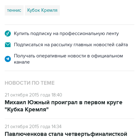
теннис
Кубок Кремля
Купить подписку на профессиональную ленту
Подписаться на рассылку главных новостей сайта
Получать оперативные новости в официальном
канале
НОВОСТИ ПО ТЕМЕ
21 октября 2015 года 18:40
Михаил Южный проиграл в первом круге
"Кубка Кремля"
21 октября 2015 года 14:34
Павлюченкова стала четвертьфиналисткой