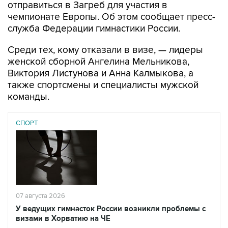
отправиться в Загреб для участия в
чемпионате Европы. Об этом сообщает пресс-
служба Федерации гимнастики России.
Среди тех, кому отказали в визе, — лидеры
женской сборной Ангелина Мельникова,
Виктория Листунова и Анна Калмыкова, а
также спортсмены и специалисты мужской
команды.
СПОРТ
07 августа 2026
У ведущих гимнасток России возникли проблемы с
визами в Хорватию на ЧЕ