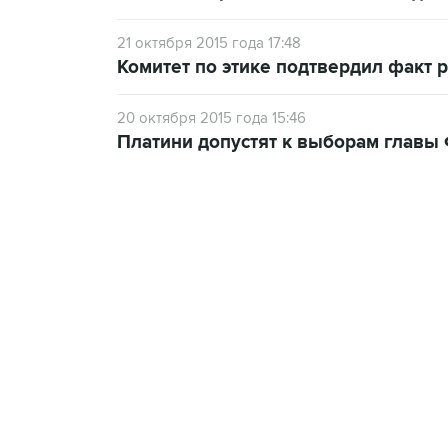
21 октября 2015 года 17:48
Комитет по этике подтвердил факт 
20 октября 2015 года 15:46
Платини допустят к выборам главы 
13:31, 8 августа 2026
сообщается