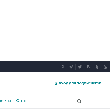
ВХОД ДЛЯ ПОДПИСЧИКОВ
южеты
Фото