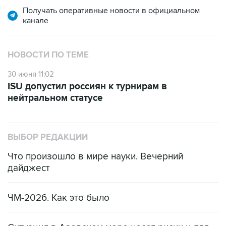
Получать оперативные новости в официальном
канале
НОВОСТИ ПО ТЕМЕ
30 июня 11:02
ISU допустил россиян к турнирам в
нейтральном статусе
ВЫБОР РЕДАКЦИИ
Что произошло в мире науки. Вечерний
дайджест
ЧМ-2026. Как это было