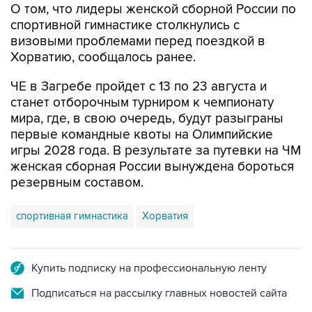
О том, что лидеры женской сборной России по
спортивной гимнастике столкнулись с
визовыми проблемами перед поездкой в
Хорватию, сообщалось ранее.
ЧЕ в Загребе пройдет с 13 по 23 августа и
станет отборочным турниром к чемпионату
мира, где, в свою очередь, будут разыграны
первые командные квоты на Олимпийские
игры 2028 года. В результате за путевки на ЧМ
женская сборная России вынуждена бороться
резервным составом.
спортивная гимнастика
Хорватия
Купить подписку на профессиональную ленту
Подписаться на рассылку главных новостей сайта