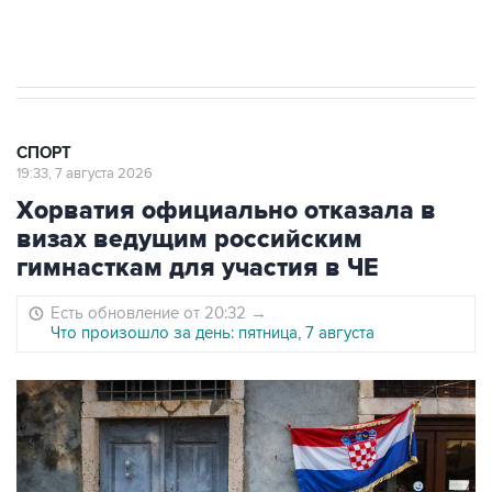
Евгений Кузнецов стал игроком "Салавата
Юлаева"
СПОРТ
19:33, 7 августа 2026
Хорватия официально отказала в
визах ведущим российским
гимнасткам для участия в ЧЕ
Есть обновление от 20:32
→
Что произошло за день: пятница, 7 августа