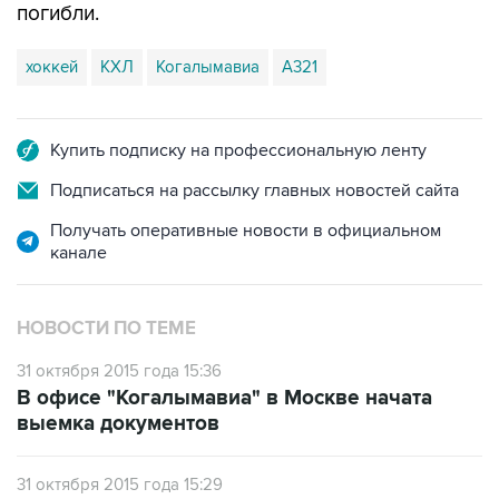
погибли.
хоккей
КХЛ
Когалымавиа
А321
Купить подписку на профессиональную ленту
Подписаться на рассылку главных новостей сайта
Получать оперативные новости в официальном
канале
НОВОСТИ ПО ТЕМЕ
31 октября 2015 года 15:36
В офисе "Когалымавиа" в Москве начата
выемка документов
31 октября 2015 года 15:29