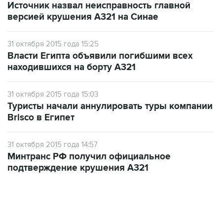
Источник назвал неисправность главной
версией крушения А321 на Синае
31 октября 2015 года 15:25
Власти Египта объявили погибшими всех
находившихся на борту А321
31 октября 2015 года 15:03
Туристы начали аннулировать туры компании
Brisco в Египет
31 октября 2015 года 14:57
Минтранс РФ получил официальное
подтверждение крушения А321