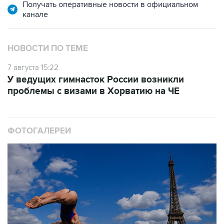
Получать оперативные новости в официальном
канале
НОВОСТИ ПО ТЕМЕ
7 августа 15:22
У ведущих гимнасток России возникли
проблемы с визами в Хорватию на ЧЕ
ФОТОГАЛЕРЕИ