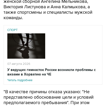
женской сборной Ангелина Мельникова,
Виктория Листунова и Анна Калмыкова, а
также спортсмены и специалисты мужской
команды.
СПОРТ
07 августа 2026
У ведущих гимнасток России возникли проблемы с
визами в Хорватию на ЧЕ
Читать подробнее
"В качестве причины отказа указано: "Не
представлено обоснование цели и условий
предполагаемого пребывания". При этом