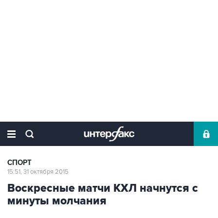
СПОРТ
15:51, 31 октября 2015
Воскресные матчи КХЛ начнутся с
минуты молчания