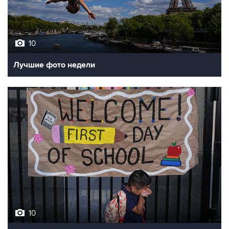
10
Лучшие фото недели
10