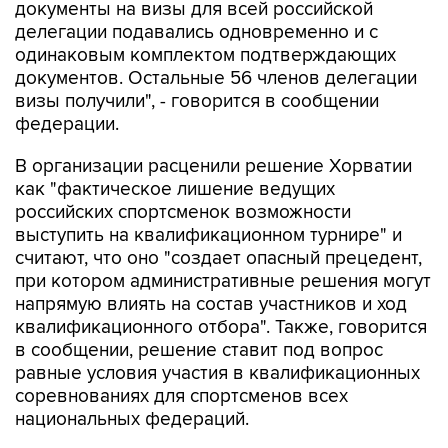
документы на визы для всей российской
делегации подавались одновременно и с
одинаковым комплектом подтверждающих
документов. Остальные 56 членов делегации
визы получили", - говорится в сообщении
федерации.
В организации расценили решение Хорватии
как "фактическое лишение ведущих
российских спортсменок возможности
выступить на квалификационном турнире" и
считают, что оно "создает опасный прецедент,
при котором административные решения могут
напрямую влиять на состав участников и ход
квалификационного отбора". Также, говорится
в сообщении, решение ставит под вопрос
равные условия участия в квалификационных
соревнованиях для спортсменов всех
национальных федераций.