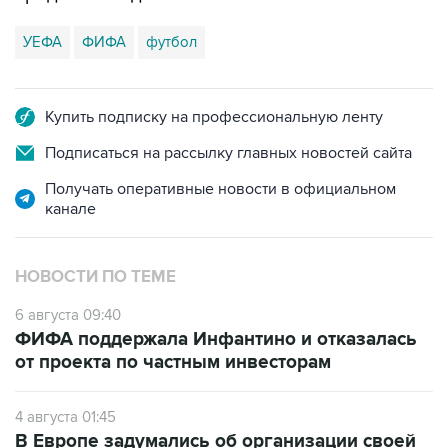
УЕФА
ФИФА
футбол
Купить подписку на профессиональную ленту
Подписаться на рассылку главных новостей сайта
Получать оперативные новости в официальном
канале
НОВОСТИ ПО ТЕМЕ
6 августа 09:40
ФИФА поддержала Инфантино и отказалась
от проекта по частным инвесторам
4 августа 01:45
В Европе задумались об организации своей