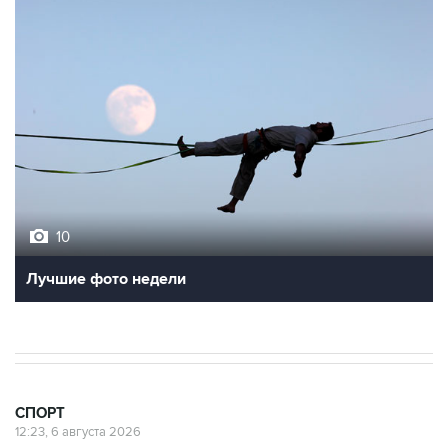
10
Лучшие фото недели
СПОРТ
12:23, 6 августа 2026