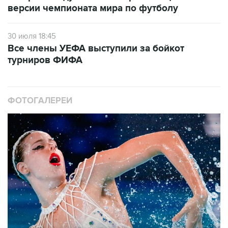
версии чемпионата мира по футболу
30 июля 18:45
Все члены УЕФА выступили за бойкот
турниров ФИФА
ФОТОГАЛЕРЕИ