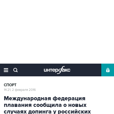
СПОРТ
14:21, 2 февраля 2016
Международная федерация
плавания сообщила о новых
случаях допинга у российских