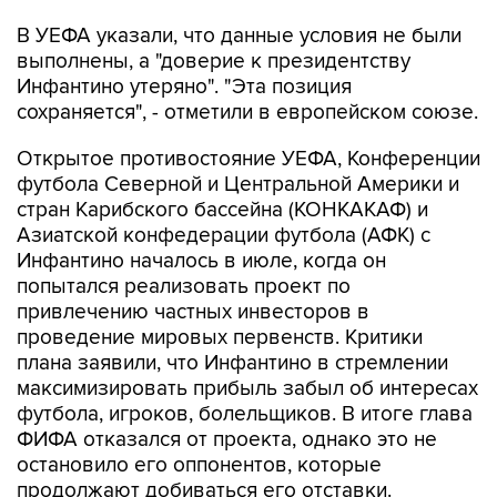
В УЕФА указали, что данные условия не были
выполнены, а "доверие к президентству
Инфантино утеряно". "Эта позиция
сохраняется", - отметили в европейском союзе.
Открытое противостояние УЕФА, Конференции
футбола Северной и Центральной Америки и
стран Карибского бассейна (КОНКАКАФ) и
Азиатской конфедерации футбола (АФК) с
Инфантино началось в июле, когда он
попытался реализовать проект по
привлечению частных инвесторов в
проведение мировых первенств. Критики
плана заявили, что Инфантино в стремлении
максимизировать прибыль забыл об интересах
футбола, игроков, болельщиков. В итоге глава
ФИФА отказался от проекта, однако это не
остановило его оппонентов, которые
продолжают добиваться его отставки.