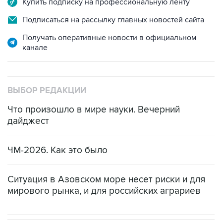
Купить подписку на профессиональную ленту
Подписаться на рассылку главных новостей сайта
Получать оперативные новости в официальном
канале
ВЫБОР РЕДАКЦИИ
Что произошло в мире науки. Вечерний
дайджест
ЧМ-2026. Как это было
Ситуация в Азовском море несет риски и для
мирового рынка, и для российских аграриев