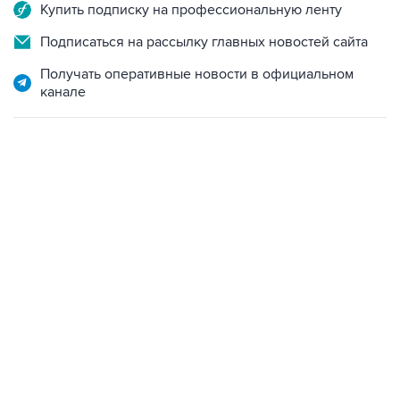
Купить подписку на профессиональную ленту
Подписаться на рассылку главных новостей сайта
Получать оперативные новости в официальном
канале
23:14, 6 августа 2026