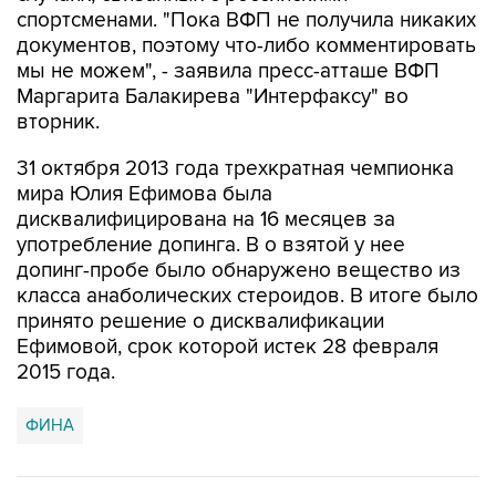
спортсменами. "Пока ВФП не получила никаких
документов, поэтому что-либо комментировать
мы не можем", - заявила пресс-атташе ВФП
Маргарита Балакирева "Интерфаксу" во
вторник.
31 октября 2013 года трехкратная чемпионка
мира Юлия Ефимова была
дисквалифицирована на 16 месяцев за
употребление допинга. В о взятой у нее
допинг-пробе было обнаружено вещество из
класса анаболических стероидов. В итоге было
принято решение о дисквалификации
Ефимовой, срок которой истек 28 февраля
2015 года.
ФИНА