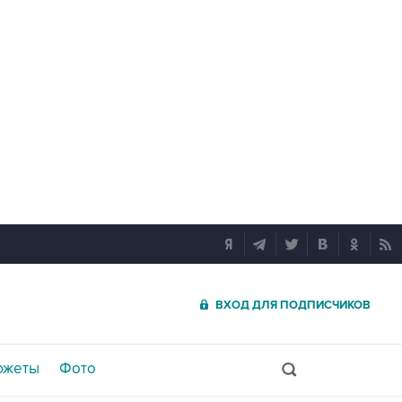
ВХОД ДЛЯ ПОДПИСЧИКОВ
южеты
Фото