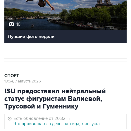
10
Лучшие фото недели
СПОРТ
18:54, 7 августа 2026
ISU предоставил нейтральный
статус фигуристам Валиевой,
Трусовой и Гуменнику
Есть обновление от 20:32
→
Что произошло за день: пятница, 7 августа