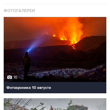
ФОТОГАЛЕРЕИ
10
Фотохроника 10 августа