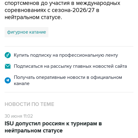
спортсменов до участия в международных
соревнованиях с сезона-2026/27 в
нейтральном статусе.
фигурное катание
Купить подписку на профессиональную ленту
Подписаться на рассылку главных новостей сайта
Получать оперативные новости в официальном
канале
НОВОСТИ ПО ТЕМЕ
30 июня 11:02
ISU допустил россиян к турнирам в
нейтральном статусе