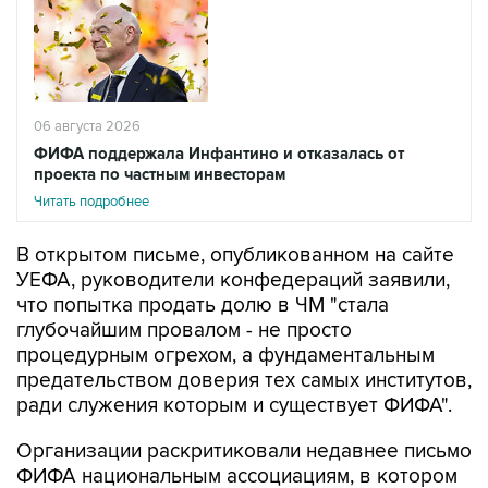
06 августа 2026
ФИФА поддержала Инфантино и отказалась от
проекта по частным инвесторам
Читать подробнее
В открытом письме, опубликованном на сайте
УЕФА, руководители конфедераций заявили,
что попытка продать долю в ЧМ "стала
глубочайшим провалом - не просто
процедурным огрехом, а фундаментальным
предательством доверия тех самых институтов,
ради служения которым и существует ФИФА".
Организации раскритиковали недавнее письмо
ФИФА национальным ассоциациям, в котором