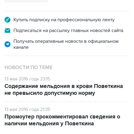
Купить подписку на профессиональную ленту
Подписаться на рассылку главных новостей сайта
Получать оперативные новости в официальном
канале
НОВОСТИ ПО ТЕМЕ
13 мая 2016 года 23:15
Содержание мельдония в крови Поветкина
не превысило допустимую норму
13 мая 2016 года 21:35
Промоутер прокомментировал сведения о
наличии мельдония у Поветкина