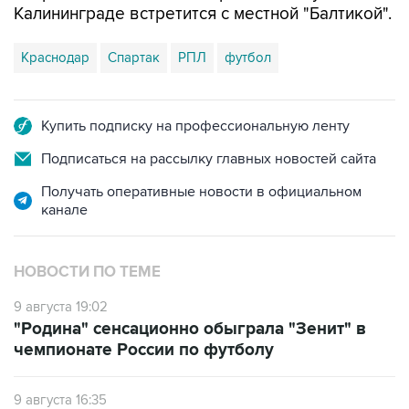
Калининграде встретится с местной "Балтикой".
Краснодар
Спартак
РПЛ
футбол
Купить подписку на профессиональную ленту
Подписаться на рассылку главных новостей сайта
Получать оперативные новости в официальном
канале
НОВОСТИ ПО ТЕМЕ
9 августа 19:02
"Родина" сенсационно обыграла "Зенит" в
чемпионате России по футболу
9 августа 16:35