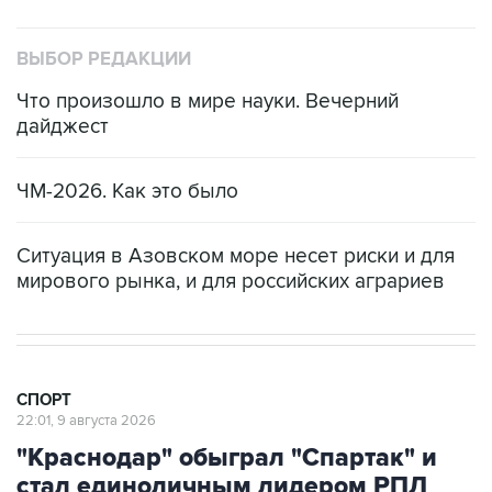
ВЫБОР РЕДАКЦИИ
Что произошло в мире науки. Вечерний
дайджест
ЧМ-2026. Как это было
Ситуация в Азовском море несет риски и для
мирового рынка, и для российских аграриев
СПОРТ
22:01, 9 августа 2026
"Краснодар" обыграл "Спартак" и
стал единоличным лидером РПЛ