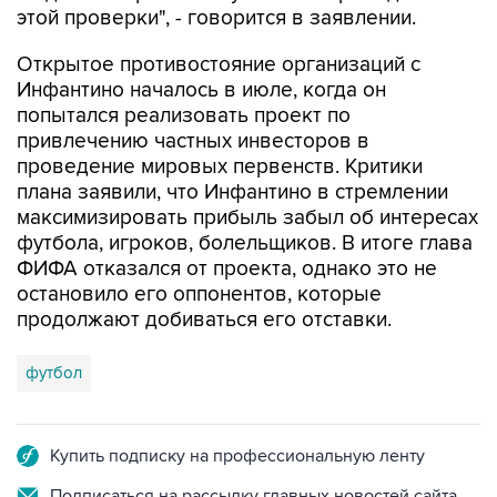
этой проверки", - говорится в заявлении.
Открытое противостояние организаций с
Инфантино началось в июле, когда он
попытался реализовать проект по
привлечению частных инвесторов в
проведение мировых первенств. Критики
плана заявили, что Инфантино в стремлении
максимизировать прибыль забыл об интересах
футбола, игроков, болельщиков. В итоге глава
ФИФА отказался от проекта, однако это не
остановило его оппонентов, которые
продолжают добиваться его отставки.
футбол
Купить подписку на профессиональную ленту
Подписаться на рассылку главных новостей сайта