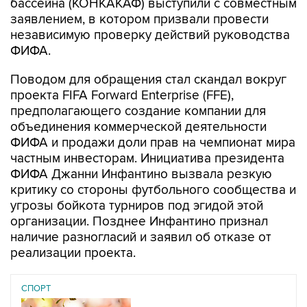
бассейна (КОНКАКАФ) выступили с совместным
заявлением, в котором призвали провести
независимую проверку действий руководства
ФИФА.
Поводом для обращения стал скандал вокруг
проекта FIFA Forward Enterprise (FFE),
предполагающего создание компании для
объединения коммерческой деятельности
ФИФА и продажи доли прав на чемпионат мира
частным инвесторам. Инициатива президента
ФИФА Джанни Инфантино вызвала резкую
критику со стороны футбольного сообщества и
угрозы бойкота турниров под эгидой этой
организации. Позднее Инфантино признал
наличие разногласий и заявил об отказе от
реализации проекта.
СПОРТ