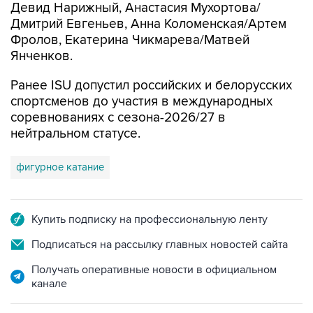
Девид Нарижный, Анастасия Мухортова/
Дмитрий Евгеньев, Анна Коломенская/Артем
Фролов, Екатерина Чикмарева/Матвей
Янченков.
Ранее ISU допустил российских и белорусских
спортсменов до участия в международных
соревнованиях с сезона-2026/27 в
нейтральном статусе.
фигурное катание
Купить подписку на профессиональную ленту
Подписаться на рассылку главных новостей сайта
Получать оперативные новости в официальном
канале