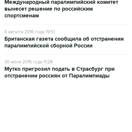
Международный паралимпийский комитет
вынесет решение по российским
спортсменам
6 августа 2016 года 19:51
Британская газета сообщила об отстранении
паралимпийской сборной России
30 июля 2016 года 11:28
Мутко пригрозил подать в Страсбург при
отстранении россиян от Паралимпиады
13:31, 8 августа 2026