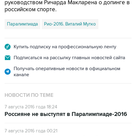
руководством Ричарда Макларена о допинге в
российском спорте.
Паралимпиада
Рио-2016. Виталий Мутко
Купить подписку на профессиональную ленту
Подписаться на рассылку главных новостей сайта
Получать оперативные новости в официальном
канале
НОВОСТИ ПО ТЕМЕ
7 августа 2016 года 18:24
Россияне не выступят в Паралимпиаде-2016
7 августа 2016 года 00:21