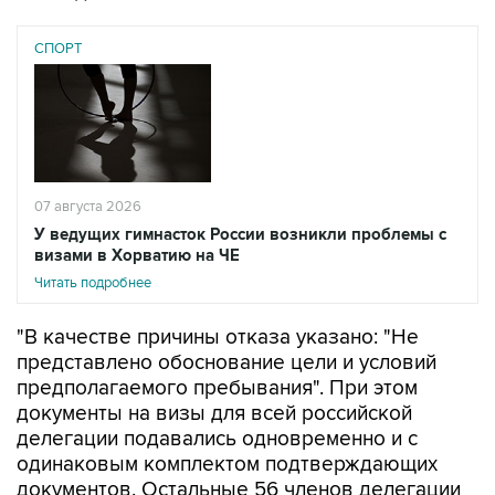
СПОРТ
07 августа 2026
У ведущих гимнасток России возникли проблемы с
визами в Хорватию на ЧЕ
Читать подробнее
"В качестве причины отказа указано: "Не
представлено обоснование цели и условий
предполагаемого пребывания". При этом
документы на визы для всей российской
делегации подавались одновременно и с
одинаковым комплектом подтверждающих
документов. Остальные 56 членов делегации