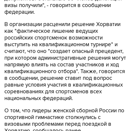
визы получили", - говорится в сообщении
федерации.
В организации расценили решение Хорватии
как "фактическое лишение ведущих
российских спортсменок возможности
выступить на квалификационном турнире" и
считают, что оно "создает опасный прецедент,
при котором административные решения могут
напрямую влиять на состав участников и ход
квалификационного отбора". Также, говорится
в сообщении, решение ставит под вопрос
равные условия участия в квалификационных
соревнованиях для спортсменов всех
национальных федераций.
О том, что лидеры женской сборной России по
спортивной гимнастике столкнулись с
визовыми проблемами перед поездкой в
Хорватию, сообщалось ранее.