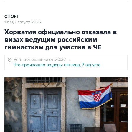
СПОРТ
19:33, 7 августа 2026
Хорватия официально отказала в
визах ведущим российским
гимнасткам для участия в ЧЕ
Есть обновление от 20:32
→
Что произошло за день: пятница, 7 августа