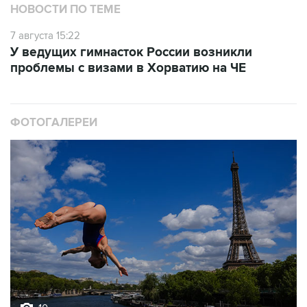
НОВОСТИ ПО ТЕМЕ
7 августа 15:22
У ведущих гимнасток России возникли
проблемы с визами в Хорватию на ЧЕ
ФОТОГАЛЕРЕИ