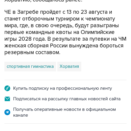
ЧЕ в Загребе пройдет с 13 по 23 августа и
станет отборочным турниром к чемпионату
мира, где, в свою очередь, будут разыграны
первые командные квоты на Олимпийские
игры 2028 года. В результате за путевки на ЧМ
женская сборная России вынуждена бороться
резервным составом.
спортивная гимнастика
Хорватия
Купить подписку на профессиональную ленту
Подписаться на рассылку главных новостей сайта
Получать оперативные новости в официальном
канале