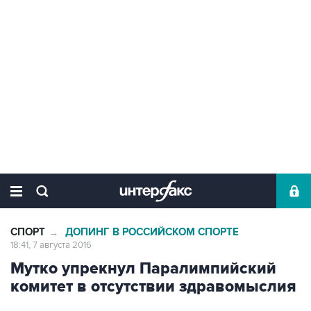
СПОРТ
ДОПИНГ В РОССИЙСКОМ СПОРТЕ
→
18:41, 7 августа 2016
Мутко упрекнул Паралимпийский
комитет в отсутствии здравомыслия