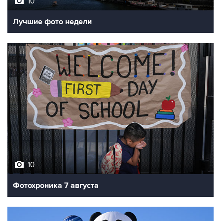
10
Лучшие фото недели
10
Фотохроника 7 августа