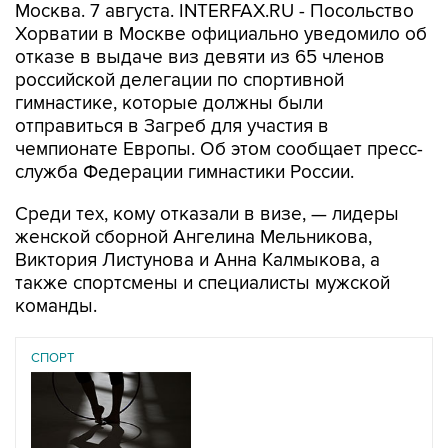
Москва. 7 августа. INTERFAX.RU - Посольство
Хорватии в Москве официально уведомило об
отказе в выдаче виз девяти из 65 членов
российской делегации по спортивной
гимнастике, которые должны были
отправиться в Загреб для участия в
чемпионате Европы. Об этом сообщает пресс-
служба Федерации гимнастики России.
Среди тех, кому отказали в визе, — лидеры
женской сборной Ангелина Мельникова,
Виктория Листунова и Анна Калмыкова, а
также спортсмены и специалисты мужской
команды.
СПОРТ