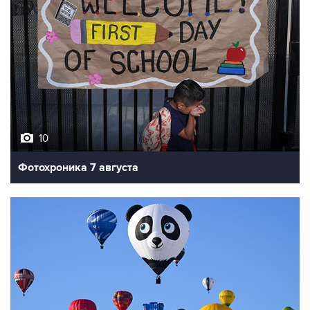
10
Фотохроника 7 августа