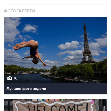
ФОТОГАЛЕРЕИ
10
Лучшие фото недели