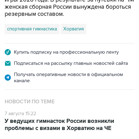
женская сборная России вынуждена бороться
резервным составом.
спортивная гимнастика
Хорватия
Купить подписку на профессиональную ленту
Подписаться на рассылку главных новостей сайта
Получать оперативные новости в официальном
канале
НОВОСТИ ПО ТЕМЕ
7 августа 15:22
У ведущих гимнасток России возникли
проблемы с визами в Хорватию на ЧЕ