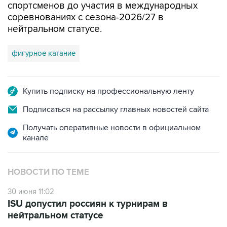
спортсменов до участия в международных
соревнованиях с сезона-2026/27 в
нейтральном статусе.
фигурное катание
Купить подписку на профессиональную ленту
Подписаться на рассылку главных новостей сайта
Получать оперативные новости в официальном
канале
НОВОСТИ ПО ТЕМЕ
30 июня 11:02
ISU допустил россиян к турнирам в
нейтральном статусе