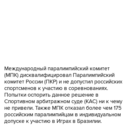
Международный паралимпийский комитет
(МПК) дисквалифицировал Паралимпийский
комитет России (ПКР) и не допустил российских
спортсменов к участию в соревнованиях.
Попытки оспорить данное решение в
Спортивном арбитражном суде (КАС) ни к чему
не привели. Также МПК отказал более чем 175
российским паралимпийцам в индивидуальном
допуске к участию в Играх в Бразилии.