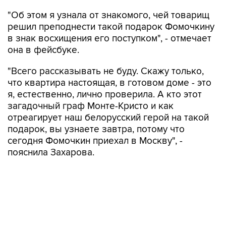
"Об этом я узнала от знакомого, чей товарищ
решил преподнести такой подарок Фомочкину
в знак восхищения его поступком", - отмечает
она в фейсбуке.
"Всего рассказывать не буду. Скажу только,
что квартира настоящая, в готовом доме - это
я, естественно, лично проверила. А кто этот
загадочный граф Монте-Кристо и как
отреагирует наш белорусский герой на такой
подарок, вы узнаете завтра, потому что
сегодня Фомочкин приехал в Москву", -
пояснила Захарова.