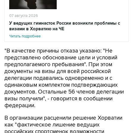
07 августа 2026
У ведущих гимнасток России возникли проблемы с
визами в Хорватию на ЧЕ
Читать подробнее
"В качестве причины отказа указано: "Не
представлено обоснование цели и условий
предполагаемого пребывания". При этом
документы на визы для всей российской
делегации подавались одновременно и с
одинаковым комплектом подтверждающих
документов. Остальные 56 членов делегации
визы получили", - говорится в сообщении
федерации.
В организации расценили решение Хорватии
как "фактическое лишение ведущих
российских спортсменок возможности