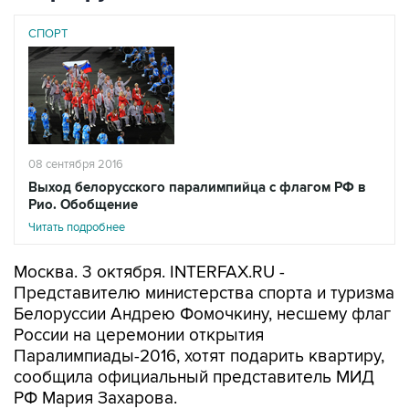
СПОРТ
08 сентября 2016
Выход белорусского паралимпийца с флагом РФ в
Рио. Обобщение
Читать подробнее
Москва. 3 октября. INTERFAX.RU -
Представителю министерства спорта и туризма
Белоруссии Андрею Фомочкину, несшему флаг
России на церемонии открытия
Паралимпиады-2016, хотят подарить квартиру,
сообщила официальный представитель МИД
РФ Мария Захарова.