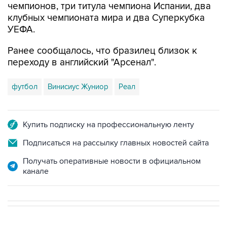
чемпионов, три титула чемпиона Испании, два
клубных чемпионата мира и два Суперкубка
УЕФА.
Ранее сообщалось, что бразилец близок к
переходу в английский "Арсенал".
футбол
Винисиус Жуниор
Реал
Купить подписку на профессиональную ленту
Подписаться на рассылку главных новостей сайта
Получать оперативные новости в официальном
канале