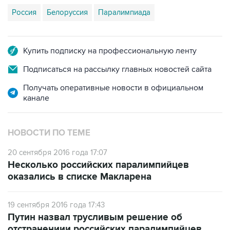
Россия
Белоруссия
Паралимпиада
Купить подписку на профессиональную ленту
Подписаться на рассылку главных новостей сайта
Получать оперативные новости в официальном
канале
НОВОСТИ ПО ТЕМЕ
20 сентября 2016 года 17:07
Несколько российских паралимпийцев
оказались в списке Макларена
19 сентября 2016 года 17:43
Путин назвал трусливым решение об
отстранениии российских паралимпийцев