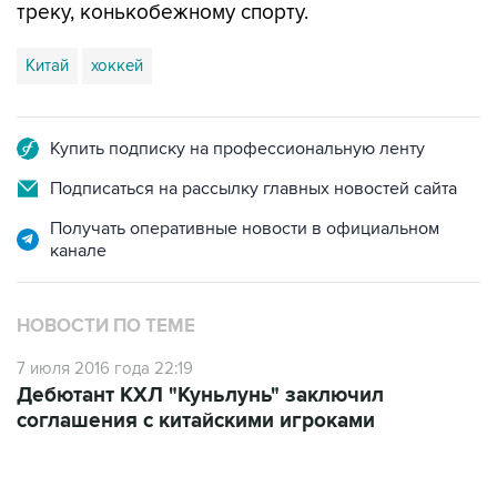
треку, конькобежному спорту.
Китай
хоккей
Купить подписку на профессиональную ленту
Подписаться на рассылку главных новостей сайта
Получать оперативные новости в официальном
канале
НОВОСТИ ПО ТЕМЕ
7 июля 2016 года 22:19
Дебютант КХЛ "Куньлунь" заключил
соглашения с китайскими игроками