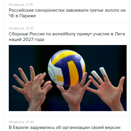
05 августа, 17:15
Российские синхронистки завоевали третье золото на
ЧЕ в Париже
04 августа, 13:30
Сборные России по волейболу примут участие в Лиге
наций 2027 года
04 августа, 01:45
В Европе задумались об организации своей версии