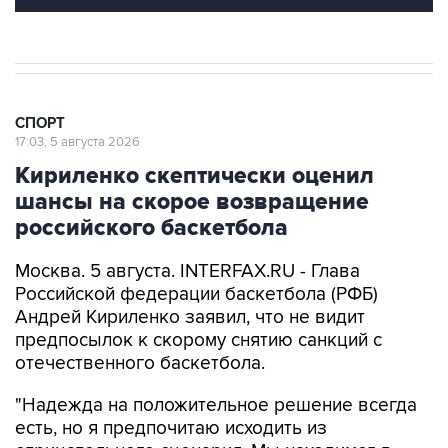
СПОРТ
17:03, 5 августа 2026
Кириленко скептически оценил
шансы на скорое возвращение
российского баскетбола
Москва. 5 августа. INTERFAX.RU - Глава
Российской федерации баскетбола (РФБ)
Андрей Кириленко заявил, что не видит
предпосылок к скорому снятию санкций с
отечественного баскетбола.
"Надежда на положительное решение всегда
есть, но я предпочитаю исходить из