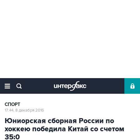
СПОРТ
17:44, 8 декабря 2016
Юниорская сборная России по
хоккею победила Китай со счетом
35:0