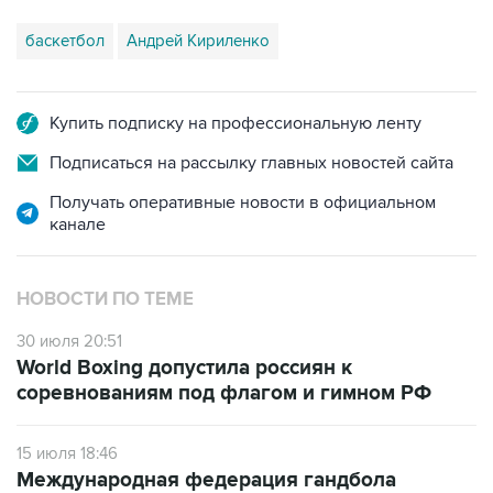
баскетбол
Андрей Кириленко
Купить подписку на профессиональную ленту
Подписаться на рассылку главных новостей сайта
Получать оперативные новости в официальном
канале
НОВОСТИ ПО ТЕМЕ
30 июля 20:51
World Boxing допустила россиян к
соревнованиям под флагом и гимном РФ
15 июля 18:46
Международная федерация гандбола