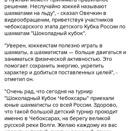
решение. Неслучайно хоккей называют
шахматами на льду", - сказал Овечкин в
видеообращении, приветствуя участников
чебоксарского этапа детского Кубка России по
шахматам "Шоколадный кубок".
"Уверен, хоккеистам полезно играть в
шахматы, а шахматистам — больше двигаться и
заниматься физической активностью. Это
помогает сохранить энергию, укрепить
характер и добиться поставленных целей", -
отметил он.
"Очень рад, что сегодня на турнир
"Шоколадный Кубок Чебоксары" приехали
юные шахматисты со всей России. Здорово,
что такой большой детский турнир проходит
именно в Чебоксарах, на берегу великой
русской реки Волги. Желаю каждому из вас