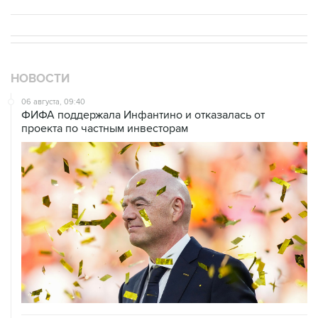
НОВОСТИ
06 августа, 09:40
ФИФА поддержала Инфантино и отказалась от
проекта по частным инвесторам