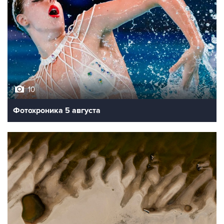
10
Фотохроника 5 августа