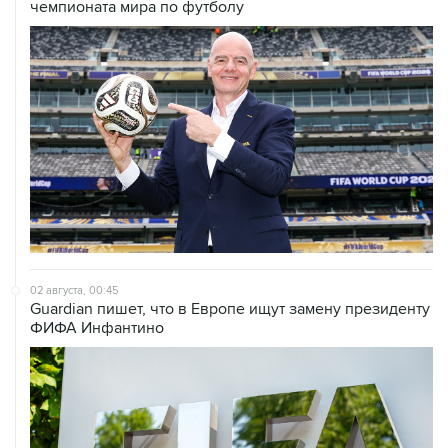
чемпионата мира по футболу
02 августа, 00:45
Guardian пишет, что в Европе ищут замену президенту
ФИФА Инфантино