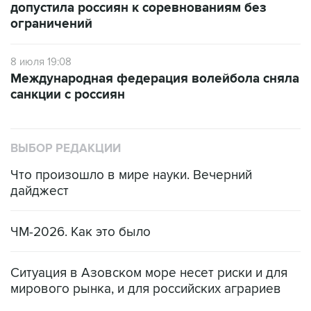
допустила россиян к соревнованиям без
ограничений
8 июля 19:08
Международная федерация волейбола сняла
санкции с россиян
ВЫБОР РЕДАКЦИИ
Что произошло в мире науки. Вечерний
дайджест
ЧМ-2026. Как это было
Ситуация в Азовском море несет риски и для
мирового рынка, и для российских аграриев