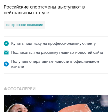
Российские спортсмены выступают в
нейтральном статусе.
синхронное плавание
Купить подписку на профессиональную ленту
Подписаться на рассылку главных новостей сайта
Получать оперативные новости в официальном
канале
ФОТОГАЛЕРЕИ