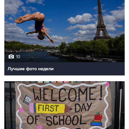
10
Лучшие фото недели