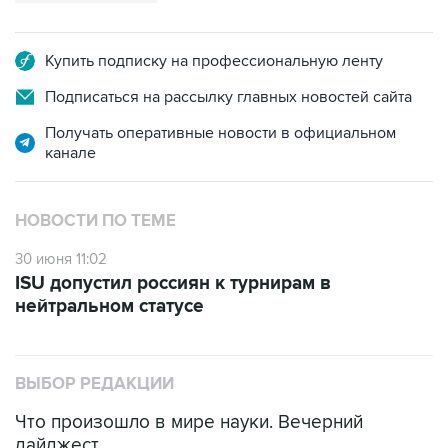
Купить подписку на профессиональную ленту
Подписаться на рассылку главных новостей сайта
Получать оперативные новости в официальном
канале
НОВОСТИ ПО ТЕМЕ
30 июня 11:02
ISU допустил россиян к турнирам в
нейтральном статусе
ВЫБОР РЕДАКЦИИ
Что произошло в мире науки. Вечерний
дайджест