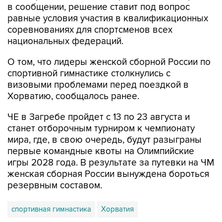
в сообщении, решение ставит под вопрос
равные условия участия в квалификационных
соревнованиях для спортсменов всех
национальных федераций.
О том, что лидеры женской сборной России по
спортивной гимнастике столкнулись с
визовыми проблемами перед поездкой в
Хорватию, сообщалось ранее.
ЧЕ в Загребе пройдет с 13 по 23 августа и
станет отборочным турниром к чемпионату
мира, где, в свою очередь, будут разыграны
первые командные квоты на Олимпийские
игры 2028 года. В результате за путевки на ЧМ
женская сборная России вынуждена бороться
резервным составом.
спортивная гимнастика
Хорватия