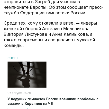
отправиться в Загреб для участия в
чемпионате Европы. Об этом сообщает пресс-
служба Федерации гимнастики России.
Среди тех, кому отказали в визе, — лидеры
женской сборной Ангелина Мельникова,
Виктория Листунова и Анна Калмыкова, а
также спортсмены и специалисты мужской
команды.
СПОРТ
07 августа 2026
У ведущих гимнасток России возникли проблемы с
визами в Хорватию на ЧЕ