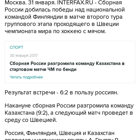
Москва. 31 января. INTERFAX.RU - Сборная
России добилась победы над национальной
командой Финляндии в матче второго тура
группового этапа проходящего в Швеции
чемпионата мира по хоккею с мячом.
СПОРТ
30 января 2017
Сборная России разгромила команду Казахстана в
стартовом матче ЧМ по бенди
Читать подробнее
Результат встречи - 6:2 в пользу россиян.
Накануне сборная России разгромила команду
Казахстана (9:2), а следующий матч проведет в
среду со Швецией.
Россия, Финляндия, Швеция и Казахстан