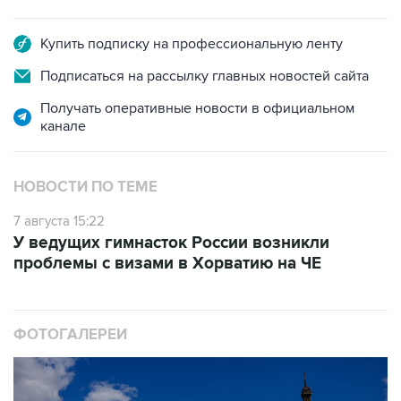
Купить подписку на профессиональную ленту
Подписаться на рассылку главных новостей сайта
Получать оперативные новости в официальном
канале
НОВОСТИ ПО ТЕМЕ
7 августа 15:22
У ведущих гимнасток России возникли
проблемы с визами в Хорватию на ЧЕ
ФОТОГАЛЕРЕИ