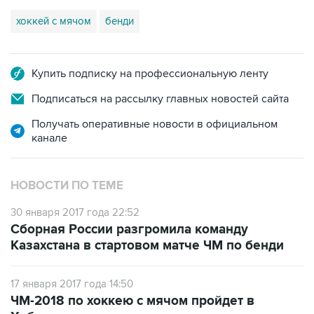
хоккей с мячом
бенди
Купить подписку на профессиональную ленту
Подписаться на рассылку главных новостей сайта
Получать оперативные новости в официальном
канале
НОВОСТИ ПО ТЕМЕ
30 января 2017 года 22:52
Сборная России разгромила команду
Казахстана в стартовом матче ЧМ по бенди
17 января 2017 года 14:50
ЧМ-2018 по хоккею с мячом пройдет в