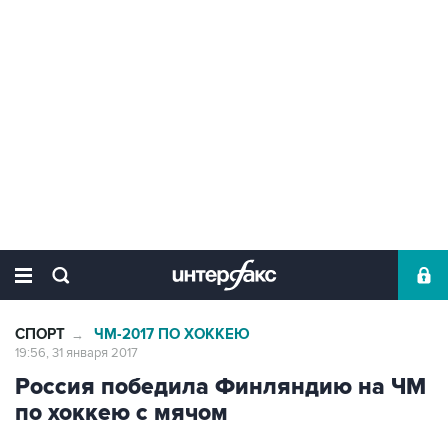
СПОРТ
ЧМ-2017 ПО ХОККЕЮ
→
19:56, 31 января 2017
Россия победила Финляндию на ЧМ
по хоккею с мячом