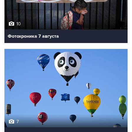
10
Фотохроника 7 августа
7