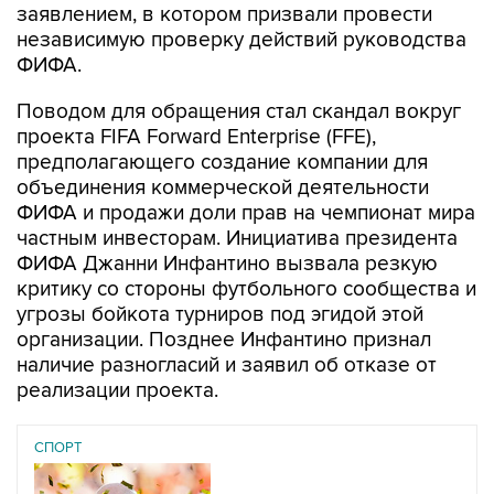
заявлением, в котором призвали провести
независимую проверку действий руководства
ФИФА.
Поводом для обращения стал скандал вокруг
проекта FIFA Forward Enterprise (FFE),
предполагающего создание компании для
объединения коммерческой деятельности
ФИФА и продажи доли прав на чемпионат мира
частным инвесторам. Инициатива президента
ФИФА Джанни Инфантино вызвала резкую
критику со стороны футбольного сообщества и
угрозы бойкота турниров под эгидой этой
организации. Позднее Инфантино признал
наличие разногласий и заявил об отказе от
реализации проекта.
СПОРТ