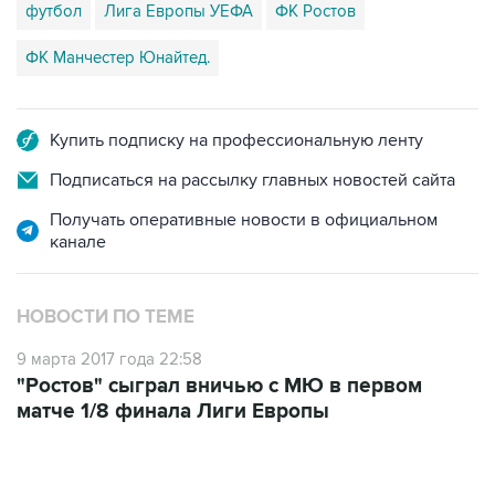
футбол
Лига Европы УЕФА
ФК Ростов
ФК Манчестер Юнайтед.
Купить подписку на профессиональную ленту
Подписаться на рассылку главных новостей сайта
Получать оперативные новости в официальном
канале
НОВОСТИ ПО ТЕМЕ
9 марта 2017 года 22:58
"Ростов" сыграл вничью с МЮ в первом
матче 1/8 финала Лиги Европы