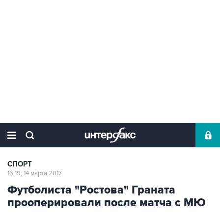
СПОРТ
16:19, 14 марта 2017
Футболиста "Ростова" Граната
прооперировали после матча с МЮ