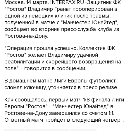
Москва. 14 марта. INTERFAX.RU -Защитник ФК
"Ростов" Владимир Гранат прооперирован в
одной из немецких клиник после травмы,
полученной в матче с "Манчестер Юнайтед",
сообщает во вторник пресс-служба клуба из
Ростова-на-Дону.
"Операция прошла успешно. Коллектив ФК
"Ростов" желает Владимиру удачной
реабилитации и скорейшего возвращения на
поле", - говорится в сообщении.
В домашнем матче Лиги Европы футболист
сломал ключицу, уточняется в пресс-релизе.
Как сообщалось, первый матч 1/8 финала Лиги
Европы "Ростов" - "Манчестер Юнайтед" в
Ростове-на-Дону завершился со счетом 1:1.
Ответный матч пройдет в следующий четверг.