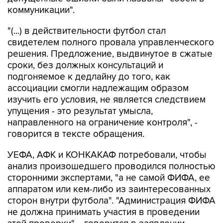
коммуникации".
"(...) в действительности футбол стал
свидетелем полного провала управленческого
решения. Предложение, выдвинутое в сжатые
сроки, без должных консультаций и
подгоняемое к дедлайну до того, как
ассоциации смогли надлежащим образом
изучить его условия, не является следствием
упущения - это результат умысла,
направленного на ограничение контроля", -
говорится в тексте обращения.
УЕФА, АФК и КОНКАКАФ потребовали, чтобы
анализ произошедшего проводился полностью
сторонними экспертами, "а не самой ФИФА, ее
аппаратом или кем-либо из заинтересованных
сторон внутри футбола". "Администрация ФИФА
не должна принимать участия в проведении