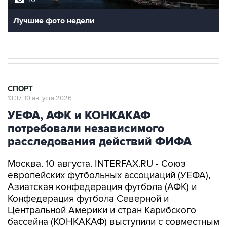
Лучшие фото недели
СПОРТ
13:37, 10 августа 2026
УЕФА, АФК и КОНКАКАФ
потребовали независимого
расследования действий ФИФА
Москва. 10 августа. INTERFAX.RU - Союз
европейских футбольных ассоциаций (УЕФА),
Азиатская конфедерация футбола (АФК) и
Конфедерация футбола Северной и
Центральной Америки и стран Карибского
бассейна (КОНКАКАФ) выступили с совместным