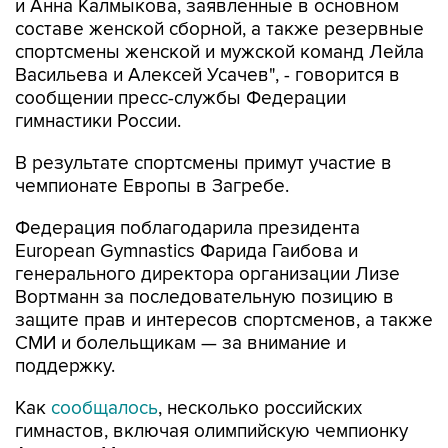
и Анна Калмыкова, заявленные в основном
составе женской сборной, а также резервные
спортсмены женской и мужской команд Лейла
Васильева и Алексей Усачев", - говорится в
сообщении пресс-службы Федерации
гимнастики России.
В результате спортсмены примут участие в
чемпионате Европы в Загребе.
Федерация поблагодарила президента
European Gymnastics Фарида Гаибова и
генерального директора организации Лизе
Вортманн за последовательную позицию в
защите прав и интересов спортсменов, а также
СМИ и болельщикам — за внимание и
поддержку.
Как
сообщалось
, несколько российских
гимнастов, включая олимпийскую чемпионку