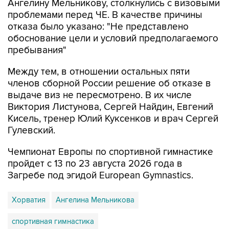
Ангелину Мельникову, столкнулись с визовыми
проблемами перед ЧЕ. В качестве причины
отказа было указано: "Не представлено
обоснование цели и условий предполагаемого
пребывания"
Между тем, в отношении остальных пяти
членов сборной России решение об отказе в
выдаче виз не пересмотрено. В их числе
Виктория Листунова, Сергей Найдин, Евгений
Кисель, тренер Юлий Куксенков и врач Сергей
Гулевский.
Чемпионат Европы по спортивной гимнастике
пройдет с 13 по 23 августа 2026 года в
Загребе под эгидой European Gymnastics.
Хорватия
Ангелина Мельникова
спортивная гимнастика