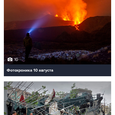
10
Фотохроника 10 августа