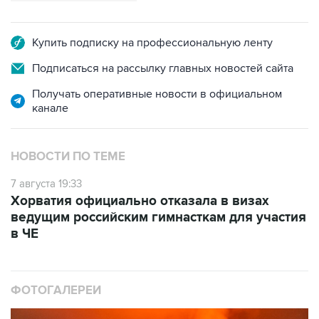
Купить подписку на профессиональную ленту
Подписаться на рассылку главных новостей сайта
Получать оперативные новости в официальном
канале
НОВОСТИ ПО ТЕМЕ
7 августа 19:33
Хорватия официально отказала в визах
ведущим российским гимнасткам для участия
в ЧЕ
ФОТОГАЛЕРЕИ