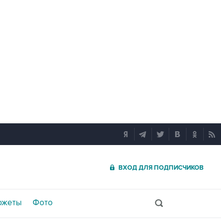
ВХОД ДЛЯ ПОДПИСЧИКОВ
южеты
Фото